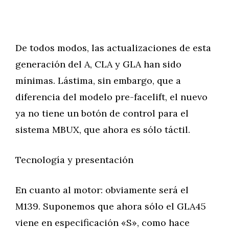
De todos modos, las actualizaciones de esta
generación del A, CLA y GLA han sido
mínimas. Lástima, sin embargo, que a
diferencia del modelo pre-facelift, el nuevo
ya no tiene un botón de control para el
sistema MBUX, que ahora es sólo táctil.
Tecnología y presentación
En cuanto al motor: obviamente será el
M139. Suponemos que ahora sólo el GLA45
viene en especificación «S», como hace