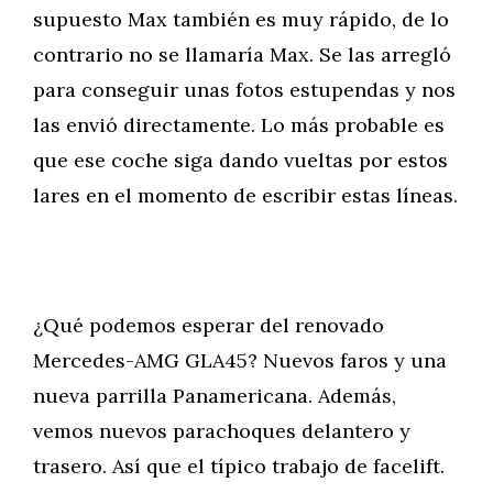
supuesto Max también es muy rápido, de lo
contrario no se llamaría Max. Se las arregló
para conseguir unas fotos estupendas y nos
las envió directamente. Lo más probable es
que ese coche siga dando vueltas por estos
lares en el momento de escribir estas líneas.
¿Qué podemos esperar del renovado
Mercedes-AMG GLA45? Nuevos faros y una
nueva parrilla Panamericana. Además,
vemos nuevos parachoques delantero y
trasero. Así que el típico trabajo de facelift.