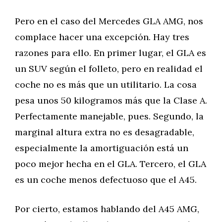
Pero en el caso del Mercedes GLA AMG, nos
complace hacer una excepción. Hay tres
razones para ello. En primer lugar, el GLA es
un SUV según el folleto, pero en realidad el
coche no es más que un utilitario. La cosa
pesa unos 50 kilogramos más que la Clase A.
Perfectamente manejable, pues. Segundo, la
marginal altura extra no es desagradable,
especialmente la amortiguación está un
poco mejor hecha en el GLA. Tercero, el GLA
es un coche menos defectuoso que el A45.
Por cierto, estamos hablando del A45 AMG,