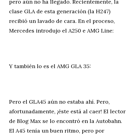
pero aún no ha llegado. Recientemente, la
clase GLA de esta generación (la H247)
recibió un lavado de cara. En el proceso,
Mercedes introdujo el A250 e AMG Line:
Y también lo es el AMG GLA 35:
Pero el GLA45 aún no estaba ahí. Pero,
afortunadamente, ¡éste está al caer! El lector
de Blog Max se lo encontró en la Autobahn.
El A45 tenía un buen ritmo, pero por