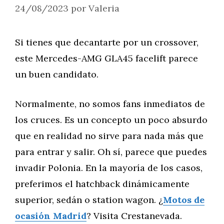
24/08/2023
por
Valeria
Si tienes que decantarte por un crossover,
este Mercedes-AMG GLA45 facelift parece
un buen candidato.
Normalmente, no somos fans inmediatos de
los cruces. Es un concepto un poco absurdo
que en realidad no sirve para nada más que
para entrar y salir. Oh sí, parece que puedes
invadir Polonia. En la mayoría de los casos,
preferimos el hatchback dinámicamente
superior, sedán o station wagon. ¿
Motos de
ocasión Madrid
? Visita Crestanevada.