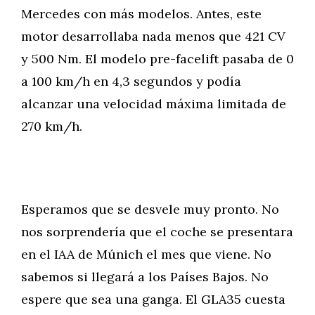
Mercedes con más modelos. Antes, este
motor desarrollaba nada menos que 421 CV
y 500 Nm. El modelo pre-facelift pasaba de 0
a 100 km/h en 4,3 segundos y podía
alcanzar una velocidad máxima limitada de
270 km/h.
Esperamos que se desvele muy pronto. No
nos sorprendería que el coche se presentara
en el IAA de Múnich el mes que viene. No
sabemos si llegará a los Países Bajos. No
espere que sea una ganga. El GLA35 cuesta