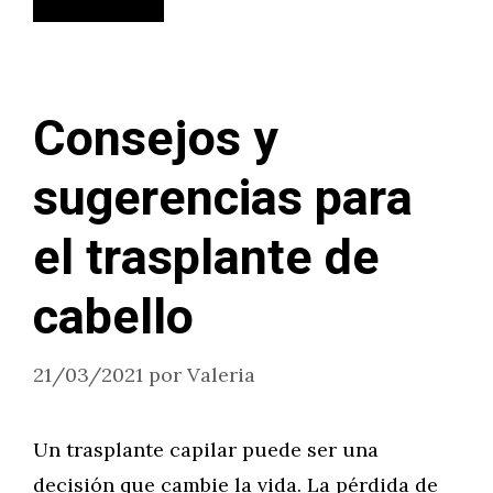
Consejos y
sugerencias para
el trasplante de
cabello
21/03/2021
por
Valeria
Un trasplante capilar puede ser una
decisión que cambie la vida. La pérdida de