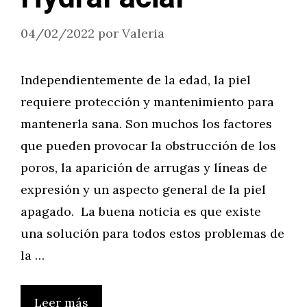
04/02/2022
por
Valeria
Independientemente de la edad, la piel
requiere protección y mantenimiento para
mantenerla sana. Son muchos los factores
que pueden provocar la obstrucción de los
poros, la aparición de arrugas y líneas de
expresión y un aspecto general de la piel
apagado. La buena noticia es que existe
una solución para todos estos problemas de
la …
Leer más