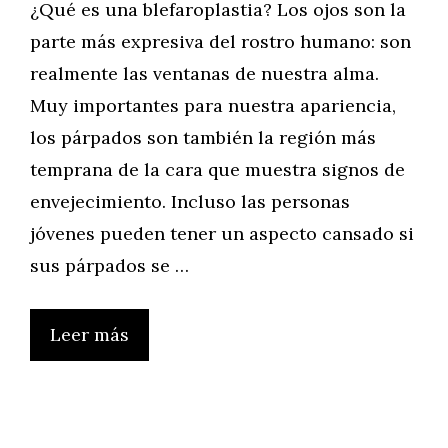
¿Qué es una blefaroplastia? Los ojos son la
parte más expresiva del rostro humano: son
realmente las ventanas de nuestra alma.
Muy importantes para nuestra apariencia,
los párpados son también la región más
temprana de la cara que muestra signos de
envejecimiento. Incluso las personas
jóvenes pueden tener un aspecto cansado si
sus párpados se …
Leer más