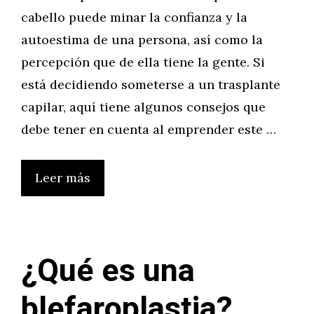
cabello puede minar la confianza y la
autoestima de una persona, así como la
percepción que de ella tiene la gente. Si
está decidiendo someterse a un trasplante
capilar, aquí tiene algunos consejos que
debe tener en cuenta al emprender este …
Leer más
¿Qué es una
blefaroplastia?