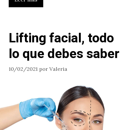
Lifting facial, todo
lo que debes saber
10/02/2021
por
Valeria