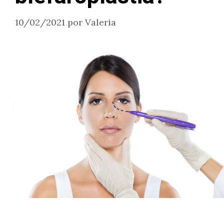
10/02/2021
por
Valeria