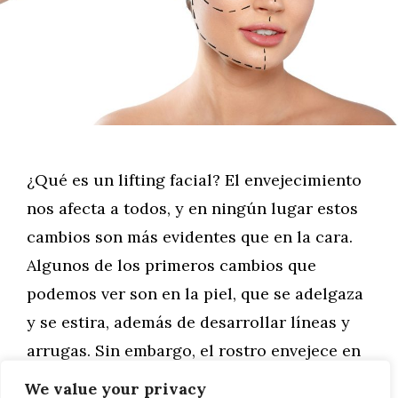
¿Qué es un lifting facial? El envejecimiento
nos afecta a todos, y en ningún lugar estos
cambios son más evidentes que en la cara.
Algunos de los primeros cambios que
podemos ver son en la piel, que se adelgaza
y se estira, además de desarrollar líneas y
arrugas. Sin embargo, el rostro envejece en
todas …
We value your privacy