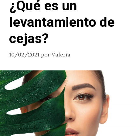
¿Qué es un
levantamiento de
cejas?
10/02/2021
por
Valeria