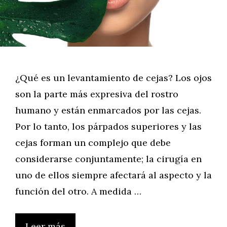
¿Qué es un levantamiento de cejas? Los ojos
son la parte más expresiva del rostro
humano y están enmarcados por las cejas.
Por lo tanto, los párpados superiores y las
cejas forman un complejo que debe
considerarse conjuntamente; la cirugía en
uno de ellos siempre afectará al aspecto y la
función del otro. A medida …
Leer más