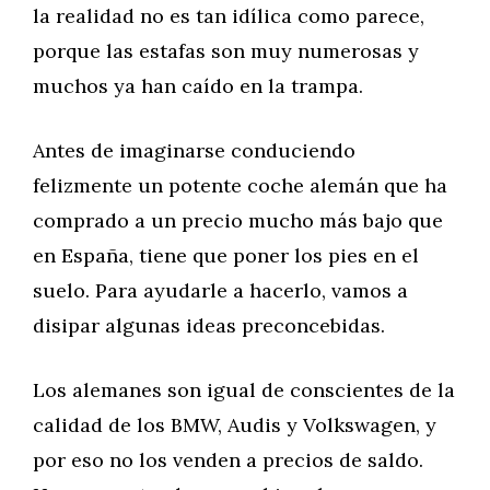
la realidad no es tan idílica como parece,
porque las estafas son muy numerosas y
muchos ya han caído en la trampa.
Antes de imaginarse conduciendo
felizmente un potente coche alemán que ha
comprado a un precio mucho más bajo que
en España, tiene que poner los pies en el
suelo. Para ayudarle a hacerlo, vamos a
disipar algunas ideas preconcebidas.
Los alemanes son igual de conscientes de la
calidad de los BMW, Audis y Volkswagen, y
por eso no los venden a precios de saldo.