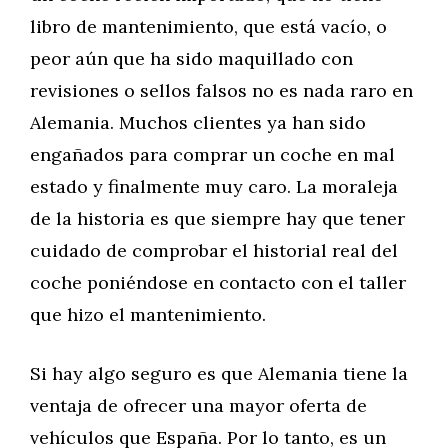
libro de mantenimiento, que está vacío, o
peor aún que ha sido maquillado con
revisiones o sellos falsos no es nada raro en
Alemania. Muchos clientes ya han sido
engañados para comprar un coche en mal
estado y finalmente muy caro. La moraleja
de la historia es que siempre hay que tener
cuidado de comprobar el historial real del
coche poniéndose en contacto con el taller
que hizo el mantenimiento.
Si hay algo seguro es que Alemania tiene la
ventaja de ofrecer una mayor oferta de
vehículos que España. Por lo tanto, es un