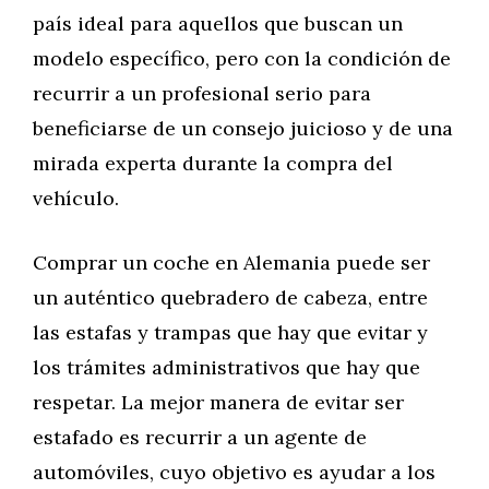
país ideal para aquellos que buscan un
modelo específico, pero con la condición de
recurrir a un profesional serio para
beneficiarse de un consejo juicioso y de una
mirada experta durante la compra del
vehículo.
Comprar un coche en Alemania puede ser
un auténtico quebradero de cabeza, entre
las estafas y trampas que hay que evitar y
los trámites administrativos que hay que
respetar. La mejor manera de evitar ser
estafado es recurrir a un agente de
automóviles, cuyo objetivo es ayudar a los