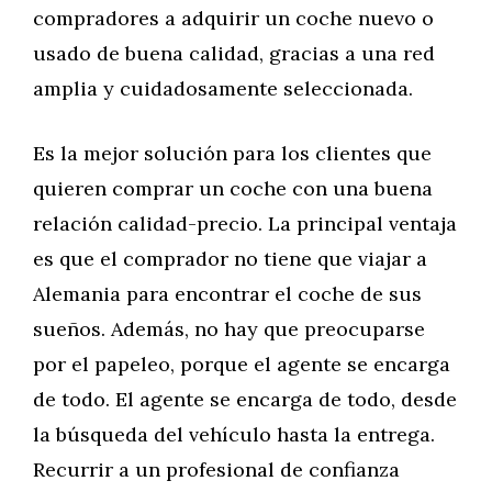
compradores a adquirir un coche nuevo o
usado de buena calidad, gracias a una red
amplia y cuidadosamente seleccionada.
Es la mejor solución para los clientes que
quieren comprar un coche con una buena
relación calidad-precio. La principal ventaja
es que el comprador no tiene que viajar a
Alemania para encontrar el coche de sus
sueños. Además, no hay que preocuparse
por el papeleo, porque el agente se encarga
de todo. El agente se encarga de todo, desde
la búsqueda del vehículo hasta la entrega.
Recurrir a un profesional de confianza