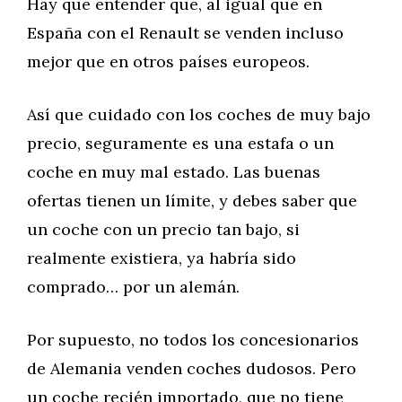
Hay que entender que, al igual que en
España con el Renault se venden incluso
mejor que en otros países europeos.
Así que cuidado con los coches de muy bajo
precio, seguramente es una estafa o un
coche en muy mal estado. Las buenas
ofertas tienen un límite, y debes saber que
un coche con un precio tan bajo, si
realmente existiera, ya habría sido
comprado… por un alemán.
Por supuesto, no todos los concesionarios
de Alemania venden coches dudosos. Pero
un coche recién importado, que no tiene