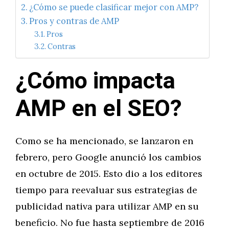
¿Cómo se puede clasificar mejor con AMP?
Pros y contras de AMP
Pros
Contras
¿Cómo impacta
AMP en el SEO?
Como se ha mencionado, se lanzaron en
febrero, pero Google anunció los cambios
en octubre de 2015. Esto dio a los editores
tiempo para reevaluar sus estrategias de
publicidad nativa para utilizar AMP en su
beneficio. No fue hasta septiembre de 2016