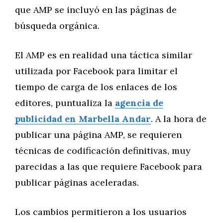
que AMP se incluyó en las páginas de
búsqueda orgánica.
El AMP es en realidad una táctica similar
utilizada por Facebook para limitar el
tiempo de carga de los enlaces de los
editores, puntualiza la
agencia de
publicidad en Marbella Andar
. A la hora de
publicar una página AMP, se requieren
técnicas de codificación definitivas, muy
parecidas a las que requiere Facebook para
publicar páginas aceleradas.
Los cambios permitieron a los usuarios