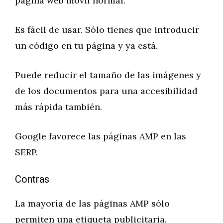
página web móvil normal.
Es fácil de usar. Sólo tienes que introducir
un código en tu página y ya está.
Puede reducir el tamaño de las imágenes y
de los documentos para una accesibilidad
más rápida también.
Google favorece las páginas AMP en las
SERP.
Contras
La mayoría de las páginas AMP sólo
permiten una etiqueta publicitaria.