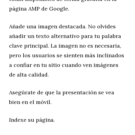
página AMP de Google.
Añade una imagen destacada. No olvides
añadir un texto alternativo para tu palabra
clave principal. La imagen no es necesaria,
pero los usuarios se sienten más inclinados
a confiar en tu sitio cuando ven imágenes
de alta calidad.
Asegúrate de que la presentación se vea
bien en el móvil.
Indexe su página.