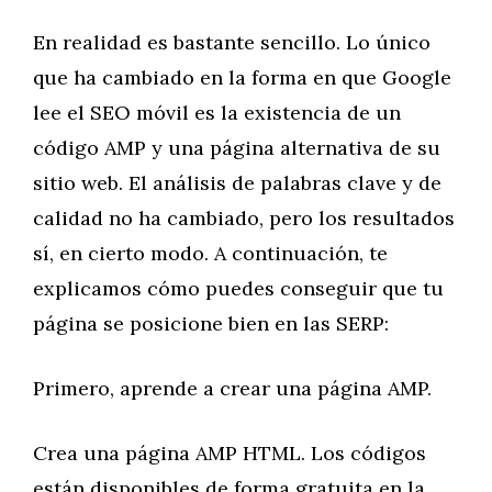
En realidad es bastante sencillo. Lo único
que ha cambiado en la forma en que Google
lee el SEO móvil es la existencia de un
código AMP y una página alternativa de su
sitio web. El análisis de palabras clave y de
calidad no ha cambiado, pero los resultados
sí, en cierto modo. A continuación, te
explicamos cómo puedes conseguir que tu
página se posicione bien en las SERP:
Primero, aprende a crear una página AMP.
Crea una página AMP HTML. Los códigos
están disponibles de forma gratuita en la