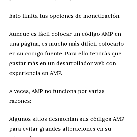
Esto limita tus opciones de monetización.
Aunque es fácil colocar un código AMP en
una página, es mucho más difícil colocarlo
en su código fuente. Para ello tendrás que
gastar más en un desarrollador web con
experiencia en AMP.
A veces, AMP no funciona por varias
razones:
Algunos sitios desmontan sus códigos AMP
para evitar grandes alteraciones en su