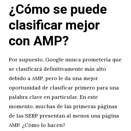
¿Cómo se puede
clasificar mejor
con AMP?
Por supuesto, Google nunca prometería que
se clasificará definitivamente más alto
debido a AMP, pero le da una mejor
oportunidad de clasificar primero para una
palabra clave en particular. En este
momento, muchas de las primeras páginas
de las SERP presentan al menos una página
AMP. ¿Cómo lo hacen?