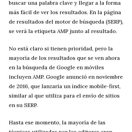
buscar una palabra clave y llegar a la forma
más fácil de ver los resultados. En la página
de resultados del motor de búsqueda (SERP),
se verá la etiqueta AMP junto al resultado.
No está claro si tienen prioridad, pero la
mayoría de los resultados que se ven ahora
en la búsqueda de Google en móviles
incluyen AMP. Google anunció en noviembre
de 2016, que lanzaría un índice mobile-first,
similar al que utiliza para el envío de sitios
en su SERP.
Hasta ese momento, la mayoría de las
técnicas utilizadas por los editores eran