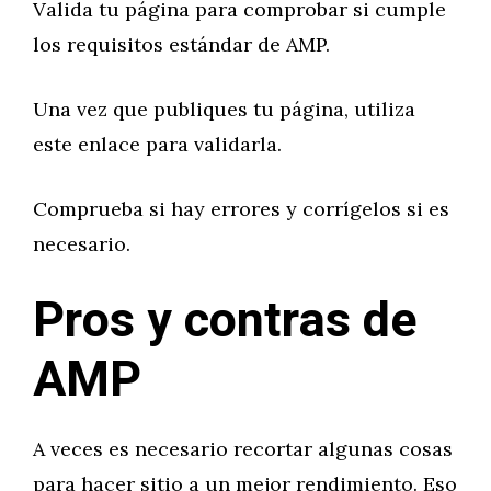
Valida tu página para comprobar si cumple
los requisitos estándar de AMP.
Una vez que publiques tu página, utiliza
este enlace para validarla.
Comprueba si hay errores y corrígelos si es
necesario.
Pros y contras de
AMP
A veces es necesario recortar algunas cosas
para hacer sitio a un mejor rendimiento. Eso