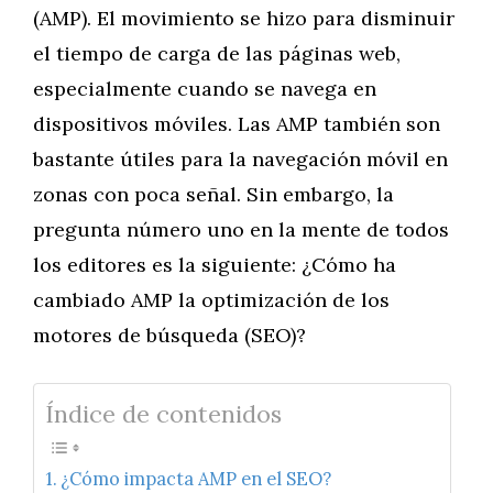
(AMP). El movimiento se hizo para disminuir
el tiempo de carga de las páginas web,
especialmente cuando se navega en
dispositivos móviles. Las AMP también son
bastante útiles para la navegación móvil en
zonas con poca señal. Sin embargo, la
pregunta número uno en la mente de todos
los editores es la siguiente: ¿Cómo ha
cambiado AMP la optimización de los
motores de búsqueda (SEO)?
Índice de contenidos
¿Cómo impacta AMP en el SEO?