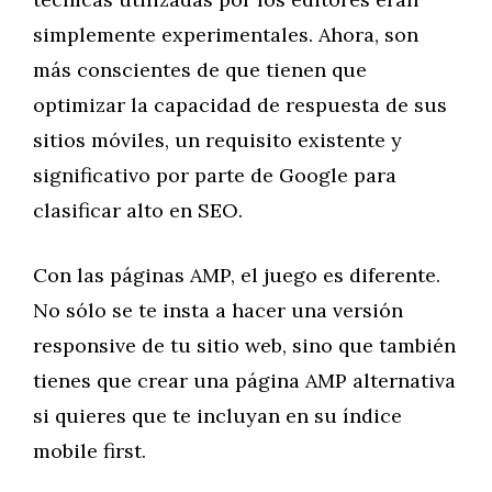
simplemente experimentales. Ahora, son
más conscientes de que tienen que
optimizar la capacidad de respuesta de sus
sitios móviles, un requisito existente y
significativo por parte de Google para
clasificar alto en SEO.
Con las páginas AMP, el juego es diferente.
No sólo se te insta a hacer una versión
responsive de tu sitio web, sino que también
tienes que crear una página AMP alternativa
si quieres que te incluyan en su índice
mobile first.