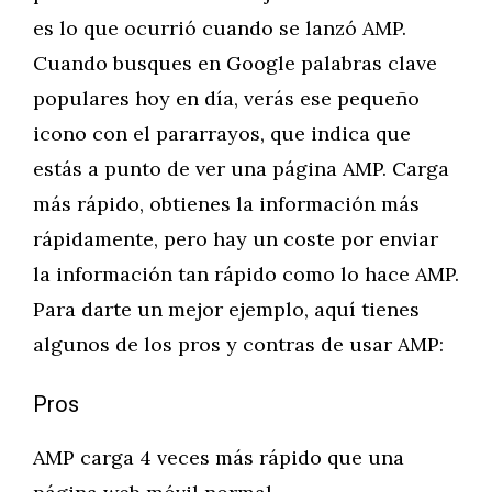
es lo que ocurrió cuando se lanzó AMP.
Cuando busques en Google palabras clave
populares hoy en día, verás ese pequeño
icono con el pararrayos, que indica que
estás a punto de ver una página AMP. Carga
más rápido, obtienes la información más
rápidamente, pero hay un coste por enviar
la información tan rápido como lo hace AMP.
Para darte un mejor ejemplo, aquí tienes
algunos de los pros y contras de usar AMP:
Pros
AMP carga 4 veces más rápido que una