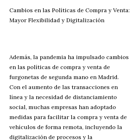
Cambios en las Políticas de Compra y Venta:
Mayor Flexibilidad y Digitalización
Además, la pandemia ha impulsado cambios
en las políticas de compra y venta de
furgonetas de segunda mano en Madrid.
Con el aumento de las transacciones en
línea y la necesidad de distanciamiento
social, muchas empresas han adoptado
medidas para facilitar la compra y venta de
vehículos de forma remota, incluyendo la
digitalización de procesos y la