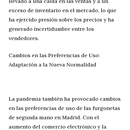
llevado a una caída en las ventas y a un
exceso de inventario en el mercado, lo que
ha ejercido presión sobre los precios y ha
generado incertidumbre entre los
vendedores.
Cambios en las Preferencias de Uso:
Adaptación a la Nueva Normalidad
La pandemia también ha provocado cambios
en las preferencias de uso de las furgonetas
de segunda mano en Madrid. Con el
aumento del comercio electrónico y la