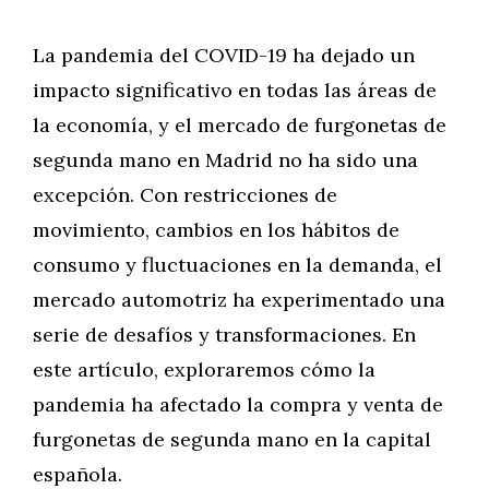
La pandemia del COVID-19 ha dejado un
impacto significativo en todas las áreas de
la economía, y el mercado de furgonetas de
segunda mano en Madrid no ha sido una
excepción. Con restricciones de
movimiento, cambios en los hábitos de
consumo y fluctuaciones en la demanda, el
mercado automotriz ha experimentado una
serie de desafíos y transformaciones. En
este artículo, exploraremos cómo la
pandemia ha afectado la compra y venta de
furgonetas de segunda mano en la capital
española.