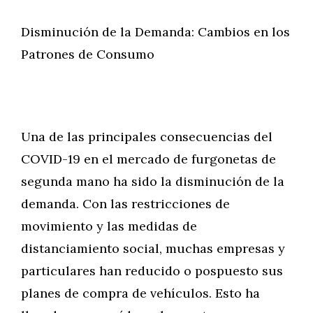
Disminución de la Demanda: Cambios en los
Patrones de Consumo
Una de las principales consecuencias del
COVID-19 en el mercado de furgonetas de
segunda mano ha sido la disminución de la
demanda. Con las restricciones de
movimiento y las medidas de
distanciamiento social, muchas empresas y
particulares han reducido o pospuesto sus
planes de compra de vehículos. Esto ha