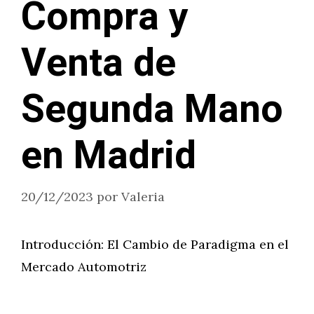
Compra y
Venta de
Segunda Mano
en Madrid
20/12/2023
por
Valeria
Introducción: El Cambio de Paradigma en el
Mercado Automotriz