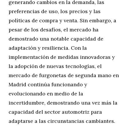
generando cambios en la demanda, las
preferencias de uso, los precios y las
políticas de compra y venta. Sin embargo, a
pesar de los desafíos, el mercado ha
demostrado una notable capacidad de
adaptación y resiliencia. Con la
implementación de medidas innovadoras y
la adopción de nuevas tecnologías, el
mercado de furgonetas de segunda mano en
Madrid continúa funcionando y
evolucionando en medio de la
incertidumbre, demostrando una vez más la
capacidad del sector automotriz para
adaptarse a las circunstancias cambiantes.