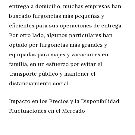
entrega a domicilio, muchas empresas han
buscado furgonetas más pequeñas y
eficientes para sus operaciones de entrega.
Por otro lado, algunos particulares han
optado por furgonetas más grandes y
equipadas para viajes y vacaciones en
familia, en un esfuerzo por evitar el
transporte público y mantener el
distanciamiento social.
Impacto en los Precios y la Disponibilidad:
Fluctuaciones en el Mercado