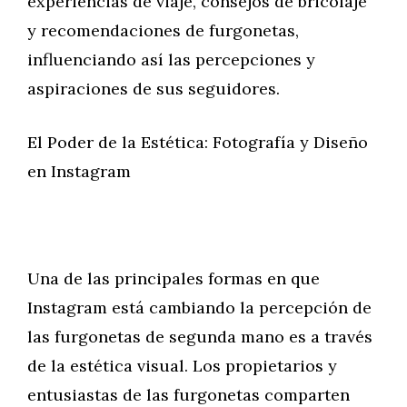
experiencias de viaje, consejos de bricolaje
y recomendaciones de furgonetas,
influenciando así las percepciones y
aspiraciones de sus seguidores.
El Poder de la Estética: Fotografía y Diseño
en Instagram
Una de las principales formas en que
Instagram está cambiando la percepción de
las furgonetas de segunda mano es a través
de la estética visual. Los propietarios y
entusiastas de las furgonetas comparten