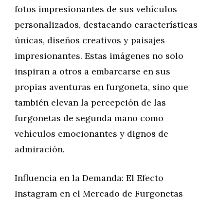
fotos impresionantes de sus vehículos
personalizados, destacando características
únicas, diseños creativos y paisajes
impresionantes. Estas imágenes no solo
inspiran a otros a embarcarse en sus
propias aventuras en furgoneta, sino que
también elevan la percepción de las
furgonetas de segunda mano como
vehículos emocionantes y dignos de
admiración.
Influencia en la Demanda: El Efecto
Instagram en el Mercado de Furgonetas