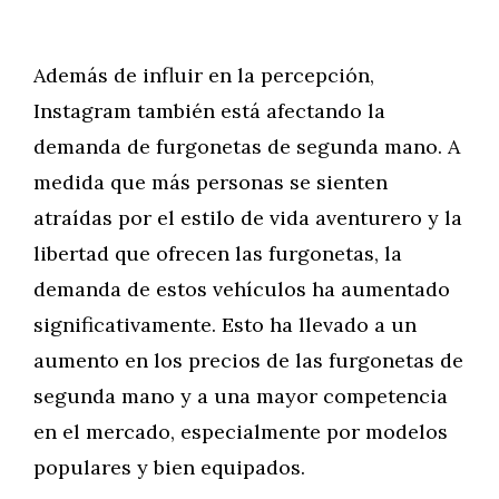
Además de influir en la percepción,
Instagram también está afectando la
demanda de furgonetas de segunda mano. A
medida que más personas se sienten
atraídas por el estilo de vida aventurero y la
libertad que ofrecen las furgonetas, la
demanda de estos vehículos ha aumentado
significativamente. Esto ha llevado a un
aumento en los precios de las furgonetas de
segunda mano y a una mayor competencia
en el mercado, especialmente por modelos
populares y bien equipados.