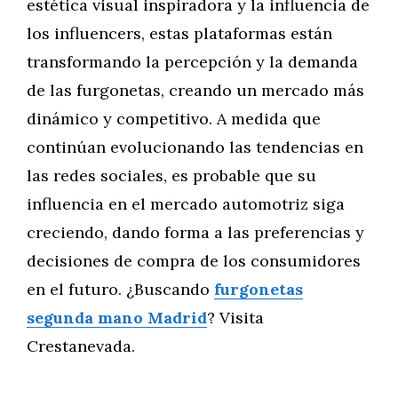
estética visual inspiradora y la influencia de
los influencers, estas plataformas están
transformando la percepción y la demanda
de las furgonetas, creando un mercado más
dinámico y competitivo. A medida que
continúan evolucionando las tendencias en
las redes sociales, es probable que su
influencia en el mercado automotriz siga
creciendo, dando forma a las preferencias y
decisiones de compra de los consumidores
en el futuro. ¿Buscando
furgonetas
segunda mano Madrid
? Visita
Crestanevada.