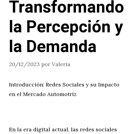
Transformando
la Percepción y
la Demanda
20/12/2023
por
Valeria
Introducción: Redes Sociales y su Impacto
en el Mercado Automotriz
En la era digital actual, las redes sociales