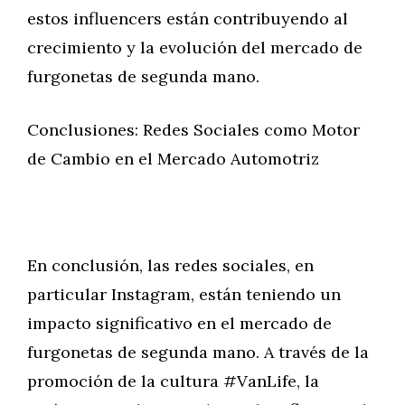
estos influencers están contribuyendo al
crecimiento y la evolución del mercado de
furgonetas de segunda mano.
Conclusiones: Redes Sociales como Motor
de Cambio en el Mercado Automotriz
En conclusión, las redes sociales, en
particular Instagram, están teniendo un
impacto significativo en el mercado de
furgonetas de segunda mano. A través de la
promoción de la cultura #VanLife, la