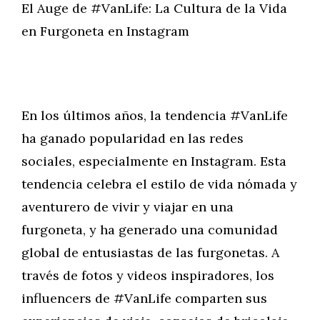
El Auge de #VanLife: La Cultura de la Vida
en Furgoneta en Instagram
En los últimos años, la tendencia #VanLife
ha ganado popularidad en las redes
sociales, especialmente en Instagram. Esta
tendencia celebra el estilo de vida nómada y
aventurero de vivir y viajar en una
furgoneta, y ha generado una comunidad
global de entusiastas de las furgonetas. A
través de fotos y videos inspiradores, los
influencers de #VanLife comparten sus