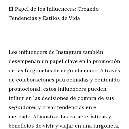
El Papel de los Influencers: Creando
Tendencias y Estilos de Vida
Los influencers de Instagram también
desempeñan un papel clave en la promoción
de las furgonetas de segunda mano. A través
de colaboraciones patrocinadas y contenido
promocional, estos influencers pueden
influir en las decisiones de compra de sus
seguidores y crear tendencias en el
mercado. Al mostrar las características y
beneficios de vivir y viajar en una furgoneta,