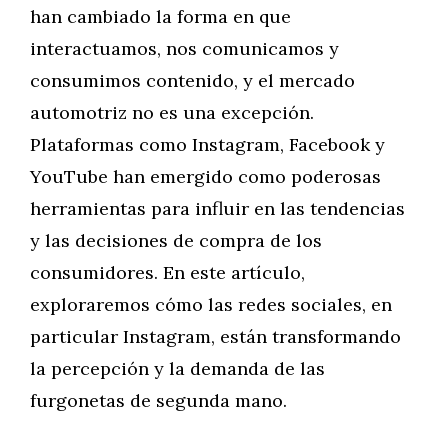
han cambiado la forma en que
interactuamos, nos comunicamos y
consumimos contenido, y el mercado
automotriz no es una excepción.
Plataformas como Instagram, Facebook y
YouTube han emergido como poderosas
herramientas para influir en las tendencias
y las decisiones de compra de los
consumidores. En este artículo,
exploraremos cómo las redes sociales, en
particular Instagram, están transformando
la percepción y la demanda de las
furgonetas de segunda mano.