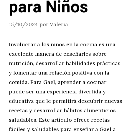
para Niños
15/10/2024
por
Valeria
Involucrar a los niños en la cocina es una
excelente manera de enseñarles sobre
nutrición, desarrollar habilidades prácticas
y fomentar una relación positiva con la
comida. Para Gael, aprender a cocinar
puede ser una experiencia divertida y
educativa que le permitirá descubrir nuevas
recetas y desarrollar hábitos alimenticios
saludables. Este artículo ofrece recetas
fáciles y saludables para enseñar a Gael a