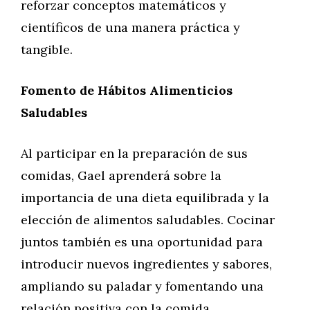
reforzar conceptos matemáticos y
científicos de una manera práctica y
tangible.
Fomento de Hábitos Alimenticios
Saludables
Al participar en la preparación de sus
comidas, Gael aprenderá sobre la
importancia de una dieta equilibrada y la
elección de alimentos saludables. Cocinar
juntos también es una oportunidad para
introducir nuevos ingredientes y sabores,
ampliando su paladar y fomentando una
relación positiva con la comida.