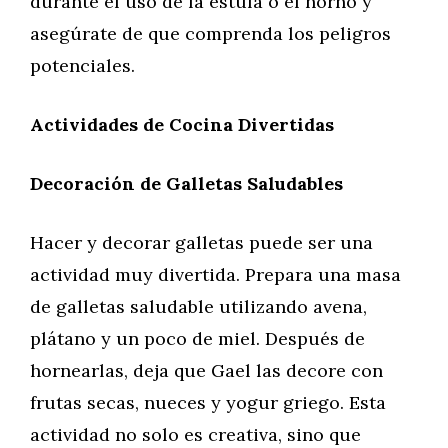
durante el uso de la estufa o el horno y
asegúrate de que comprenda los peligros
potenciales.
Actividades de Cocina Divertidas
Decoración de Galletas Saludables
Hacer y decorar galletas puede ser una
actividad muy divertida. Prepara una masa
de galletas saludable utilizando avena,
plátano y un poco de miel. Después de
hornearlas, deja que Gael las decore con
frutas secas, nueces y yogur griego. Esta
actividad no solo es creativa, sino que