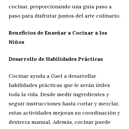
cocinar, proporcionando una guía paso a
paso para disfrutar juntos del arte culinario.
Beneficios de Enseñar a Cocinar a los
Niños
Desarrollo de Habilidades Prácticas
Cocinar ayuda a Gael a desarrollar
habilidades prácticas que le serán útiles
toda la vida. Desde medir ingredientes y
seguir instrucciones hasta cortar y mezclar,
estas actividades mejoran su coordinación y
destreza manual. Además, cocinar puede