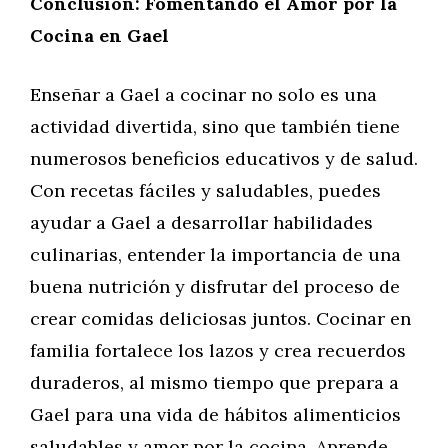
Conclusión: Fomentando el Amor por la
Cocina en Gael
Enseñar a Gael a cocinar no solo es una
actividad divertida, sino que también tiene
numerosos beneficios educativos y de salud.
Con recetas fáciles y saludables, puedes
ayudar a Gael a desarrollar habilidades
culinarias, entender la importancia de una
buena nutrición y disfrutar del proceso de
crear comidas deliciosas juntos. Cocinar en
familia fortalece los lazos y crea recuerdos
duraderos, al mismo tiempo que prepara a
Gael para una vida de hábitos alimenticios
saludables y amor por la cocina. Aprende