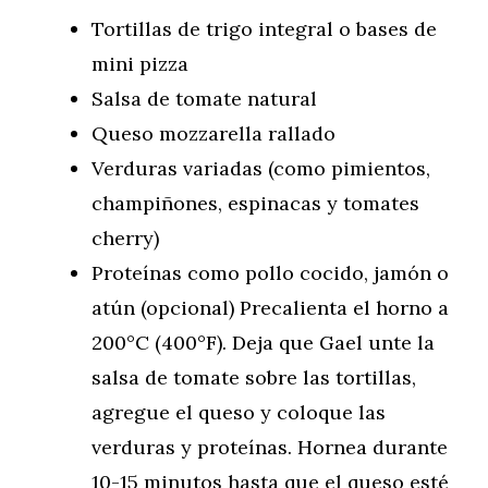
Tortillas de trigo integral o bases de
mini pizza
Salsa de tomate natural
Queso mozzarella rallado
Verduras variadas (como pimientos,
champiñones, espinacas y tomates
cherry)
Proteínas como pollo cocido, jamón o
atún (opcional) Precalienta el horno a
200°C (400°F). Deja que Gael unte la
salsa de tomate sobre las tortillas,
agregue el queso y coloque las
verduras y proteínas. Hornea durante
10-15 minutos hasta que el queso esté