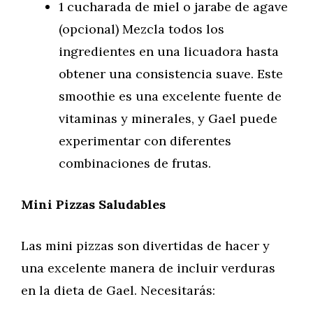
1 cucharada de miel o jarabe de agave
(opcional) Mezcla todos los
ingredientes en una licuadora hasta
obtener una consistencia suave. Este
smoothie es una excelente fuente de
vitaminas y minerales, y Gael puede
experimentar con diferentes
combinaciones de frutas.
Mini Pizzas Saludables
Las mini pizzas son divertidas de hacer y
una excelente manera de incluir verduras
en la dieta de Gael. Necesitarás: