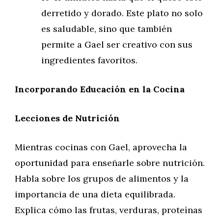
derretido y dorado. Este plato no solo
es saludable, sino que también
permite a Gael ser creativo con sus
ingredientes favoritos.
Incorporando Educación en la Cocina
Lecciones de Nutrición
Mientras cocinas con Gael, aprovecha la
oportunidad para enseñarle sobre nutrición.
Habla sobre los grupos de alimentos y la
importancia de una dieta equilibrada.
Explica cómo las frutas, verduras, proteínas