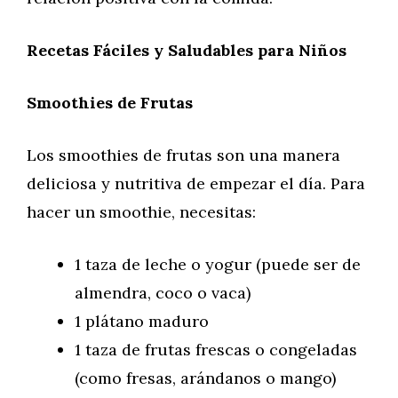
Recetas Fáciles y Saludables para Niños
Smoothies de Frutas
Los smoothies de frutas son una manera
deliciosa y nutritiva de empezar el día. Para
hacer un smoothie, necesitas:
1 taza de leche o yogur (puede ser de
almendra, coco o vaca)
1 plátano maduro
1 taza de frutas frescas o congeladas
(como fresas, arándanos o mango)