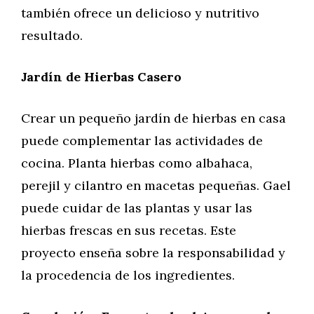
también ofrece un delicioso y nutritivo
resultado.
Jardín de Hierbas Casero
Crear un pequeño jardín de hierbas en casa
puede complementar las actividades de
cocina. Planta hierbas como albahaca,
perejil y cilantro en macetas pequeñas. Gael
puede cuidar de las plantas y usar las
hierbas frescas en sus recetas. Este
proyecto enseña sobre la responsabilidad y
la procedencia de los ingredientes.