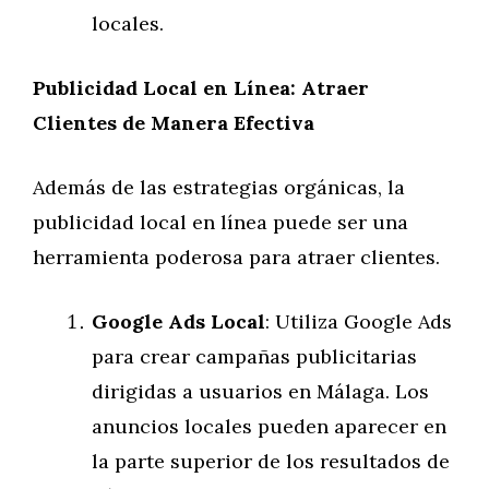
locales.
Publicidad Local en Línea: Atraer
Clientes de Manera Efectiva
Además de las estrategias orgánicas, la
publicidad local en línea puede ser una
herramienta poderosa para atraer clientes.
Google Ads Local
: Utiliza Google Ads
para crear campañas publicitarias
dirigidas a usuarios en Málaga. Los
anuncios locales pueden aparecer en
la parte superior de los resultados de