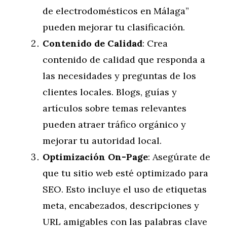
de electrodomésticos en Málaga”
pueden mejorar tu clasificación.
Contenido de Calidad
: Crea
contenido de calidad que responda a
las necesidades y preguntas de los
clientes locales. Blogs, guías y
artículos sobre temas relevantes
pueden atraer tráfico orgánico y
mejorar tu autoridad local.
Optimización On-Page
: Asegúrate de
que tu sitio web esté optimizado para
SEO. Esto incluye el uso de etiquetas
meta, encabezados, descripciones y
URL amigables con las palabras clave