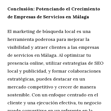
Conclusión: Potenciando el Crecimiento
de Empresas de Servicios en Málaga
El marketing de búsqueda local es una
herramienta poderosa para mejorar la
visibilidad y atraer clientes a las empresas
de servicios en Málaga. Al optimizar tu
presencia online, utilizar estrategias de SEO
local y publicidad, y formar colaboraciones
estratégicas, puedes destacar en un
mercado competitivo y crecer de manera
sostenible. Con un enfoque centrado en el
cliente y una ejecución efectiva, tu negocio
puede convertirse en un referente en la