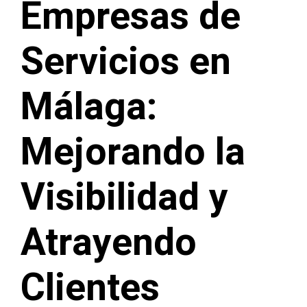
Empresas de
Servicios en
Málaga:
Mejorando la
Visibilidad y
Atrayendo
Clientes