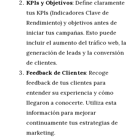
KPIs y Objetivos
: Define claramente
tus KPIs (Indicadores Clave de
Rendimiento) y objetivos antes de
iniciar tus campañas. Esto puede
incluir el aumento del tráfico web, la
generación de leads y la conversión
de clientes.
Feedback de Clientes
: Recoge
feedback de tus clientes para
entender su experiencia y cómo
llegaron a conocerte. Utiliza esta
información para mejorar
continuamente tus estrategias de
marketing.