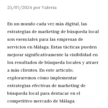
25/07/2024
por
Valeria
En un mundo cada vez más digital, las
estrategias de marketing de búsqueda local
son esenciales para las empresas de
servicios en Málaga. Estas tácticas pueden
mejorar significativamente la visibilidad en
los resultados de búsqueda locales y atraer
a más clientes. En este artículo,
exploraremos cómo implementar
estrategias efectivas de marketing de
búsqueda local para destacar en el
competitivo mercado de Málaga.