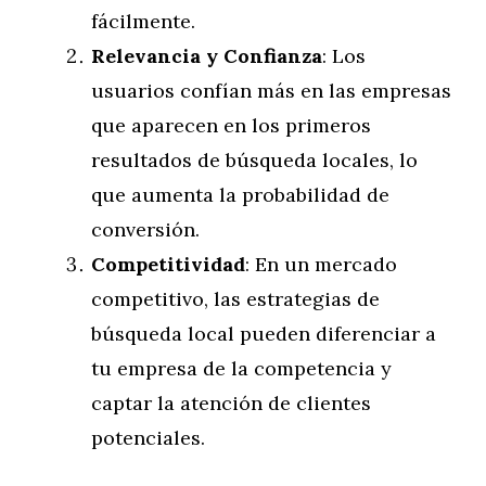
fácilmente.
Relevancia y Confianza
: Los
usuarios confían más en las empresas
que aparecen en los primeros
resultados de búsqueda locales, lo
que aumenta la probabilidad de
conversión.
Competitividad
: En un mercado
competitivo, las estrategias de
búsqueda local pueden diferenciar a
tu empresa de la competencia y
captar la atención de clientes
potenciales.