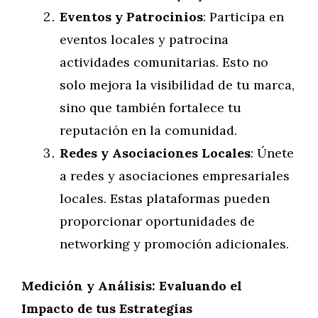
Eventos y Patrocinios
: Participa en
eventos locales y patrocina
actividades comunitarias. Esto no
solo mejora la visibilidad de tu marca,
sino que también fortalece tu
reputación en la comunidad.
Redes y Asociaciones Locales
: Únete
a redes y asociaciones empresariales
locales. Estas plataformas pueden
proporcionar oportunidades de
networking y promoción adicionales.
Medición y Análisis: Evaluando el
Impacto de tus Estrategias