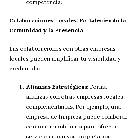
competencia.
Colaboraciones Locales: Fortaleciendo la
Comunidad y la Presencia
Las colaboraciones con otras empresas
locales pueden amplificar tu visibilidad y
credibilidad.
Alianzas Estratégicas
: Forma
alianzas con otras empresas locales
complementarias. Por ejemplo, una
empresa de limpieza puede colaborar
con una inmobiliaria para ofrecer
servicios a nuevos propietarios.