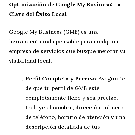
Optimización de Google My Business: La
Clave del Éxito Local
Google My Business (GMB) es una
herramienta indispensable para cualquier
empresa de servicios que busque mejorar su
visibilidad local.
Perfil Completo y Preciso
: Asegúrate
de que tu perfil de GMB esté
completamente lleno y sea preciso.
Incluye el nombre, dirección, número
de teléfono, horario de atención y una
descripción detallada de tus