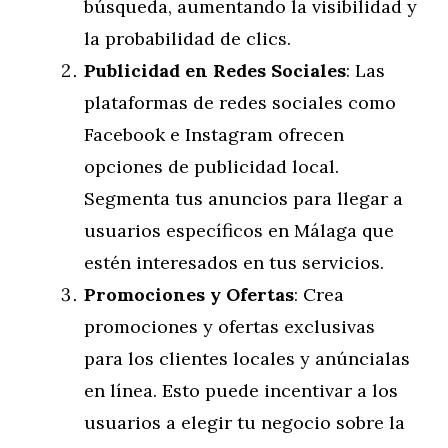
búsqueda, aumentando la visibilidad y
la probabilidad de clics.
Publicidad en Redes Sociales
: Las
plataformas de redes sociales como
Facebook e Instagram ofrecen
opciones de publicidad local.
Segmenta tus anuncios para llegar a
usuarios específicos en Málaga que
estén interesados en tus servicios.
Promociones y Ofertas
: Crea
promociones y ofertas exclusivas
para los clientes locales y anúncialas
en línea. Esto puede incentivar a los
usuarios a elegir tu negocio sobre la