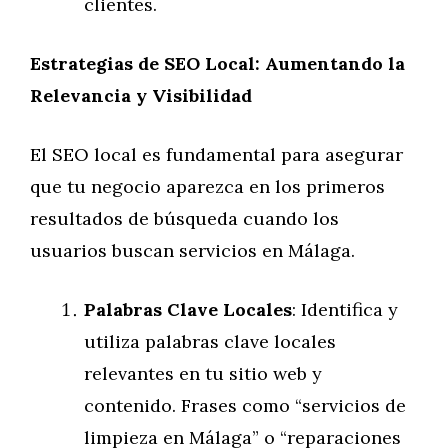
clientes.
Estrategias de SEO Local: Aumentando la
Relevancia y Visibilidad
El SEO local es fundamental para asegurar
que tu negocio aparezca en los primeros
resultados de búsqueda cuando los
usuarios buscan servicios en Málaga.
Palabras Clave Locales
: Identifica y
utiliza palabras clave locales
relevantes en tu sitio web y
contenido. Frases como “servicios de
limpieza en Málaga” o “reparaciones