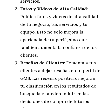
servicios.
Fotos y Videos de Alta Calidad
:
Publica fotos y videos de alta calidad
de tu negocio, tus servicios y tu
equipo. Esto no solo mejora la
apariencia de tu perfil, sino que
también aumenta la confianza de los
clientes.
Reseñas de Clientes
: Fomenta a tus
clientes a dejar reseñas en tu perfil de
GMB. Las reseñas positivas mejoran
tu clasificación en los resultados de
búsqueda y pueden influir en las
decisiones de compra de futuros