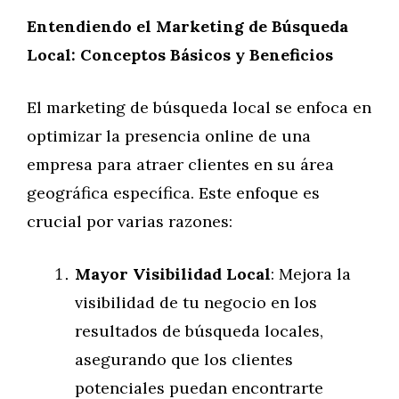
Entendiendo el Marketing de Búsqueda
Local: Conceptos Básicos y Beneficios
El marketing de búsqueda local se enfoca en
optimizar la presencia online de una
empresa para atraer clientes en su área
geográfica específica. Este enfoque es
crucial por varias razones:
Mayor Visibilidad Local
: Mejora la
visibilidad de tu negocio en los
resultados de búsqueda locales,
asegurando que los clientes
potenciales puedan encontrarte