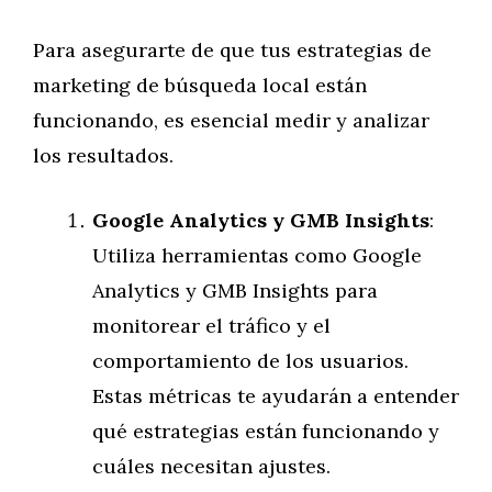
Para asegurarte de que tus estrategias de
marketing de búsqueda local están
funcionando, es esencial medir y analizar
los resultados.
Google Analytics y GMB Insights
:
Utiliza herramientas como Google
Analytics y GMB Insights para
monitorear el tráfico y el
comportamiento de los usuarios.
Estas métricas te ayudarán a entender
qué estrategias están funcionando y
cuáles necesitan ajustes.