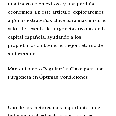
una transacción exitosa y una pérdida
económica. En este artículo, exploraremos
algunas estrategias clave para maximizar el
valor de reventa de furgonetas usadas en la
capital española, ayudando a los
propietarios a obtener el mejor retorno de
su inversión.
Mantenimiento Regular: La Clave para una
Furgoneta en Óptimas Condiciones
Uno de los factores más importantes que
influyen en el valor de reventa de una