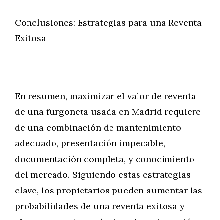
Conclusiones: Estrategias para una Reventa
Exitosa
En resumen, maximizar el valor de reventa
de una furgoneta usada en Madrid requiere
de una combinación de mantenimiento
adecuado, presentación impecable,
documentación completa, y conocimiento
del mercado. Siguiendo estas estrategias
clave, los propietarios pueden aumentar las
probabilidades de una reventa exitosa y