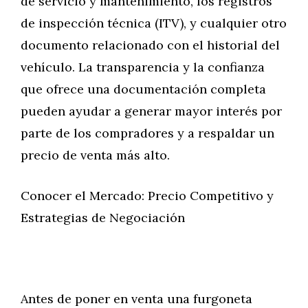
de servicio y mantenimiento, los registros
de inspección técnica (ITV), y cualquier otro
documento relacionado con el historial del
vehículo. La transparencia y la confianza
que ofrece una documentación completa
pueden ayudar a generar mayor interés por
parte de los compradores y a respaldar un
precio de venta más alto.
Conocer el Mercado: Precio Competitivo y
Estrategias de Negociación
Antes de poner en venta una furgoneta