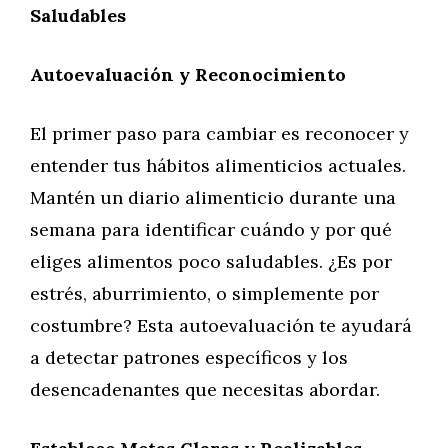
Saludables
Autoevaluación y Reconocimiento
El primer paso para cambiar es reconocer y
entender tus hábitos alimenticios actuales.
Mantén un diario alimenticio durante una
semana para identificar cuándo y por qué
eliges alimentos poco saludables. ¿Es por
estrés, aburrimiento, o simplemente por
costumbre? Esta autoevaluación te ayudará
a detectar patrones específicos y los
desencadenantes que necesitas abordar.