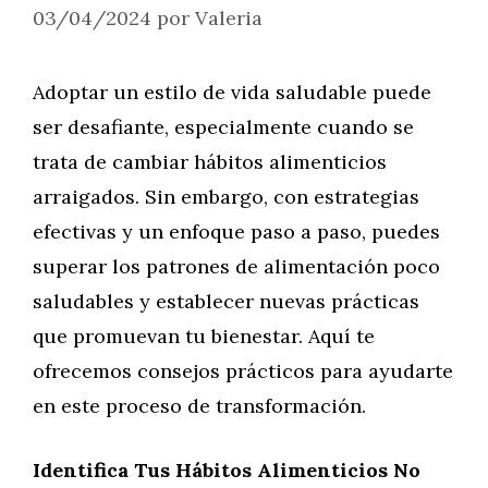
03/04/2024
por
Valeria
Adoptar un estilo de vida saludable puede
ser desafiante, especialmente cuando se
trata de cambiar hábitos alimenticios
arraigados. Sin embargo, con estrategias
efectivas y un enfoque paso a paso, puedes
superar los patrones de alimentación poco
saludables y establecer nuevas prácticas
que promuevan tu bienestar. Aquí te
ofrecemos consejos prácticos para ayudarte
en este proceso de transformación.
Identifica Tus Hábitos Alimenticios No