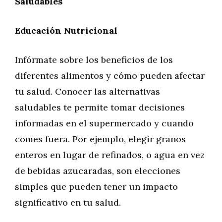
Saludables
Educación Nutricional
Infórmate sobre los beneficios de los
diferentes alimentos y cómo pueden afectar
tu salud. Conocer las alternativas
saludables te permite tomar decisiones
informadas en el supermercado y cuando
comes fuera. Por ejemplo, elegir granos
enteros en lugar de refinados, o agua en vez
de bebidas azucaradas, son elecciones
simples que pueden tener un impacto
significativo en tu salud.