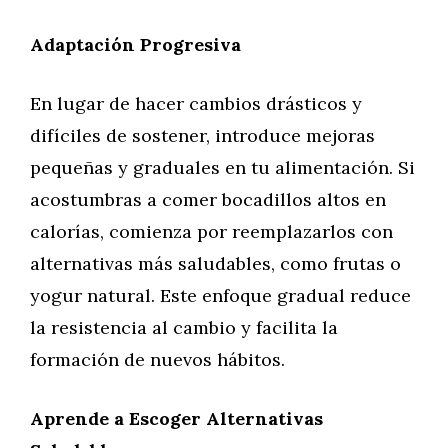
Adaptación Progresiva
En lugar de hacer cambios drásticos y
difíciles de sostener, introduce mejoras
pequeñas y graduales en tu alimentación. Si
acostumbras a comer bocadillos altos en
calorías, comienza por reemplazarlos con
alternativas más saludables, como frutas o
yogur natural. Este enfoque gradual reduce
la resistencia al cambio y facilita la
formación de nuevos hábitos.
Aprende a Escoger Alternativas