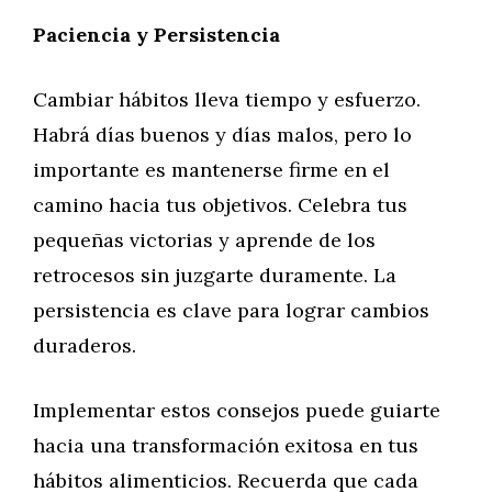
Paciencia y Persistencia
Cambiar hábitos lleva tiempo y esfuerzo.
Habrá días buenos y días malos, pero lo
importante es mantenerse firme en el
camino hacia tus objetivos. Celebra tus
pequeñas victorias y aprende de los
retrocesos sin juzgarte duramente. La
persistencia es clave para lograr cambios
duraderos.
Implementar estos consejos puede guiarte
hacia una transformación exitosa en tus
hábitos alimenticios. Recuerda que cada