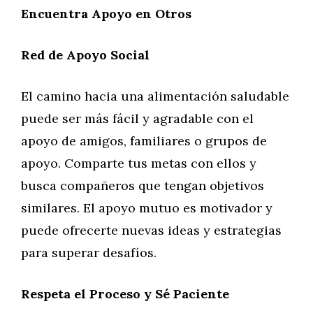
Encuentra Apoyo en Otros
Red de Apoyo Social
El camino hacia una alimentación saludable
puede ser más fácil y agradable con el
apoyo de amigos, familiares o grupos de
apoyo. Comparte tus metas con ellos y
busca compañeros que tengan objetivos
similares. El apoyo mutuo es motivador y
puede ofrecerte nuevas ideas y estrategias
para superar desafíos.
Respeta el Proceso y Sé Paciente