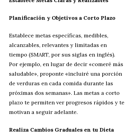
Establece Metas Claras y Realizables
Planificación y Objetivos a Corto Plazo
Establece metas específicas, medibles,
alcanzables, relevantes y limitadas en
tiempo (SMART, por sus siglas en inglés).
Por ejemplo, en lugar de decir «comeré más
saludable», proponte «incluiré una porción
de verduras en cada comida durante las
próximas dos semanas». Las metas a corto
plazo te permiten ver progresos rápidos y te
motivan a seguir adelante.
Realiza Cambios Graduales en tu Dieta