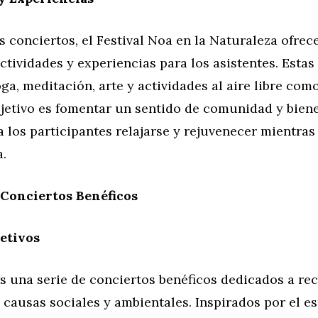
 conciertos, el Festival Noa en la Naturaleza ofrec
ctividades y experiencias para los asistentes. Estas
oga, meditación, arte y actividades al aire libre co
bjetivo es fomentar un sentido de comunidad y biene
 los participantes relajarse y rejuvenecer mientras
.
 Conciertos Benéficos
etivos
es una serie de conciertos benéficos dedicados a re
 causas sociales y ambientales. Inspirados por el es