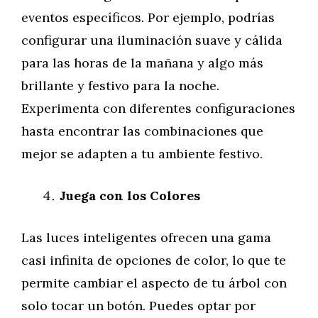
eventos específicos. Por ejemplo, podrías
configurar una iluminación suave y cálida
para las horas de la mañana y algo más
brillante y festivo para la noche.
Experimenta con diferentes configuraciones
hasta encontrar las combinaciones que
mejor se adapten a tu ambiente festivo.
Juega con los Colores
Las luces inteligentes ofrecen una gama
casi infinita de opciones de color, lo que te
permite cambiar el aspecto de tu árbol con
solo tocar un botón. Puedes optar por