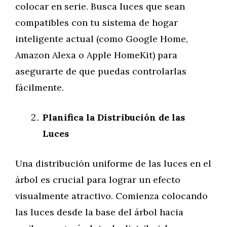
colocar en serie. Busca luces que sean
compatibles con tu sistema de hogar
inteligente actual (como Google Home,
Amazon Alexa o Apple HomeKit) para
asegurarte de que puedas controlarlas
fácilmente.
Planifica la Distribución de las
Luces
Una distribución uniforme de las luces en el
árbol es crucial para lograr un efecto
visualmente atractivo. Comienza colocando
las luces desde la base del árbol hacia