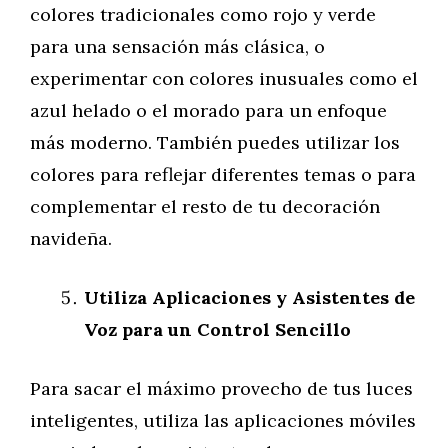
colores tradicionales como rojo y verde
para una sensación más clásica, o
experimentar con colores inusuales como el
azul helado o el morado para un enfoque
más moderno. También puedes utilizar los
colores para reflejar diferentes temas o para
complementar el resto de tu decoración
navideña.
Utiliza Aplicaciones y Asistentes de
Voz para un Control Sencillo
Para sacar el máximo provecho de tus luces
inteligentes, utiliza las aplicaciones móviles