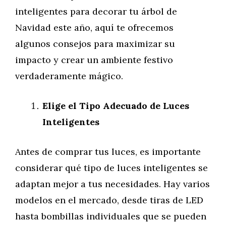
inteligentes para decorar tu árbol de
Navidad este año, aquí te ofrecemos
algunos consejos para maximizar su
impacto y crear un ambiente festivo
verdaderamente mágico.
Elige el Tipo Adecuado de Luces
Inteligentes
Antes de comprar tus luces, es importante
considerar qué tipo de luces inteligentes se
adaptan mejor a tus necesidades. Hay varios
modelos en el mercado, desde tiras de LED
hasta bombillas individuales que se pueden