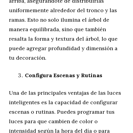
arriba, asegurándote de distribuirlas
uniformemente alrededor del tronco y las
ramas. Esto no solo ilumina el árbol de
manera equilibrada, sino que también
resalta la forma y textura del árbol, lo que
puede agregar profundidad y dimensión a
tu decoración.
Configura Escenas y Rutinas
Una de las principales ventajas de las luces
inteligentes es la capacidad de configurar
escenas o rutinas. Puedes programar tus
luces para que cambien de color o
intensidad según la hora del día o para