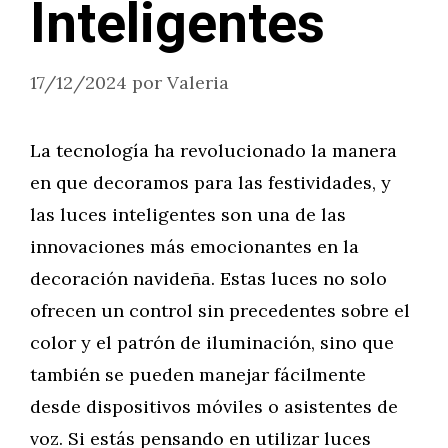
Inteligentes
17/12/2024
por
Valeria
La tecnología ha revolucionado la manera
en que decoramos para las festividades, y
las luces inteligentes son una de las
innovaciones más emocionantes en la
decoración navideña. Estas luces no solo
ofrecen un control sin precedentes sobre el
color y el patrón de iluminación, sino que
también se pueden manejar fácilmente
desde dispositivos móviles o asistentes de
voz. Si estás pensando en utilizar luces