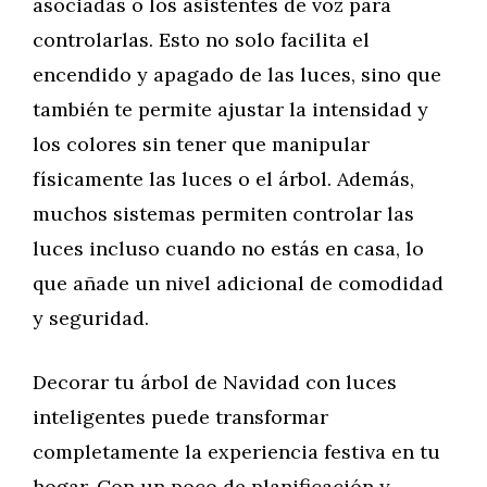
asociadas o los asistentes de voz para
controlarlas. Esto no solo facilita el
encendido y apagado de las luces, sino que
también te permite ajustar la intensidad y
los colores sin tener que manipular
físicamente las luces o el árbol. Además,
muchos sistemas permiten controlar las
luces incluso cuando no estás en casa, lo
que añade un nivel adicional de comodidad
y seguridad.
Decorar tu árbol de Navidad con luces
inteligentes puede transformar
completamente la experiencia festiva en tu
hogar. Con un poco de planificación y