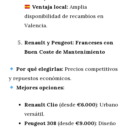
Ventaja local:
Amplia
disponibilidad de recambios en
Valencia.
Renault y Peugeot: Franceses con
Buen Coste de Mantenimiento
Por qué elegirlas:
Precios competitivos
y repuestos económicos.
Mejores opciones:
Renault Clio
(desde
€6.000
): Urbano
versátil.
Peugeot 308
(desde
€9.000
): Diseño