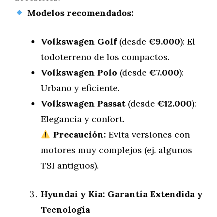
Modelos recomendados:
Volkswagen Golf
(desde
€9.000
): El
todoterreno de los compactos.
Volkswagen Polo
(desde
€7.000
):
Urbano y eficiente.
Volkswagen Passat
(desde
€12.000
):
Elegancia y confort.
Precaución:
Evita versiones con
motores muy complejos (ej. algunos
TSI antiguos).
Hyundai y Kia: Garantía Extendida y
Tecnología