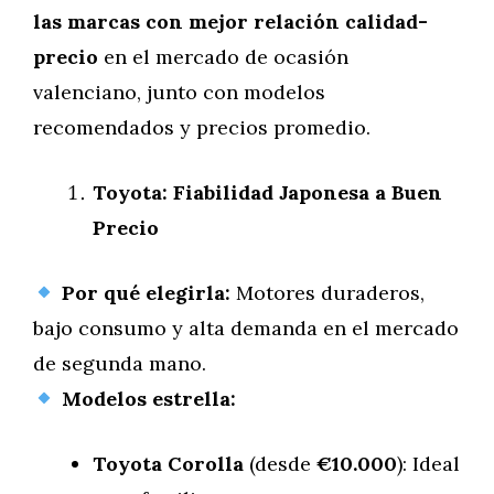
las marcas con mejor relación calidad-
precio
en el mercado de ocasión
valenciano, junto con modelos
recomendados y precios promedio.
Toyota: Fiabilidad Japonesa a Buen
Precio
Por qué elegirla:
Motores duraderos,
bajo consumo y alta demanda en el mercado
de segunda mano.
Modelos estrella:
Toyota Corolla
(desde
€10.000
): Ideal