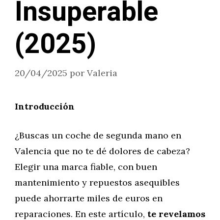
Insuperable
(2025)
20/04/2025
por
Valeria
Introducción
¿Buscas un coche de segunda mano en
Valencia que no te dé dolores de cabeza?
Elegir una marca fiable, con buen
mantenimiento y repuestos asequibles
puede ahorrarte miles de euros en
reparaciones. En este artículo,
te revelamos