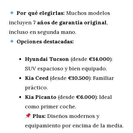
Por qué elegirlas:
Muchos modelos
incluyen
7 años de garantía original
,
incluso en segunda mano.
Opciones destacadas:
Hyundai Tucson
(desde
€14.000
):
SUV espacioso y bien equipado.
Kia Ceed
(desde
€10.500
): Familiar
práctico.
Kia Picanto
(desde
€6.000
): Ideal
como primer coche.
Plus:
Diseños modernos y
equipamiento por encima de la media.