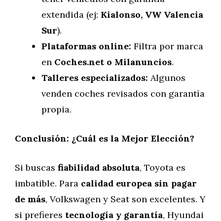
extendida (ej:
Kialonso, VW Valencia
Sur
).
Plataformas online:
Filtra por marca
en
Coches.net o Milanuncios
.
Talleres especializados:
Algunos
venden coches revisados con garantía
propia.
Conclusión: ¿Cuál es la Mejor Elección?
Si buscas
fiabilidad absoluta
, Toyota es
imbatible. Para
calidad europea sin pagar
de más
, Volkswagen y Seat son excelentes. Y
si prefieres
tecnología y garantía
, Hyundai