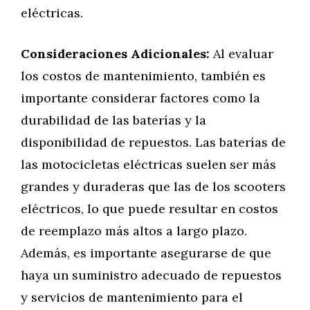
eléctricas.
Consideraciones Adicionales:
Al evaluar
los costos de mantenimiento, también es
importante considerar factores como la
durabilidad de las baterías y la
disponibilidad de repuestos. Las baterías de
las motocicletas eléctricas suelen ser más
grandes y duraderas que las de los scooters
eléctricos, lo que puede resultar en costos
de reemplazo más altos a largo plazo.
Además, es importante asegurarse de que
haya un suministro adecuado de repuestos
y servicios de mantenimiento para el