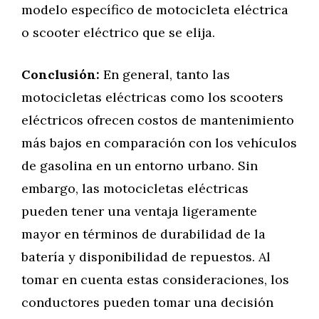
modelo específico de motocicleta eléctrica
o scooter eléctrico que se elija.
Conclusión:
En general, tanto las
motocicletas eléctricas como los scooters
eléctricos ofrecen costos de mantenimiento
más bajos en comparación con los vehículos
de gasolina en un entorno urbano. Sin
embargo, las motocicletas eléctricas
pueden tener una ventaja ligeramente
mayor en términos de durabilidad de la
batería y disponibilidad de repuestos. Al
tomar en cuenta estas consideraciones, los
conductores pueden tomar una decisión