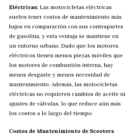
Eléctricas:
Las motocicletas eléctricas
suelen tener costos de mantenimiento más
bajos en comparación con sus contrapartes
de gasolina, y esta ventaja se mantiene en
un entorno urbano. Dado que los motores
eléctricos tienen menos piezas móviles que
los motores de combustión interna, hay
menos desgaste y menos necesidad de
mantenimiento. Además, las motocicletas
eléctricas no requieren cambios de aceite ni
ajustes de válvulas, lo que reduce aún más
los costos a lo largo del tiempo.
Costos de Mantenimiento de Scooters