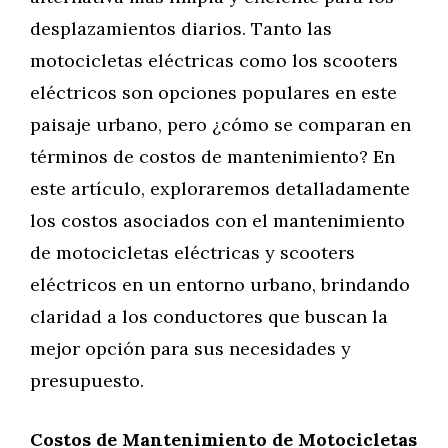
desplazamientos diarios. Tanto las
motocicletas eléctricas como los scooters
eléctricos son opciones populares en este
paisaje urbano, pero ¿cómo se comparan en
términos de costos de mantenimiento? En
este artículo, exploraremos detalladamente
los costos asociados con el mantenimiento
de motocicletas eléctricas y scooters
eléctricos en un entorno urbano, brindando
claridad a los conductores que buscan la
mejor opción para sus necesidades y
presupuesto.
Costos de Mantenimiento de Motocicletas