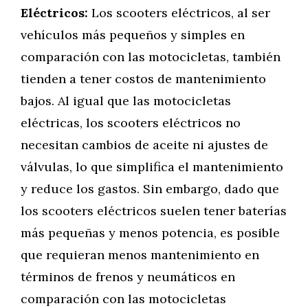
Eléctricos:
Los scooters eléctricos, al ser
vehículos más pequeños y simples en
comparación con las motocicletas, también
tienden a tener costos de mantenimiento
bajos. Al igual que las motocicletas
eléctricas, los scooters eléctricos no
necesitan cambios de aceite ni ajustes de
válvulas, lo que simplifica el mantenimiento
y reduce los gastos. Sin embargo, dado que
los scooters eléctricos suelen tener baterías
más pequeñas y menos potencia, es posible
que requieran menos mantenimiento en
términos de frenos y neumáticos en
comparación con las motocicletas