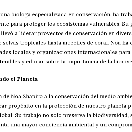
 una bióloga especializada en conservación, ha trab
nte para proteger los ecosistemas vulnerables. Su 
 llevó a liderar proyectos de conservación en divers
selvas tropicales hasta arrecifes de coral. Noa ha
des locales y organizaciones internacionales par
tenibles y educar sobre la importancia de la biodive
ndo el Planeta
n de Noa Shapiro a la conservación del medio ambie
ar propósito en la protección de nuestro planeta 
obal. Su trabajo no solo preserva la biodiversidad, 
nta una mayor conciencia ambiental y un comprom