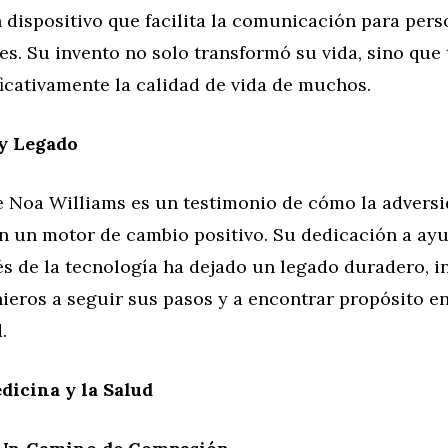
 dispositivo que facilita la comunicación para per
s. Su invento no solo transformó su vida, sino que
icativamente la calidad de vida de muchos.
 y Legado
de Noa Williams es un testimonio de cómo la advers
n un motor de cambio positivo. Su dedicación a ayu
s de la tecnología ha dejado un legado duradero, i
ieros a seguir sus pasos y a encontrar propósito en 
.
dicina y la Salud