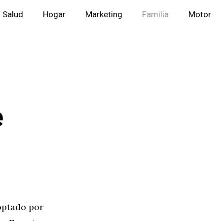
Salud
Hogar
Marketing
Familia
Motor
e
optado por