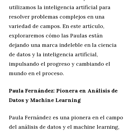
utilizamos la inteligencia artificial para
resolver problemas complejos en una
variedad de campos. En este artículo,
exploraremos cómo las Paulas están
dejando una marca indeleble en la ciencia
de datos y la inteligencia artificial,
impulsando el progreso y cambiando el
mundo en el proceso.
Paula Fernández: Pionera en Análisis de
Datos y Machine Learning
Paula Fernández es una pionera en el campo
del análisis de datos y el machine learning,