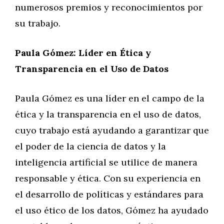
numerosos premios y reconocimientos por
su trabajo.
Paula Gómez: Líder en Ética y
Transparencia en el Uso de Datos
Paula Gómez es una líder en el campo de la
ética y la transparencia en el uso de datos,
cuyo trabajo está ayudando a garantizar que
el poder de la ciencia de datos y la
inteligencia artificial se utilice de manera
responsable y ética. Con su experiencia en
el desarrollo de políticas y estándares para
el uso ético de los datos, Gómez ha ayudado