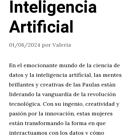
Inteligencia
Artificial
01/08/2024
por
Valeria
En el emocionante mundo de la ciencia de
datos y la inteligencia artificial, las mentes
brillantes y creativas de las Paulas están
liderando la vanguardia de la revolución
tecnológica. Con su ingenio, creatividad y
pasión por la innovación, estas mujeres
están transformando la forma en que
interactuamos con los datos y cómo