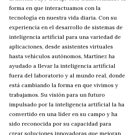
forma en que interactuamos con la
tecnología en nuestra vida diaria. Con su
experiencia en el desarrollo de sistemas de
inteligencia artificial para una variedad de
aplicaciones, desde asistentes virtuales
hasta vehículos autónomos, Martínez ha
ayudado a llevar la inteligencia artificial
fuera del laboratorio y al mundo real, donde
está cambiando la forma en que vivimos y
trabajamos. Su visión para un futuro
impulsado por la inteligencia artificial la ha
convertido en una líder en su campo y ha
sido reconocida por su capacidad para
crear soluciones innovadoras que mejoran