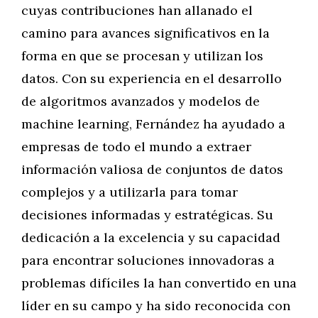
cuyas contribuciones han allanado el
camino para avances significativos en la
forma en que se procesan y utilizan los
datos. Con su experiencia en el desarrollo
de algoritmos avanzados y modelos de
machine learning, Fernández ha ayudado a
empresas de todo el mundo a extraer
información valiosa de conjuntos de datos
complejos y a utilizarla para tomar
decisiones informadas y estratégicas. Su
dedicación a la excelencia y su capacidad
para encontrar soluciones innovadoras a
problemas difíciles la han convertido en una
líder en su campo y ha sido reconocida con