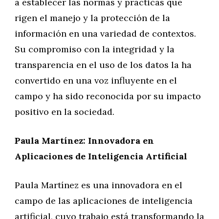
a establecer las normas y prácticas que
rigen el manejo y la protección de la
información en una variedad de contextos.
Su compromiso con la integridad y la
transparencia en el uso de los datos la ha
convertido en una voz influyente en el
campo y ha sido reconocida por su impacto
positivo en la sociedad.
Paula Martínez: Innovadora en
Aplicaciones de Inteligencia Artificial
Paula Martínez es una innovadora en el
campo de las aplicaciones de inteligencia
artificial, cuyo trabajo está transformando la