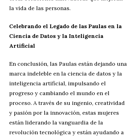
la vida de las personas.
Celebrando el Legado de las Paulas en la
Ciencia de Datos y la Inteligencia
Artificial
En conclusión, las Paulas están dejando una
marca indeleble en la ciencia de datos y la
inteligencia artificial, impulsando el
progreso y cambiando el mundo en el
proceso. A través de su ingenio, creatividad
y pasión por la innovación, estas mujeres
están liderando la vanguardia de la
revolución tecnológica y están ayudando a