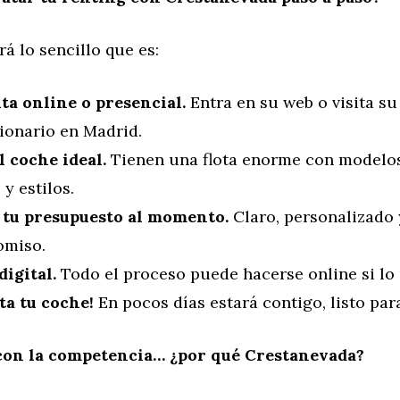
á lo sencillo que es:
ta online o presencial.
Entra en su web o visita su
ionario en Madrid.
l coche ideal.
Tienen una flota enorme con modelos
y estilos.
 tu presupuesto al momento.
Claro, personalizado 
miso.
digital.
Todo el proceso puede hacerse online si lo 
ta tu coche!
En pocos días estará contigo, listo par
on la competencia… ¿por qué Crestanevada?