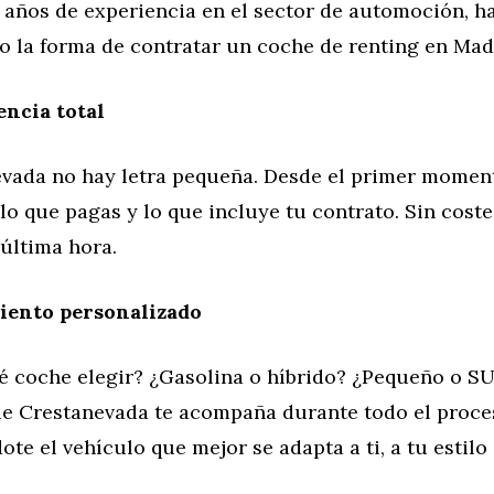
 años de experiencia en el sector de automoción, h
o la forma de contratar un coche de renting en Mad
ncia total
vada no hay letra pequeña. Desde el primer momen
o que pagas y lo que incluye tu contrato. Sin coste
última hora.
ento personalizado
é coche elegir? ¿Gasolina o híbrido? ¿Pequeño o SU
de Crestanevada te acompaña durante todo el proce
e el vehículo que mejor se adapta a ti, a tu estilo 