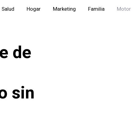
Salud
Hogar
Marketing
Familia
Motor
e de
o sin