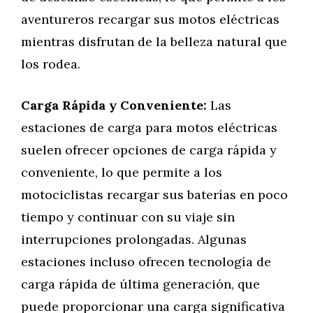
aventureros recargar sus motos eléctricas
mientras disfrutan de la belleza natural que
los rodea.
Carga Rápida y Conveniente:
Las
estaciones de carga para motos eléctricas
suelen ofrecer opciones de carga rápida y
conveniente, lo que permite a los
motociclistas recargar sus baterías en poco
tiempo y continuar con su viaje sin
interrupciones prolongadas. Algunas
estaciones incluso ofrecen tecnología de
carga rápida de última generación, que
puede proporcionar una carga significativa