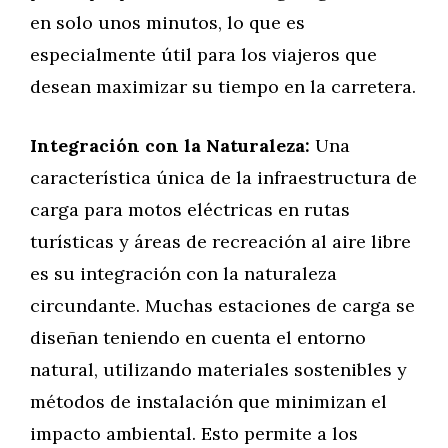
en solo unos minutos, lo que es
especialmente útil para los viajeros que
desean maximizar su tiempo en la carretera.
Integración con la Naturaleza:
Una
característica única de la infraestructura de
carga para motos eléctricas en rutas
turísticas y áreas de recreación al aire libre
es su integración con la naturaleza
circundante. Muchas estaciones de carga se
diseñan teniendo en cuenta el entorno
natural, utilizando materiales sostenibles y
métodos de instalación que minimizan el
impacto ambiental. Esto permite a los