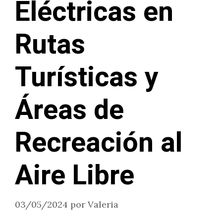
Eléctricas en
Rutas
Turísticas y
Áreas de
Recreación al
Aire Libre
03/05/2024
por
Valeria