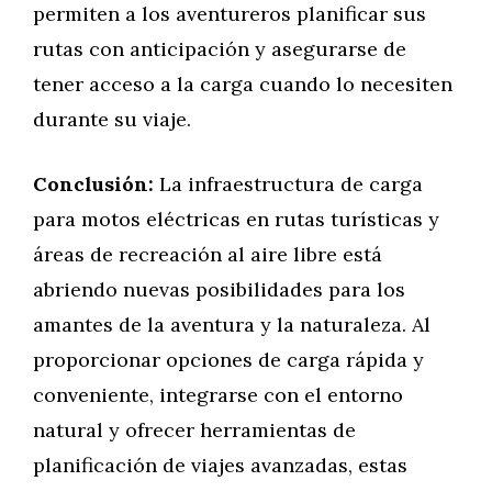
permiten a los aventureros planificar sus
rutas con anticipación y asegurarse de
tener acceso a la carga cuando lo necesiten
durante su viaje.
Conclusión:
La infraestructura de carga
para motos eléctricas en rutas turísticas y
áreas de recreación al aire libre está
abriendo nuevas posibilidades para los
amantes de la aventura y la naturaleza. Al
proporcionar opciones de carga rápida y
conveniente, integrarse con el entorno
natural y ofrecer herramientas de
planificación de viajes avanzadas, estas