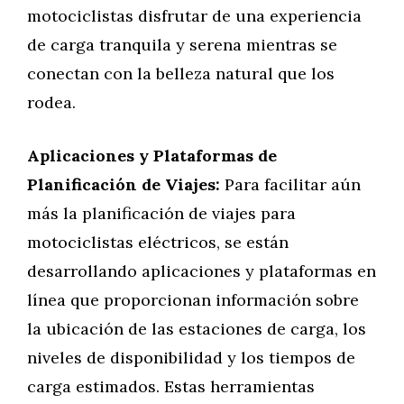
motociclistas disfrutar de una experiencia
de carga tranquila y serena mientras se
conectan con la belleza natural que los
rodea.
Aplicaciones y Plataformas de
Planificación de Viajes:
Para facilitar aún
más la planificación de viajes para
motociclistas eléctricos, se están
desarrollando aplicaciones y plataformas en
línea que proporcionan información sobre
la ubicación de las estaciones de carga, los
niveles de disponibilidad y los tiempos de
carga estimados. Estas herramientas