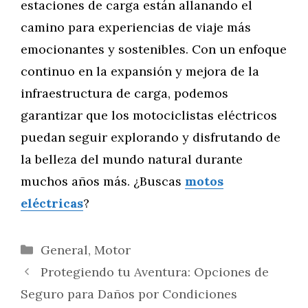
estaciones de carga están allanando el
camino para experiencias de viaje más
emocionantes y sostenibles. Con un enfoque
continuo en la expansión y mejora de la
infraestructura de carga, podemos
garantizar que los motociclistas eléctricos
puedan seguir explorando y disfrutando de
la belleza del mundo natural durante
muchos años más. ¿Buscas
motos
eléctricas
?
Categorías
General
,
Motor
Protegiendo tu Aventura: Opciones de
Seguro para Daños por Condiciones