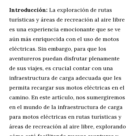
Introducción:
La exploración de rutas
turísticas y áreas de recreación al aire libre
es una experiencia emocionante que se ve
aún más enriquecida con el uso de motos
eléctricas. Sin embargo, para que los
aventureros puedan disfrutar plenamente
de sus viajes, es crucial contar con una
infraestructura de carga adecuada que les
permita recargar sus motos eléctricas en el
camino. En este artículo, nos sumergiremos
en el mundo de la infraestructura de carga
para motos eléctricas en rutas turísticas y
áreas de recreación al aire libre, explorando