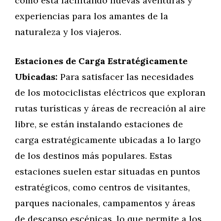
cómo está facilitando nuevas aventuras y
experiencias para los amantes de la
naturaleza y los viajeros.
Estaciones de Carga Estratégicamente
Ubicadas:
Para satisfacer las necesidades
de los motociclistas eléctricos que exploran
rutas turísticas y áreas de recreación al aire
libre, se están instalando estaciones de
carga estratégicamente ubicadas a lo largo
de los destinos más populares. Estas
estaciones suelen estar situadas en puntos
estratégicos, como centros de visitantes,
parques nacionales, campamentos y áreas
de descanso escénicas, lo que permite a los