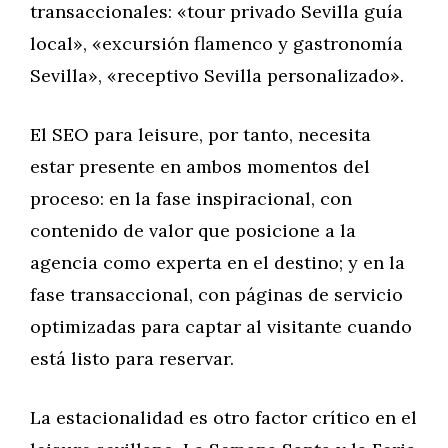
transaccionales: «tour privado Sevilla guía
local», «excursión flamenco y gastronomía
Sevilla», «receptivo Sevilla personalizado».
El SEO para leisure, por tanto, necesita
estar presente en ambos momentos del
proceso: en la fase inspiracional, con
contenido de valor que posicione a la
agencia como experta en el destino; y en la
fase transaccional, con páginas de servicio
optimizadas para captar al visitante cuando
está listo para reservar.
La estacionalidad es otro factor crítico en el