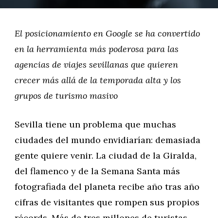
El posicionamiento en Google se ha convertido
en la herramienta más poderosa para las
agencias de viajes sevillanas que quieren
crecer más allá de la temporada alta y los
grupos de turismo masivo
Sevilla tiene un problema que muchas
ciudades del mundo envidiarían: demasiada
gente quiere venir. La ciudad de la Giralda,
del flamenco y de la Semana Santa más
fotografiada del planeta recibe año tras año
cifras de visitantes que rompen sus propios
récords. Más de tres millones de turistas