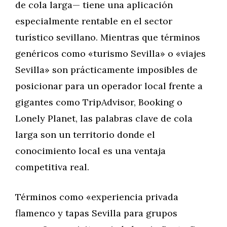
de cola larga— tiene una aplicación
especialmente rentable en el sector
turístico sevillano. Mientras que términos
genéricos como «turismo Sevilla» o «viajes
Sevilla» son prácticamente imposibles de
posicionar para un operador local frente a
gigantes como TripAdvisor, Booking o
Lonely Planet, las palabras clave de cola
larga son un territorio donde el
conocimiento local es una ventaja
competitiva real.
Términos como «experiencia privada
flamenco y tapas Sevilla para grupos