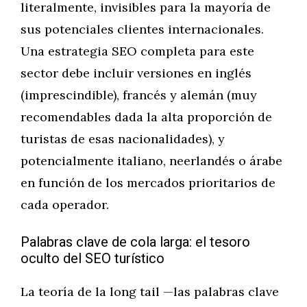
literalmente, invisibles para la mayoría de
sus potenciales clientes internacionales.
Una estrategia SEO completa para este
sector debe incluir versiones en inglés
(imprescindible), francés y alemán (muy
recomendables dada la alta proporción de
turistas de esas nacionalidades), y
potencialmente italiano, neerlandés o árabe
en función de los mercados prioritarios de
cada operador.
Palabras clave de cola larga: el tesoro
oculto del SEO turístico
La teoría de la long tail —las palabras clave