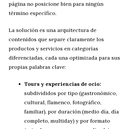
página no posicione bien para ningún
término específico.
La solución es una arquitectura de
contenidos que separe claramente los
productos y servicios en categorías
diferenciadas, cada una optimizada para sus
propias palabras clave:
Tours y experiencias de ocio:
subdivididos por tipo (gastronómico,
cultural, flamenco, fotográfico,
familiar), por duración (medio día, día
completo, multiday) y por formato