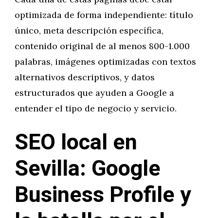
optimizada de forma independiente: título
único, meta descripción específica,
contenido original de al menos 800-1.000
palabras, imágenes optimizadas con textos
alternativos descriptivos, y datos
estructurados que ayuden a Google a
entender el tipo de negocio y servicio.
SEO local en
Sevilla: Google
Business Profile y