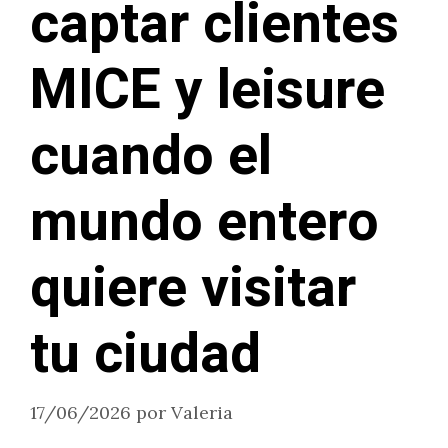
captar clientes
MICE y leisure
cuando el
mundo entero
quiere visitar
tu ciudad
17/06/2026
por
Valeria