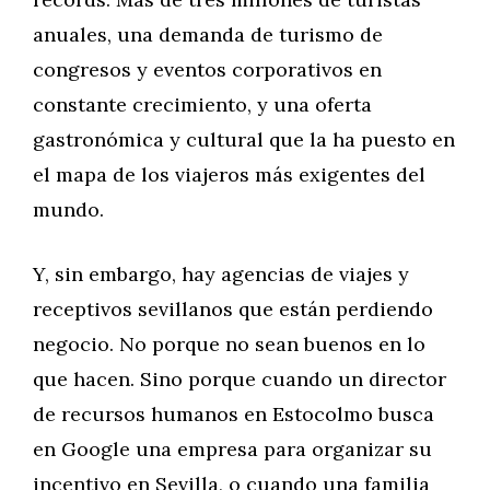
anuales, una demanda de turismo de
congresos y eventos corporativos en
constante crecimiento, y una oferta
gastronómica y cultural que la ha puesto en
el mapa de los viajeros más exigentes del
mundo.
Y, sin embargo, hay agencias de viajes y
receptivos sevillanos que están perdiendo
negocio. No porque no sean buenos en lo
que hacen. Sino porque cuando un director
de recursos humanos en Estocolmo busca
en Google una empresa para organizar su
incentivo en Sevilla, o cuando una familia