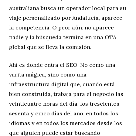
australiana busca un operador local para su
viaje personalizado por Andalucía, aparece
la competencia. O peor aún: no aparece
nadie y la búsqueda termina en una OTA
global que se lleva la comisión.
Ahí es donde entra el SEO. No como una
varita mágica, sino como una
infraestructura digital que, cuando está
bien construida, trabaja para el negocio las
veinticuatro horas del día, los trescientos
sesenta y cinco días del año, en todos los
idiomas y en todos los mercados desde los
que alguien puede estar buscando