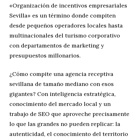
«Organización de incentivos empresariales
Sevilla» es un término donde compiten
desde pequeños operadores locales hasta
multinacionales del turismo corporativo
con departamentos de marketing y
presupuestos millonarios.
¿Cómo compite una agencia receptiva
sevillana de tamaño mediano con esos
gigantes? Con inteligencia estratégica,
conocimiento del mercado local y un
trabajo de SEO que aproveche precisamente
lo que las grandes no pueden replicar: la
autenticidad, el conocimiento del territorio