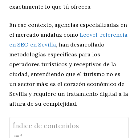
exactamente lo que tú ofreces.
En ese contexto, agencias especializadas en
el mercado andaluz como
Leovel, referencia
en SEO en Sevilla
, han desarrollado
metodologías específicas para los
operadores turísticos y receptivos de la
ciudad, entendiendo que el turismo no es
un sector más: es el corazón económico de
Sevilla y requiere un tratamiento digital a la
altura de su complejidad.
Índice de contenidos