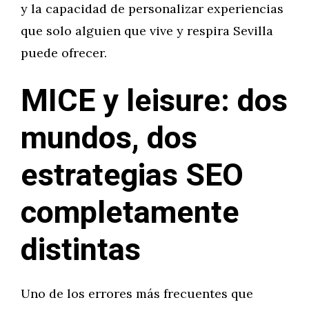
y la capacidad de personalizar experiencias
que solo alguien que vive y respira Sevilla
puede ofrecer.
MICE y leisure: dos
mundos, dos
estrategias SEO
completamente
distintas
Uno de los errores más frecuentes que