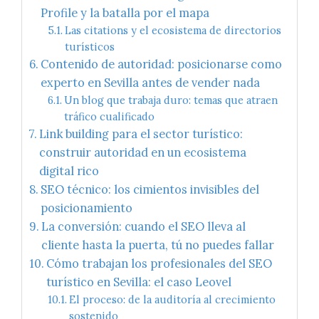
Profile y la batalla por el mapa
Las citations y el ecosistema de directorios
turísticos
Contenido de autoridad: posicionarse como
experto en Sevilla antes de vender nada
Un blog que trabaja duro: temas que atraen
tráfico cualificado
Link building para el sector turístico:
construir autoridad en un ecosistema
digital rico
SEO técnico: los cimientos invisibles del
posicionamiento
La conversión: cuando el SEO lleva al
cliente hasta la puerta, tú no puedes fallar
Cómo trabajan los profesionales del SEO
turístico en Sevilla: el caso Leovel
El proceso: de la auditoría al crecimiento
sostenido