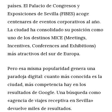
países. El Palacio de Congresos y
Exposiciones de Sevilla (FIBES) acoge
centenares de eventos corporativos al año.
La ciudad ha consolidado su posición como
uno de los destinos MICE (Meetings,
Incentives, Conferences and Exhibitions)
más atractivos del sur de Europa.
Pero esa misma popularidad genera una
paradoja digital: cuanto más conocida es la
ciudad, más competencia hay en los
resultados de Google. Una búsqueda como
«agencia de viajes receptiva en Sevilla»
devuelve miles de resultados.