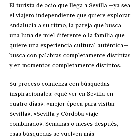
El turista de ocio que llega a Sevilla —ya sea
el viajero independiente que quiere explorar
Andalucía a su ritmo, la pareja que busca
una luna de miel diferente o la familia que
quiere una experiencia cultural auténtica—
busca con palabras completamente distintas
y en momentos completamente distintos.
Su proceso comienza con búsquedas
inspiracionales: «qué ver en Sevilla en
cuatro días», «mejor época para visitar
Sevilla», «Sevilla y Córdoba viaje
combinado». Semanas o meses después,
esas búsquedas se vuelven más