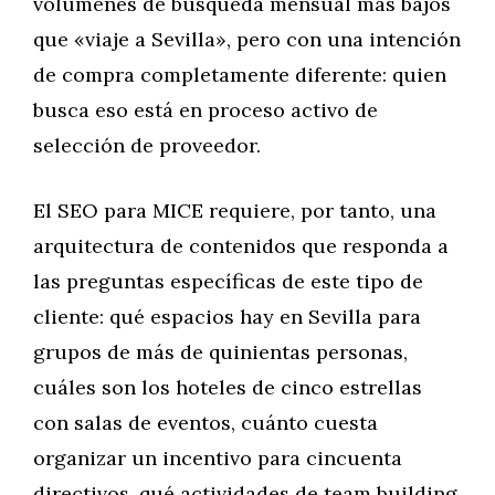
volúmenes de búsqueda mensual más bajos
que «viaje a Sevilla», pero con una intención
de compra completamente diferente: quien
busca eso está en proceso activo de
selección de proveedor.
El SEO para MICE requiere, por tanto, una
arquitectura de contenidos que responda a
las preguntas específicas de este tipo de
cliente: qué espacios hay en Sevilla para
grupos de más de quinientas personas,
cuáles son los hoteles de cinco estrellas
con salas de eventos, cuánto cuesta
organizar un incentivo para cincuenta
directivos, qué actividades de team building