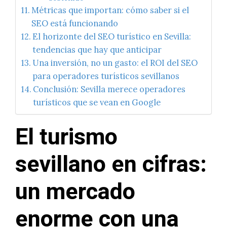
Métricas que importan: cómo saber si el
SEO está funcionando
El horizonte del SEO turístico en Sevilla:
tendencias que hay que anticipar
Una inversión, no un gasto: el ROI del SEO
para operadores turísticos sevillanos
Conclusión: Sevilla merece operadores
turísticos que se vean en Google
El turismo
sevillano en cifras:
un mercado
enorme con una