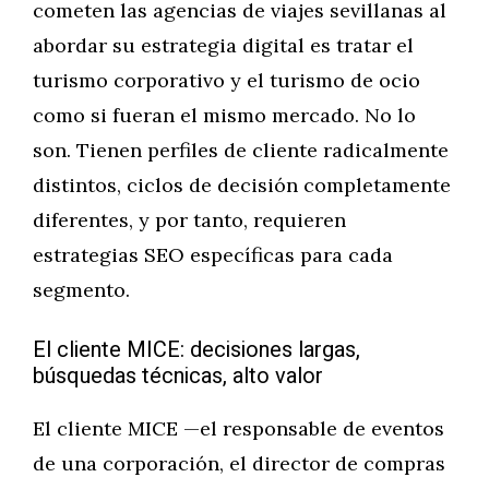
cometen las agencias de viajes sevillanas al
abordar su estrategia digital es tratar el
turismo corporativo y el turismo de ocio
como si fueran el mismo mercado. No lo
son. Tienen perfiles de cliente radicalmente
distintos, ciclos de decisión completamente
diferentes, y por tanto, requieren
estrategias SEO específicas para cada
segmento.
El cliente MICE: decisiones largas,
búsquedas técnicas, alto valor
El cliente MICE —el responsable de eventos
de una corporación, el director de compras