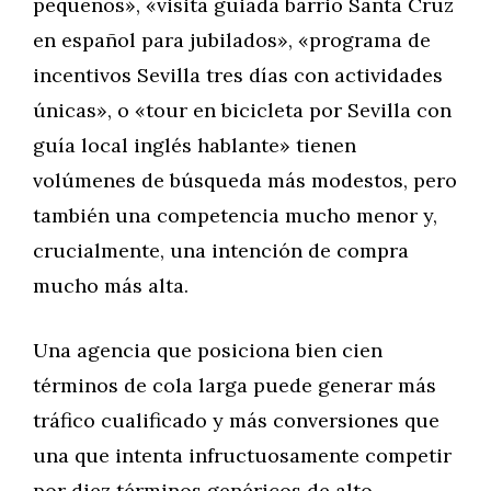
pequeños», «visita guiada barrio Santa Cruz
en español para jubilados», «programa de
incentivos Sevilla tres días con actividades
únicas», o «tour en bicicleta por Sevilla con
guía local inglés hablante» tienen
volúmenes de búsqueda más modestos, pero
también una competencia mucho menor y,
crucialmente, una intención de compra
mucho más alta.
Una agencia que posiciona bien cien
términos de cola larga puede generar más
tráfico cualificado y más conversiones que
una que intenta infructuosamente competir
por diez términos genéricos de alto