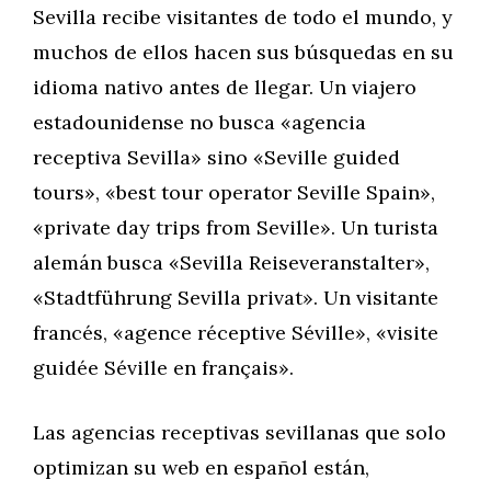
Sevilla recibe visitantes de todo el mundo, y
muchos de ellos hacen sus búsquedas en su
idioma nativo antes de llegar. Un viajero
estadounidense no busca «agencia
receptiva Sevilla» sino «Seville guided
tours», «best tour operator Seville Spain»,
«private day trips from Seville». Un turista
alemán busca «Sevilla Reiseveranstalter»,
«Stadtführung Sevilla privat». Un visitante
francés, «agence réceptive Séville», «visite
guidée Séville en français».
Las agencias receptivas sevillanas que solo
optimizan su web en español están,