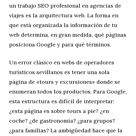
un trabajo SEO profesional en agencias de
viajes es la arquitectura web. La forma en
que está organizada la información de tu
web determina, en gran medida, qué páginas
posiciona Google y para qué términos.
Un error clásico en webs de operadores
turísticos sevillanos es tener una sola
página de «tours y excursiones» donde se
enumeran todos los productos. Para Google,
esta estructura es difícil de interpretar:
¿esta página es sobre tours a pie? ¿en
coche? ¿de gastronomía? ¿para grupos?
¿para familias? La ambigüedad hace que la