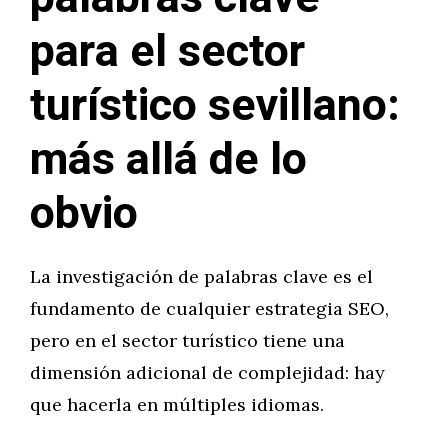
para el sector
turístico sevillano:
más allá de lo
obvio
La investigación de palabras clave es el
fundamento de cualquier estrategia SEO,
pero en el sector turístico tiene una
dimensión adicional de complejidad: hay
que hacerla en múltiples idiomas.