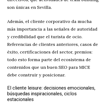
son únicas en Sevilla.
Además, el cliente corporativo da mucha
más importancia a las señales de autoridad
y credibilidad que el turista de ocio.
Referencias de clientes anteriores, casos de
éxito, certificaciones del sector, premios:
todo esto forma parte del ecosistema de
contenidos que un buen SEO para MICE
debe construir y posicionar.
El cliente leisure: decisiones emocionales,
búsquedas inspiracionales, ciclos
estacionales