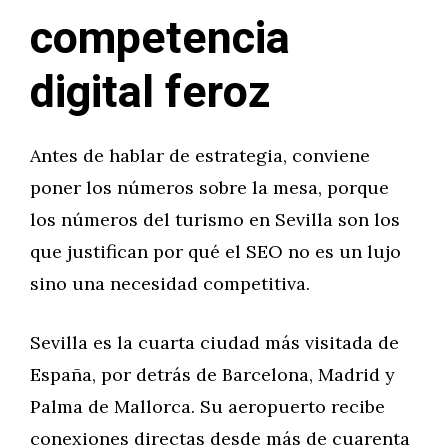
competencia
digital feroz
Antes de hablar de estrategia, conviene
poner los números sobre la mesa, porque
los números del turismo en Sevilla son los
que justifican por qué el SEO no es un lujo
sino una necesidad competitiva.
Sevilla es la cuarta ciudad más visitada de
España, por detrás de Barcelona, Madrid y
Palma de Mallorca. Su aeropuerto recibe
conexiones directas desde más de cuarenta