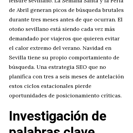
leisure sevillano. La Semana Santa y la Feria
de Abril generan picos de búsqueda brutales
durante tres meses antes de que ocurran. El
otoño sevillano está siendo cada vez más
demandado por viajeros que quieren evitar
el calor extremo del verano. Navidad en
Sevilla tiene su propio comportamiento de
búsqueda. Una estrategia SEO que no
planifica con tres a seis meses de antelación
estos ciclos estacionales pierde
oportunidades de posicionamiento críticas.
Investigación de
palabras clave