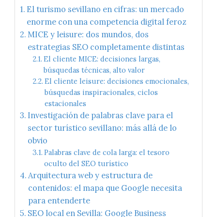
El turismo sevillano en cifras: un mercado
enorme con una competencia digital feroz
MICE y leisure: dos mundos, dos
estrategias SEO completamente distintas
El cliente MICE: decisiones largas,
búsquedas técnicas, alto valor
El cliente leisure: decisiones emocionales,
búsquedas inspiracionales, ciclos
estacionales
Investigación de palabras clave para el
sector turístico sevillano: más allá de lo
obvio
Palabras clave de cola larga: el tesoro
oculto del SEO turístico
Arquitectura web y estructura de
contenidos: el mapa que Google necesita
para entenderte
SEO local en Sevilla: Google Business