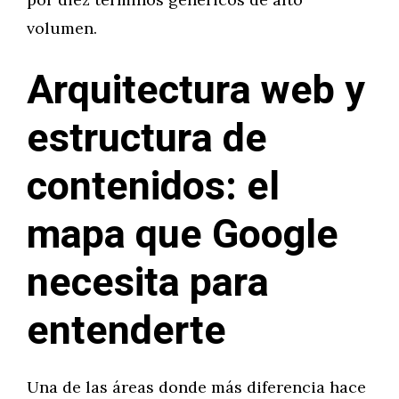
volumen.
Arquitectura web y
estructura de
contenidos: el
mapa que Google
necesita para
entenderte
Una de las áreas donde más diferencia hace