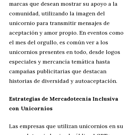
marcas que desean mostrar su apoyo a la
comunidad, utilizando la imagen del
unicornio para transmitir mensajes de
aceptación y amor propio. En eventos como
el mes del orgullo, es común ver a los
unicornios presentes en todo, desde logos
especiales y mercancía temática hasta
campañas publicitarias que destacan
historias de diversidad y autoaceptación.
Estrategias de Mercadotecnia Inclusiva
con Unicornios
Las empresas que utilizan unicornios en su