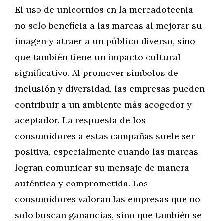
El uso de unicornios en la mercadotecnia
no solo beneficia a las marcas al mejorar su
imagen y atraer a un público diverso, sino
que también tiene un impacto cultural
significativo. Al promover símbolos de
inclusión y diversidad, las empresas pueden
contribuir a un ambiente más acogedor y
aceptador. La respuesta de los
consumidores a estas campañas suele ser
positiva, especialmente cuando las marcas
logran comunicar su mensaje de manera
auténtica y comprometida. Los
consumidores valoran las empresas que no
solo buscan ganancias, sino que también se