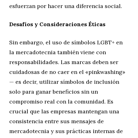
esfuerzan por hacer una diferencia social.
Desafíos y Consideraciones Éticas
Sin embargo, el uso de símbolos LGBT+ en
la mercadotecnia también viene con
responsabilidades. Las marcas deben ser
cuidadosas de no caer en el «pinkwashing»
— es decir, utilizar símbolos de inclusión
solo para ganar beneficios sin un
compromiso real con la comunidad. Es
crucial que las empresas mantengan una
consistencia entre sus mensajes de
mercadotecnia y sus prácticas internas de