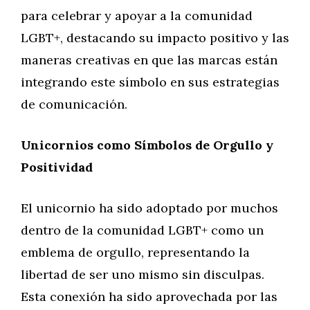
para celebrar y apoyar a la comunidad
LGBT+, destacando su impacto positivo y las
maneras creativas en que las marcas están
integrando este símbolo en sus estrategias
de comunicación.
Unicornios como Símbolos de Orgullo y
Positividad
El unicornio ha sido adoptado por muchos
dentro de la comunidad LGBT+ como un
emblema de orgullo, representando la
libertad de ser uno mismo sin disculpas.
Esta conexión ha sido aprovechada por las