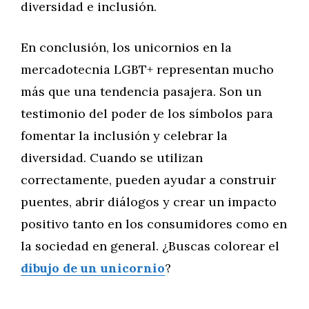
diversidad e inclusión.
En conclusión, los unicornios en la
mercadotecnia LGBT+ representan mucho
más que una tendencia pasajera. Son un
testimonio del poder de los símbolos para
fomentar la inclusión y celebrar la
diversidad. Cuando se utilizan
correctamente, pueden ayudar a construir
puentes, abrir diálogos y crear un impacto
positivo tanto en los consumidores como en
la sociedad en general. ¿Buscas colorear el
dibujo de un unicornio
?