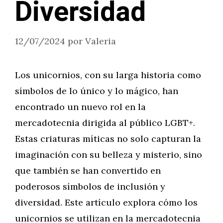
Diversidad
12/07/2024
por
Valeria
Los unicornios, con su larga historia como
símbolos de lo único y lo mágico, han
encontrado un nuevo rol en la
mercadotecnia dirigida al público LGBT+.
Estas criaturas míticas no solo capturan la
imaginación con su belleza y misterio, sino
que también se han convertido en
poderosos símbolos de inclusión y
diversidad. Este artículo explora cómo los
unicornios se utilizan en la mercadotecnia