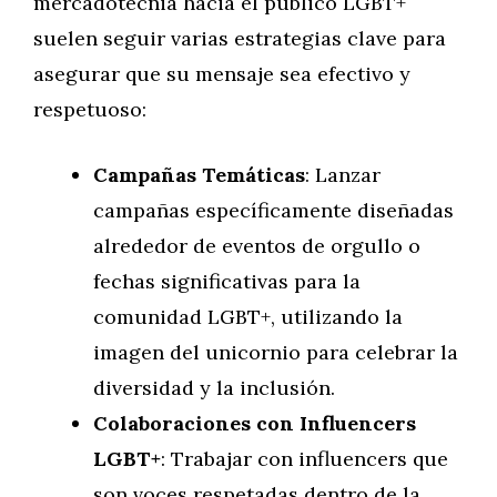
mercadotecnia hacia el público LGBT+
suelen seguir varias estrategias clave para
asegurar que su mensaje sea efectivo y
respetuoso:
Campañas Temáticas
: Lanzar
campañas específicamente diseñadas
alrededor de eventos de orgullo o
fechas significativas para la
comunidad LGBT+, utilizando la
imagen del unicornio para celebrar la
diversidad y la inclusión.
Colaboraciones con Influencers
LGBT+
: Trabajar con influencers que
son voces respetadas dentro de la