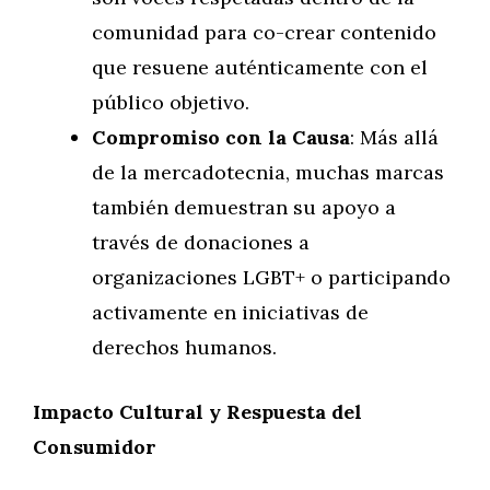
comunidad para co-crear contenido
que resuene auténticamente con el
público objetivo.
Compromiso con la Causa
: Más allá
de la mercadotecnia, muchas marcas
también demuestran su apoyo a
través de donaciones a
organizaciones LGBT+ o participando
activamente en iniciativas de
derechos humanos.
Impacto Cultural y Respuesta del
Consumidor