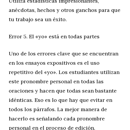
Utiliza estadísticas impresionantes,
anécdotas, hechos y otros ganchos para que
tu trabajo sea un éxito.
Error 5. El «yo» está en todas partes
Uno de los errores clave que se encuentran
en los ensayos expositivos es el uso
repetitivo del «yo». Los estudiantes utilizan
este pronombre personal en todas las
oraciones y hacen que todas sean bastante
idénticas. Eso es lo que hay que evitar en
todos los párrafos. La mejor manera de
hacerlo es señalando cada pronombre
personal en el proceso de edición.