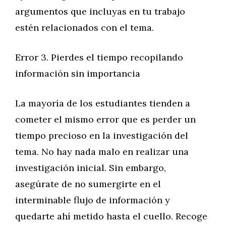
argumentos que incluyas en tu trabajo
estén relacionados con el tema.
Error 3. Pierdes el tiempo recopilando
información sin importancia
La mayoría de los estudiantes tienden a
cometer el mismo error que es perder un
tiempo precioso en la investigación del
tema. No hay nada malo en realizar una
investigación inicial. Sin embargo,
asegúrate de no sumergirte en el
interminable flujo de información y
quedarte ahí metido hasta el cuello. Recoge