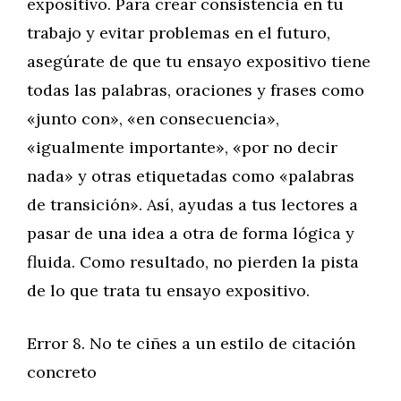
expositivo. Para crear consistencia en tu
trabajo y evitar problemas en el futuro,
asegúrate de que tu ensayo expositivo tiene
todas las palabras, oraciones y frases como
«junto con», «en consecuencia»,
«igualmente importante», «por no decir
nada» y otras etiquetadas como «palabras
de transición». Así, ayudas a tus lectores a
pasar de una idea a otra de forma lógica y
fluida. Como resultado, no pierden la pista
de lo que trata tu ensayo expositivo.
Error 8. No te ciñes a un estilo de citación
concreto