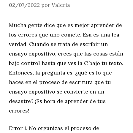
02/07/2022
por
Valeria
Mucha gente dice que es mejor aprender de
los errores que uno comete. Esa es una fea
verdad. Cuando se trata de escribir un
ensayo expositivo, crees que las cosas están
bajo control hasta que ves la C bajo tu texto.
Entonces, la pregunta es: ¿qué es lo que
haces en el proceso de escritura que tu
ensayo expositivo se convierte en un
desastre? ¡Es hora de aprender de tus
errores!
Error 1. No organizas el proceso de