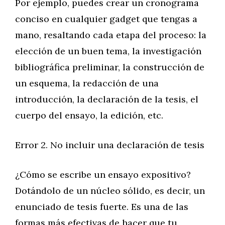
Por ejemplo, puedes crear un cronograma
conciso en cualquier gadget que tengas a
mano, resaltando cada etapa del proceso: la
elección de un buen tema, la investigación
bibliográfica preliminar, la construcción de
un esquema, la redacción de una
introducción, la declaración de la tesis, el
cuerpo del ensayo, la edición, etc.
Error 2. No incluir una declaración de tesis
¿Cómo se escribe un ensayo expositivo?
Dotándolo de un núcleo sólido, es decir, un
enunciado de tesis fuerte. Es una de las
formas más efectivas de hacer que tu