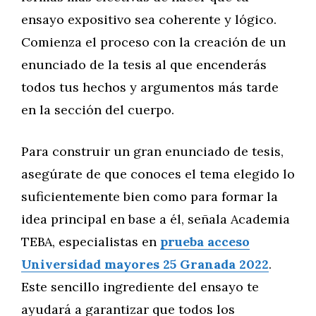
ensayo expositivo sea coherente y lógico.
Comienza el proceso con la creación de un
enunciado de la tesis al que encenderás
todos tus hechos y argumentos más tarde
en la sección del cuerpo.
Para construir un gran enunciado de tesis,
asegúrate de que conoces el tema elegido lo
suficientemente bien como para formar la
idea principal en base a él, señala Academia
TEBA, especialistas en
prueba acceso
Universidad mayores 25 Granada 2022
.
Este sencillo ingrediente del ensayo te
ayudará a garantizar que todos los