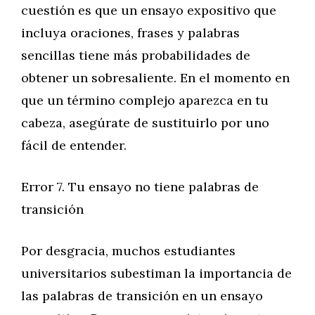
cuestión es que un ensayo expositivo que
incluya oraciones, frases y palabras
sencillas tiene más probabilidades de
obtener un sobresaliente. En el momento en
que un término complejo aparezca en tu
cabeza, asegúrate de sustituirlo por uno
fácil de entender.
Error 7. Tu ensayo no tiene palabras de
transición
Por desgracia, muchos estudiantes
universitarios subestiman la importancia de
las palabras de transición en un ensayo