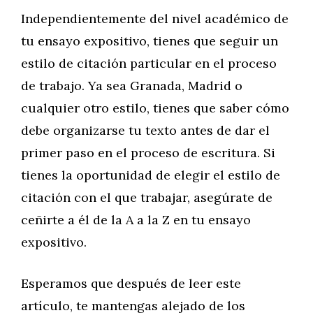
Independientemente del nivel académico de
tu ensayo expositivo, tienes que seguir un
estilo de citación particular en el proceso
de trabajo. Ya sea Granada, Madrid o
cualquier otro estilo, tienes que saber cómo
debe organizarse tu texto antes de dar el
primer paso en el proceso de escritura. Si
tienes la oportunidad de elegir el estilo de
citación con el que trabajar, asegúrate de
ceñirte a él de la A a la Z en tu ensayo
expositivo.
Esperamos que después de leer este
artículo, te mantengas alejado de los