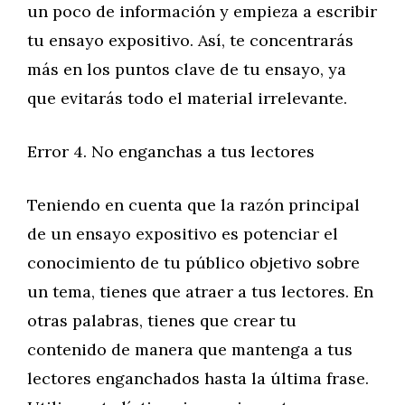
un poco de información y empieza a escribir
tu ensayo expositivo. Así, te concentrarás
más en los puntos clave de tu ensayo, ya
que evitarás todo el material irrelevante.
Error 4. No enganchas a tus lectores
Teniendo en cuenta que la razón principal
de un ensayo expositivo es potenciar el
conocimiento de tu público objetivo sobre
un tema, tienes que atraer a tus lectores. En
otras palabras, tienes que crear tu
contenido de manera que mantenga a tus
lectores enganchados hasta la última frase.