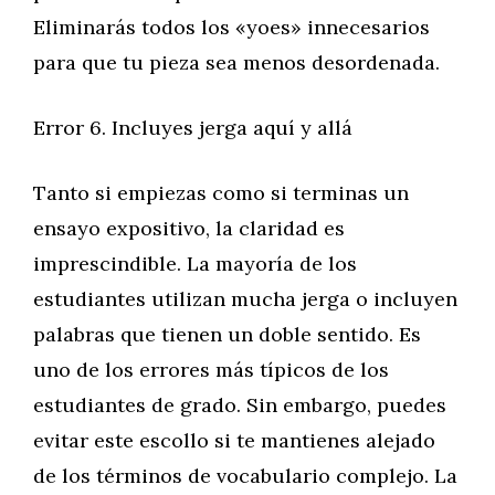
Eliminarás todos los «yoes» innecesarios
para que tu pieza sea menos desordenada.
Error 6. Incluyes jerga aquí y allá
Tanto si empiezas como si terminas un
ensayo expositivo, la claridad es
imprescindible. La mayoría de los
estudiantes utilizan mucha jerga o incluyen
palabras que tienen un doble sentido. Es
uno de los errores más típicos de los
estudiantes de grado. Sin embargo, puedes
evitar este escollo si te mantienes alejado
de los términos de vocabulario complejo. La