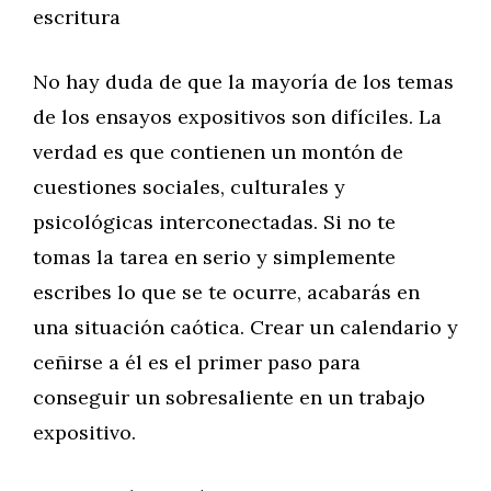
escritura
No hay duda de que la mayoría de los temas
de los ensayos expositivos son difíciles. La
verdad es que contienen un montón de
cuestiones sociales, culturales y
psicológicas interconectadas. Si no te
tomas la tarea en serio y simplemente
escribes lo que se te ocurre, acabarás en
una situación caótica. Crear un calendario y
ceñirse a él es el primer paso para
conseguir un sobresaliente en un trabajo
expositivo.