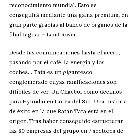
reconocimiento mundial. Esto se
conseguirá mediante una gama premium, en
gran parte gracias al banco de órganos de la
filial Jaguar – Land Rover.
Desde las comunicaciones hasta el acero,
pasando por el café, la energía y los
coches… Tata es un gigantesco
conglomerado cuyas ramificaciones son
difíciles de ver. Un Chaebol como decimos
para Hyundai en Corea del Sur. Una historia
de éxito en la que Ratan Tata está en el
origen. Tras haber conseguido estructurar
las 80 empresas del grupo en 7 sectores de