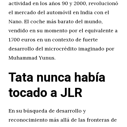
actividad en los años 90 y 2000, revolucionó
el mercado del automóvil en India con el
Nano. El coche más barato del mundo,
vendido en su momento por el equivalente a
1.700 euros en un contexto de fuerte
desarrollo del microcrédito imaginado por
Muhammad Yunus.
Tata nunca había
tocado a JLR
En su búsqueda de desarrollo y
reconocimiento más allá de las fronteras de