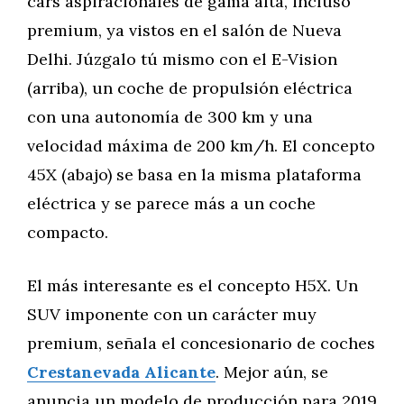
cars aspiracionales de gama alta, incluso
premium, ya vistos en el salón de Nueva
Delhi. Júzgalo tú mismo con el E-Vision
(arriba), un coche de propulsión eléctrica
con una autonomía de 300 km y una
velocidad máxima de 200 km/h. El concepto
45X (abajo) se basa en la misma plataforma
eléctrica y se parece más a un coche
compacto.
El más interesante es el concepto H5X. Un
SUV imponente con un carácter muy
premium, señala el concesionario de coches
Crestanevada Alicante
. Mejor aún, se
anuncia un modelo de producción para 2019