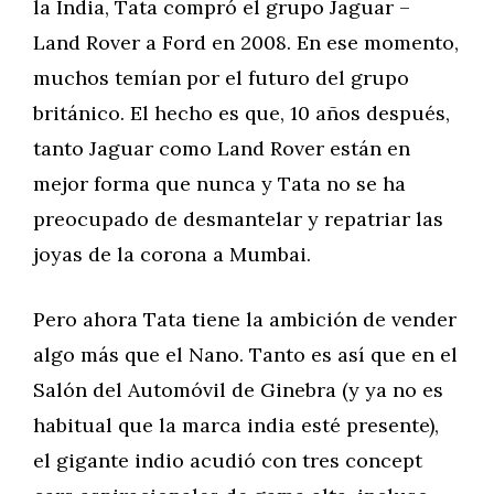
la India, Tata compró el grupo Jaguar –
Land Rover a Ford en 2008. En ese momento,
muchos temían por el futuro del grupo
británico. El hecho es que, 10 años después,
tanto Jaguar como Land Rover están en
mejor forma que nunca y Tata no se ha
preocupado de desmantelar y repatriar las
joyas de la corona a Mumbai.
Pero ahora Tata tiene la ambición de vender
algo más que el Nano. Tanto es así que en el
Salón del Automóvil de Ginebra (y ya no es
habitual que la marca india esté presente),
el gigante indio acudió con tres concept