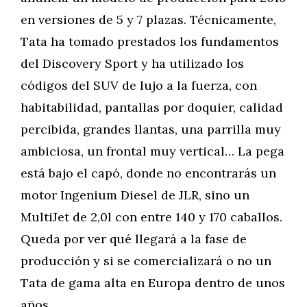
en versiones de 5 y 7 plazas. Técnicamente,
Tata ha tomado prestados los fundamentos
del Discovery Sport y ha utilizado los
códigos del SUV de lujo a la fuerza, con
habitabilidad, pantallas por doquier, calidad
percibida, grandes llantas, una parrilla muy
ambiciosa, un frontal muy vertical… La pega
está bajo el capó, donde no encontrarás un
motor Ingenium Diesel de JLR, sino un
MultiJet de 2,0l con entre 140 y 170 caballos.
Queda por ver qué llegará a la fase de
producción y si se comercializará o no un
Tata de gama alta en Europa dentro de unos
años.