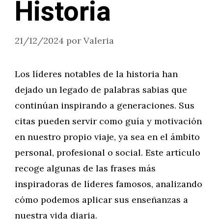
Historia
21/12/2024
por
Valeria
Los líderes notables de la historia han
dejado un legado de palabras sabias que
continúan inspirando a generaciones. Sus
citas pueden servir como guía y motivación
en nuestro propio viaje, ya sea en el ámbito
personal, profesional o social. Este artículo
recoge algunas de las frases más
inspiradoras de líderes famosos, analizando
cómo podemos aplicar sus enseñanzas a
nuestra vida diaria.