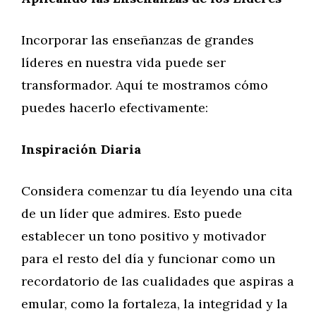
Incorporar las enseñanzas de grandes
líderes en nuestra vida puede ser
transformador. Aquí te mostramos cómo
puedes hacerlo efectivamente:
Inspiración Diaria
Considera comenzar tu día leyendo una cita
de un líder que admires. Esto puede
establecer un tono positivo y motivador
para el resto del día y funcionar como un
recordatorio de las cualidades que aspiras a
emular, como la fortaleza, la integridad y la