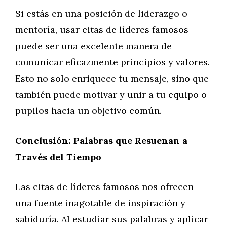
Si estás en una posición de liderazgo o
mentoría, usar citas de líderes famosos
puede ser una excelente manera de
comunicar eficazmente principios y valores.
Esto no solo enriquece tu mensaje, sino que
también puede motivar y unir a tu equipo o
pupilos hacia un objetivo común.
Conclusión: Palabras que Resuenan a
Través del Tiempo
Las citas de líderes famosos nos ofrecen
una fuente inagotable de inspiración y
sabiduría. Al estudiar sus palabras y aplicar