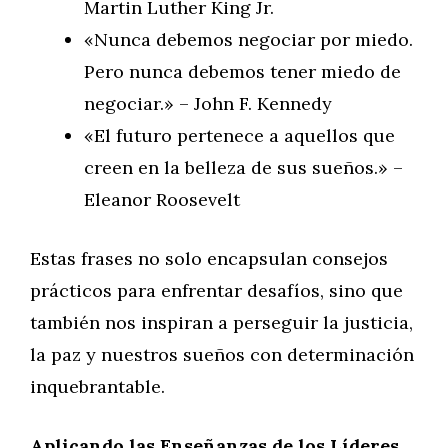
Martin Luther King Jr.
«Nunca debemos negociar por miedo.
Pero nunca debemos tener miedo de
negociar.» – John F. Kennedy
«El futuro pertenece a aquellos que
creen en la belleza de sus sueños.» –
Eleanor Roosevelt
Estas frases no solo encapsulan consejos
prácticos para enfrentar desafíos, sino que
también nos inspiran a perseguir la justicia,
la paz y nuestros sueños con determinación
inquebrantable.
Aplicando las Enseñanzas de los Líderes