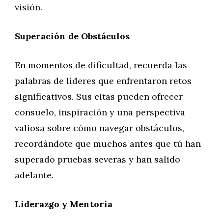
visión.
Superación de Obstáculos
En momentos de dificultad, recuerda las
palabras de líderes que enfrentaron retos
significativos. Sus citas pueden ofrecer
consuelo, inspiración y una perspectiva
valiosa sobre cómo navegar obstáculos,
recordándote que muchos antes que tú han
superado pruebas severas y han salido
adelante.
Liderazgo y Mentoría