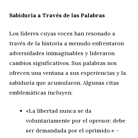
Sabiduría a Través de las Palabras
Los líderes cuyas voces han resonado a
través de la historia a menudo enfrentaron
adversidades inimaginables y lideraron
cambios significativos. Sus palabras nos
ofrecen una ventana a sus experiencias y la
sabiduría que acumularon. Algunas citas
emblemáticas incluyen:
«La libertad nunca se da
voluntariamente por el opresor; debe
ser demandada por el oprimido.» –