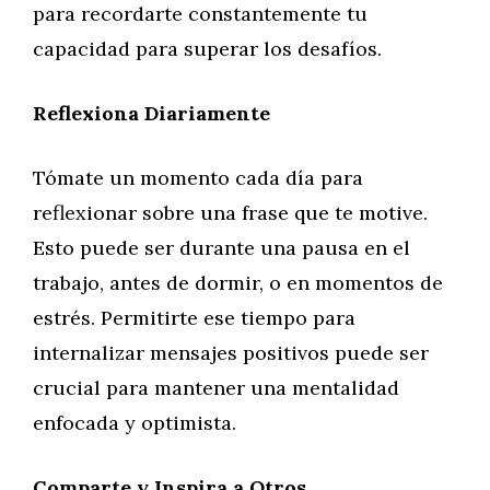
para recordarte constantemente tu
capacidad para superar los desafíos.
Reflexiona Diariamente
Tómate un momento cada día para
reflexionar sobre una frase que te motive.
Esto puede ser durante una pausa en el
trabajo, antes de dormir, o en momentos de
estrés. Permitirte ese tiempo para
internalizar mensajes positivos puede ser
crucial para mantener una mentalidad
enfocada y optimista.
Comparte y Inspira a Otros