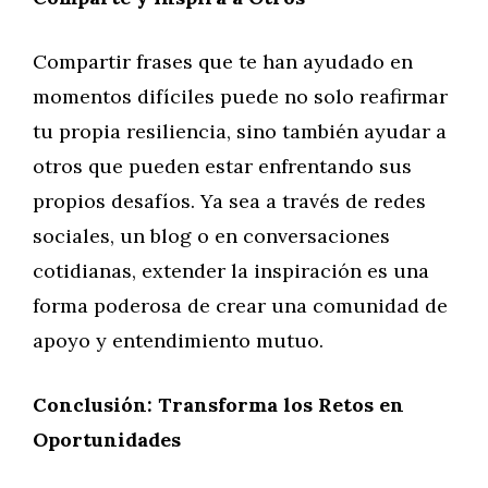
Compartir frases que te han ayudado en
momentos difíciles puede no solo reafirmar
tu propia resiliencia, sino también ayudar a
otros que pueden estar enfrentando sus
propios desafíos. Ya sea a través de redes
sociales, un blog o en conversaciones
cotidianas, extender la inspiración es una
forma poderosa de crear una comunidad de
apoyo y entendimiento mutuo.
Conclusión: Transforma los Retos en
Oportunidades