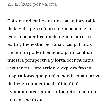
21/12/2024
por
Valeria
Enfrentar desafíos es una parte inevitable
de la vida, pero cómo elegimos manejar
estos obstáculos puede definir nuestro
éxito y bienestar personal. Las palabras
tienen un poder tremendo para cambiar
nuestra perspectiva y fortalecer nuestra
resiliencia. Este artículo explora frases
inspiradoras que pueden servir como faros
de luz en momentos de dificultad,
ayudándonos a superar los retos con una
actitud positiva.