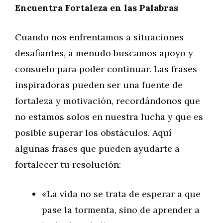
Encuentra Fortaleza en las Palabras
Cuando nos enfrentamos a situaciones
desafiantes, a menudo buscamos apoyo y
consuelo para poder continuar. Las frases
inspiradoras pueden ser una fuente de
fortaleza y motivación, recordándonos que
no estamos solos en nuestra lucha y que es
posible superar los obstáculos. Aquí
algunas frases que pueden ayudarte a
fortalecer tu resolución:
«La vida no se trata de esperar a que
pase la tormenta, sino de aprender a