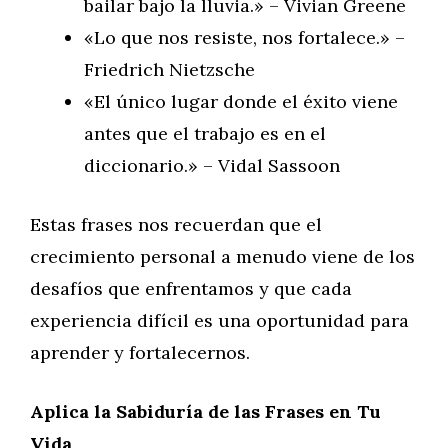
bailar bajo la lluvia.» – Vivian Greene
«Lo que nos resiste, nos fortalece.» –
Friedrich Nietzsche
«El único lugar donde el éxito viene
antes que el trabajo es en el
diccionario.» – Vidal Sassoon
Estas frases nos recuerdan que el
crecimiento personal a menudo viene de los
desafíos que enfrentamos y que cada
experiencia difícil es una oportunidad para
aprender y fortalecernos.
Aplica la Sabiduría de las Frases en Tu
Vida