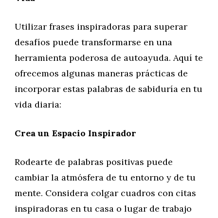
Utilizar frases inspiradoras para superar
desafíos puede transformarse en una
herramienta poderosa de autoayuda. Aquí te
ofrecemos algunas maneras prácticas de
incorporar estas palabras de sabiduría en tu
vida diaria:
Crea un Espacio Inspirador
Rodearte de palabras positivas puede
cambiar la atmósfera de tu entorno y de tu
mente. Considera colgar cuadros con citas
inspiradoras en tu casa o lugar de trabajo