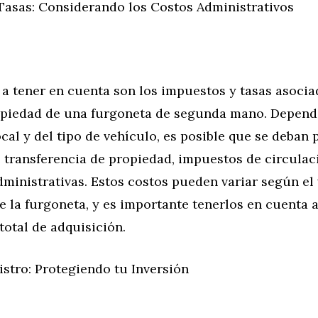
Tasas: Considerando los Costos Administrativos
a tener en cuenta son los impuestos y tasas asocia
piedad de una furgoneta de segunda mano. Depend
ocal y del tipo de vehículo, es posible que se deban 
 transferencia de propiedad, impuestos de circulac
dministrativas. Estos costos pueden variar según el 
 la furgoneta, y es importante tenerlos en cuenta a
otal de adquisición.
stro: Protegiendo tu Inversión