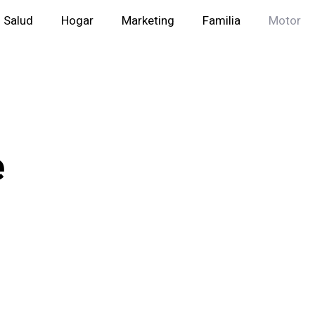
Salud
Hogar
Marketing
Familia
Motor
e