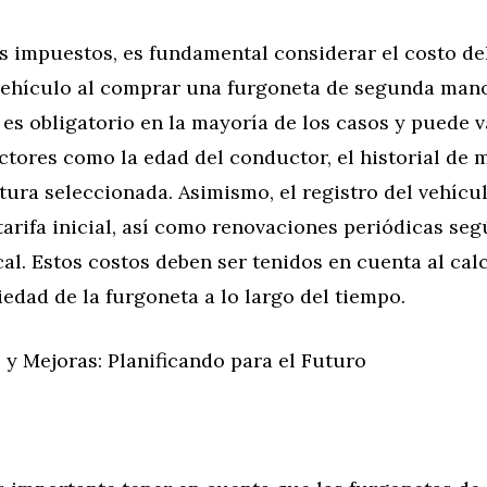
s impuestos, es fundamental considerar el costo del
 vehículo al comprar una furgoneta de segunda mano
es obligatorio en la mayoría de los casos y puede v
ctores como la edad del conductor, el historial de 
tura seleccionada. Asimismo, el registro del vehícul
arifa inicial, así como renovaciones periódicas seg
al. Estos costos deben ser tenidos en cuenta al calc
iedad de la furgoneta a lo largo del tiempo.
y Mejoras: Planificando para el Futuro