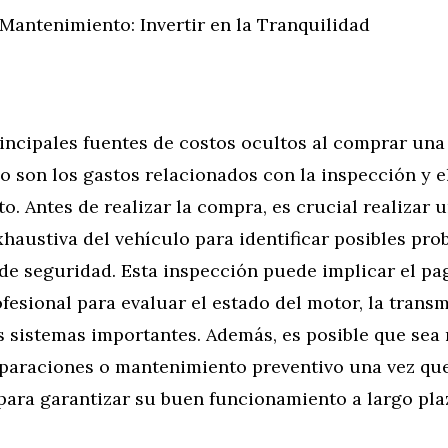
Mantenimiento: Invertir en la Tranquilidad
incipales fuentes de costos ocultos al comprar una
 son los gastos relacionados con la inspección y e
. Antes de realizar la compra, es crucial realizar 
haustiva del vehículo para identificar posibles pr
de seguridad. Esta inspección puede implicar el pa
esional para evaluar el estado del motor, la transm
s sistemas importantes. Además, es posible que sea
reparaciones o mantenimiento preventivo una vez qu
para garantizar su buen funcionamiento a largo pla