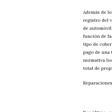
Además de lo
registro del
de automóvil 
función de fa
tipo de cober
pago de una t
normativa loc
total de prop
Reparaciones 