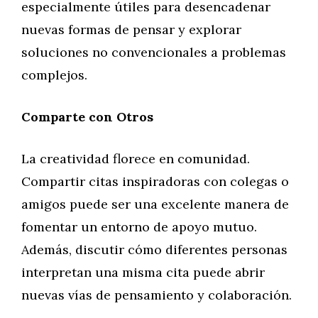
especialmente útiles para desencadenar
nuevas formas de pensar y explorar
soluciones no convencionales a problemas
complejos.
Comparte con Otros
La creatividad florece en comunidad.
Compartir citas inspiradoras con colegas o
amigos puede ser una excelente manera de
fomentar un entorno de apoyo mutuo.
Además, discutir cómo diferentes personas
interpretan una misma cita puede abrir
nuevas vías de pensamiento y colaboración.