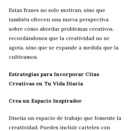
Estas frases no solo motivan, sino que
también ofrecen una nueva perspectiva
sobre cómo abordar problemas creativos,
recordándonos que la creatividad no se
agota, sino que se expande a medida que la
cultivamos.
Estrategias para Incorporar Citas
Creativas en Tu Vida Diaria
Crea un Espacio Inspirador
Diseña un espacio de trabajo que fomente la
creatividad. Puedes incluir carteles con