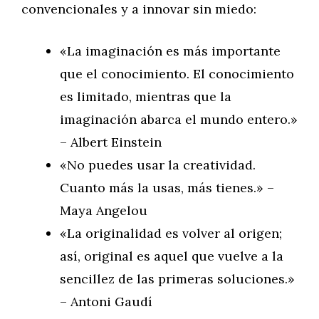
convencionales y a innovar sin miedo:
«La imaginación es más importante
que el conocimiento. El conocimiento
es limitado, mientras que la
imaginación abarca el mundo entero.»
– Albert Einstein
«No puedes usar la creatividad.
Cuanto más la usas, más tienes.» –
Maya Angelou
«La originalidad es volver al origen;
así, original es aquel que vuelve a la
sencillez de las primeras soluciones.»
– Antoni Gaudí