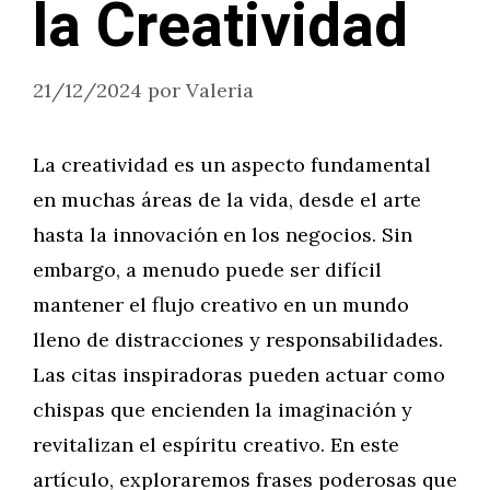
la Creatividad
21/12/2024
por
Valeria
La creatividad es un aspecto fundamental
en muchas áreas de la vida, desde el arte
hasta la innovación en los negocios. Sin
embargo, a menudo puede ser difícil
mantener el flujo creativo en un mundo
lleno de distracciones y responsabilidades.
Las citas inspiradoras pueden actuar como
chispas que encienden la imaginación y
revitalizan el espíritu creativo. En este
artículo, exploraremos frases poderosas que