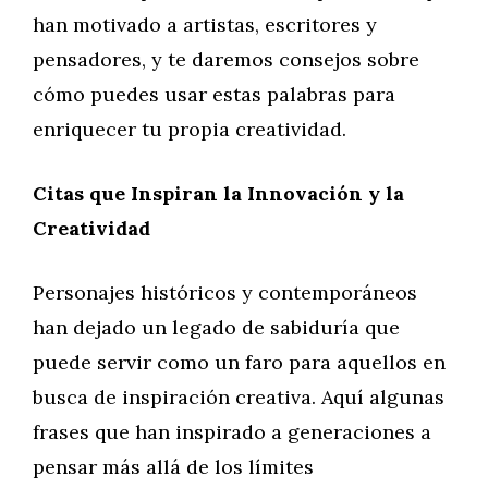
han motivado a artistas, escritores y
pensadores, y te daremos consejos sobre
cómo puedes usar estas palabras para
enriquecer tu propia creatividad.
Citas que Inspiran la Innovación y la
Creatividad
Personajes históricos y contemporáneos
han dejado un legado de sabiduría que
puede servir como un faro para aquellos en
busca de inspiración creativa. Aquí algunas
frases que han inspirado a generaciones a
pensar más allá de los límites