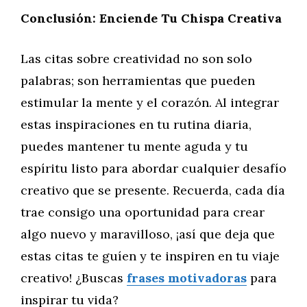
Conclusión: Enciende Tu Chispa Creativa
Las citas sobre creatividad no son solo
palabras; son herramientas que pueden
estimular la mente y el corazón. Al integrar
estas inspiraciones en tu rutina diaria,
puedes mantener tu mente aguda y tu
espíritu listo para abordar cualquier desafío
creativo que se presente. Recuerda, cada día
trae consigo una oportunidad para crear
algo nuevo y maravilloso, ¡así que deja que
estas citas te guíen y te inspiren en tu viaje
creativo! ¿Buscas
frases motivadoras
para
inspirar tu vida?