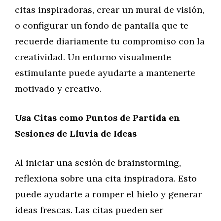
citas inspiradoras, crear un mural de visión,
o configurar un fondo de pantalla que te
recuerde diariamente tu compromiso con la
creatividad. Un entorno visualmente
estimulante puede ayudarte a mantenerte
motivado y creativo.
Usa Citas como Puntos de Partida en
Sesiones de Lluvia de Ideas
Al iniciar una sesión de brainstorming,
reflexiona sobre una cita inspiradora. Esto
puede ayudarte a romper el hielo y generar
ideas frescas. Las citas pueden ser