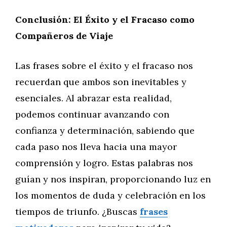
Conclusión: El Éxito y el Fracaso como
Compañeros de Viaje
Las frases sobre el éxito y el fracaso nos
recuerdan que ambos son inevitables y
esenciales. Al abrazar esta realidad,
podemos continuar avanzando con
confianza y determinación, sabiendo que
cada paso nos lleva hacia una mayor
comprensión y logro. Estas palabras nos
guían y nos inspiran, proporcionando luz en
los momentos de duda y celebración en los
tiempos de triunfo. ¿Buscas
frases