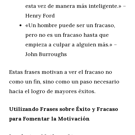
esta vez de manera más inteligente.» –
Henry Ford
«Un hombre puede ser un fracaso,
pero no es un fracaso hasta que
empieza a culpar a alguien más.» –
John Burroughs
Estas frases motivan a ver el fracaso no
como un fin, sino como un paso necesario
hacia el logro de mayores éxitos.
Utilizando Frases sobre Éxito y Fracaso
para Fomentar la Motivación