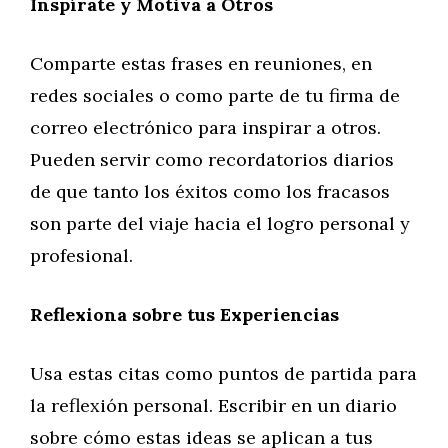
Inspírate y Motiva a Otros
Comparte estas frases en reuniones, en
redes sociales o como parte de tu firma de
correo electrónico para inspirar a otros.
Pueden servir como recordatorios diarios
de que tanto los éxitos como los fracasos
son parte del viaje hacia el logro personal y
profesional.
Reflexiona sobre tus Experiencias
Usa estas citas como puntos de partida para
la reflexión personal. Escribir en un diario
sobre cómo estas ideas se aplican a tus