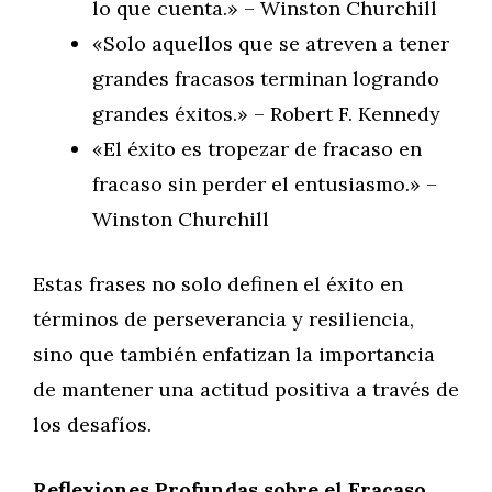
lo que cuenta.» – Winston Churchill
«Solo aquellos que se atreven a tener
grandes fracasos terminan logrando
grandes éxitos.» – Robert F. Kennedy
«El éxito es tropezar de fracaso en
fracaso sin perder el entusiasmo.» –
Winston Churchill
Estas frases no solo definen el éxito en
términos de perseverancia y resiliencia,
sino que también enfatizan la importancia
de mantener una actitud positiva a través de
los desafíos.
Reflexiones Profundas sobre el Fracaso