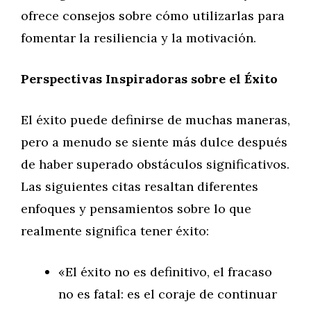
ofrece consejos sobre cómo utilizarlas para
fomentar la resiliencia y la motivación.
Perspectivas Inspiradoras sobre el Éxito
El éxito puede definirse de muchas maneras,
pero a menudo se siente más dulce después
de haber superado obstáculos significativos.
Las siguientes citas resaltan diferentes
enfoques y pensamientos sobre lo que
realmente significa tener éxito:
«El éxito no es definitivo, el fracaso
no es fatal: es el coraje de continuar