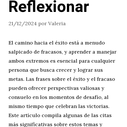
Reflexionar
21/12/2024
por
Valeria
El camino hacia el éxito está a menudo
salpicado de fracasos, y aprender a manejar
ambos extremos es esencial para cualquier
persona que busca crecer y lograr sus
metas. Las frases sobre el éxito y el fracaso
pueden ofrecer perspectivas valiosas y
consuelo en los momentos de desafío, al
mismo tiempo que celebran las victorias.
Este artículo compila algunas de las citas
más significativas sobre estos temas y