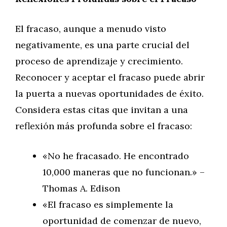
El fracaso, aunque a menudo visto
negativamente, es una parte crucial del
proceso de aprendizaje y crecimiento.
Reconocer y aceptar el fracaso puede abrir
la puerta a nuevas oportunidades de éxito.
Considera estas citas que invitan a una
reflexión más profunda sobre el fracaso:
«No he fracasado. He encontrado
10,000 maneras que no funcionan.» –
Thomas A. Edison
«El fracaso es simplemente la
oportunidad de comenzar de nuevo,