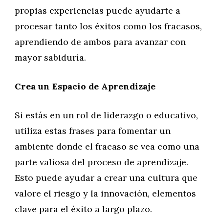
propias experiencias puede ayudarte a
procesar tanto los éxitos como los fracasos,
aprendiendo de ambos para avanzar con
mayor sabiduría.
Crea un Espacio de Aprendizaje
Si estás en un rol de liderazgo o educativo,
utiliza estas frases para fomentar un
ambiente donde el fracaso se vea como una
parte valiosa del proceso de aprendizaje.
Esto puede ayudar a crear una cultura que
valore el riesgo y la innovación, elementos
clave para el éxito a largo plazo.