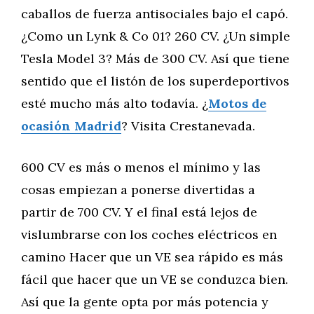
caballos de fuerza antisociales bajo el capó.
¿Como un Lynk & Co 01? 260 CV. ¿Un simple
Tesla Model 3? Más de 300 CV. Así que tiene
sentido que el listón de los superdeportivos
esté mucho más alto todavía. ¿
Motos de
ocasión Madrid
? Visita Crestanevada.
600 CV es más o menos el mínimo y las
cosas empiezan a ponerse divertidas a
partir de 700 CV. Y el final está lejos de
vislumbrarse con los coches eléctricos en
camino Hacer que un VE sea rápido es más
fácil que hacer que un VE se conduzca bien.
Así que la gente opta por más potencia y