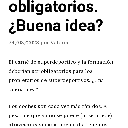
obligatorios.
¿Buena idea?
24/08/2023
por
Valeria
El carné de superdeportivo y la formación
deberían ser obligatorios para los
propietarios de superdeportivos. ¿Una
buena idea?
Los coches son cada vez más rápidos. A
pesar de que ya no se puede (ni se puede)
atravesar casi nada, hoy en día tenemos