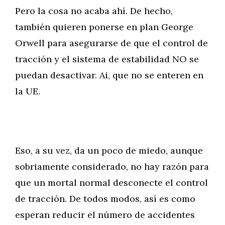
Pero la cosa no acaba ahí. De hecho,
también quieren ponerse en plan George
Orwell para asegurarse de que el control de
tracción y el sistema de estabilidad NO se
puedan desactivar. Ai, que no se enteren en
la UE.
Eso, a su vez, da un poco de miedo, aunque
sobriamente considerado, no hay razón para
que un mortal normal desconecte el control
de tracción. De todos modos, así es como
esperan reducir el número de accidentes