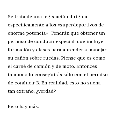
Se trata de una legislación dirigida
específicamente a los «superdeportivos de
enorme potencia». Tendrán que obtener un
permiso de conducir especial, que incluye
formación y clases para aprender a manejar
su cañón sobre ruedas. Piense que es como
el carné de camión y de moto. Entonces
tampoco lo conseguirás sólo con el permiso
de conducir B. En realidad, esto no suena
tan extraño, ¿verdad?
Pero hay más.