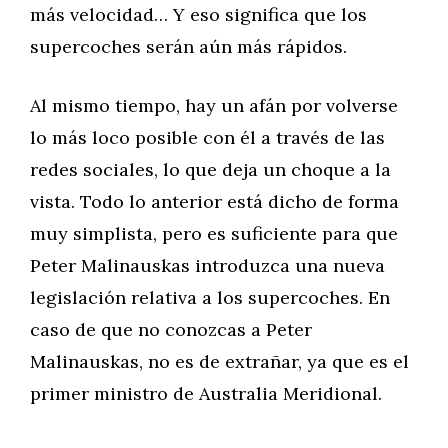
más velocidad… Y eso significa que los
supercoches serán aún más rápidos.
Al mismo tiempo, hay un afán por volverse
lo más loco posible con él a través de las
redes sociales, lo que deja un choque a la
vista. Todo lo anterior está dicho de forma
muy simplista, pero es suficiente para que
Peter Malinauskas introduzca una nueva
legislación relativa a los supercoches. En
caso de que no conozcas a Peter
Malinauskas, no es de extrañar, ya que es el
primer ministro de Australia Meridional.