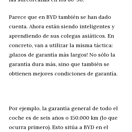
Parece que en BYD también se han dado
cuenta. Ahora están siendo inteligentes y
aprendiendo de sus colegas asiáticos. En
concreto, van a utilizar la misma táctica:
¡plazos de garantía más largos! No sólo la
garantía dura más, sino que también se
obtienen mejores condiciones de garantía.
Por ejemplo, la garantía general de todo el
coche es de seis años o 150.000 km (lo que
ocurra primero). Esto sitúa a BYD en el