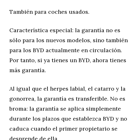
También para coches usados.
Característica especial: la garantía no es
sólo para los nuevos modelos, sino también
para los BYD actualmente en circulación.
Por tanto, si ya tienes un BYD, ahora tienes
más garantía.
Al igual que el herpes labial, el catarro y la
gonorrea, la garantía es transferible. No es
broma: la garantía se aplica simplemente
durante los plazos que establezca BYD y no
caduca cuando el primer propietario se
desprende de ella.