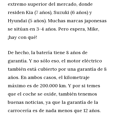
extremo superior del mercado, donde
residen Kia (7 años), Suzuki (6 años) y
Hyundai (5 años). Muchas marcas japonesas
se sitúan en 3-4 años. Pero espera, Mike,
¡hay con qué!
De hecho, la batería tiene 8 años de
garantía. Y no sólo eso, el motor eléctrico
también está cubierto por una garantía de 8
años. En ambos casos, el kilometraje
máximo es de 200.000 km. Y por si temes
que el coche se oxide, también tenemos
buenas noticias, ya que la garantía de la
carrocería es de nada menos que 12 años.