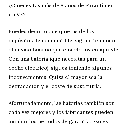
¿O necesitas más de 8 años de garantía en
un VE?
Puedes decir lo que quieras de los
depósitos de combustible, siguen teniendo
el mismo tamaño que cuando los compraste.
Con una batería (que necesitas para un
coche eléctrico), sigues teniendo algunos
inconvenientes. Quizá el mayor sea la
degradación y el coste de sustituirla.
Afortunadamente, las baterías también son
cada vez mejores y los fabricantes pueden
ampliar los periodos de garantía. Eso es