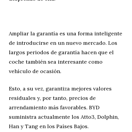
Ampliar la garantía es una forma inteligente
de introducirse en un nuevo mercado. Los
largos periodos de garantía hacen que el
coche también sea interesante como
vehículo de ocasión.
Esto, a su vez, garantiza mejores valores
residuales y, por tanto, precios de
arrendamiento más favorables. BYD
suministra actualmente los Atto3, Dolphin,
Han y Tang en los Países Bajos.