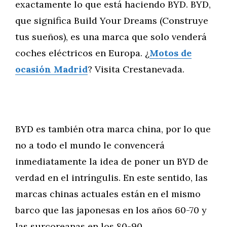
exactamente lo que está haciendo BYD. BYD,
que significa Build Your Dreams (Construye
tus sueños), es una marca que solo venderá
coches eléctricos en Europa. ¿
Motos de
ocasión Madrid
? Visita Crestanevada.
BYD es también otra marca china, por lo que
no a todo el mundo le convencerá
inmediatamente la idea de poner un BYD de
verdad en el intríngulis. En este sentido, las
marcas chinas actuales están en el mismo
barco que las japonesas en los años 60-70 y
las surcoreanas en los 80-90.