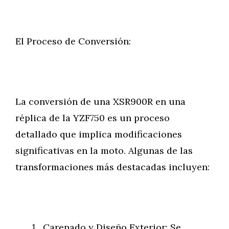
El Proceso de Conversión:
La conversión de una XSR900R en una
réplica de la YZF750 es un proceso
detallado que implica modificaciones
significativas en la moto. Algunas de las
transformaciones más destacadas incluyen:
Carenado y Diseño Exterior: Se