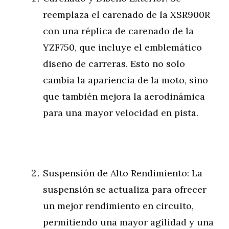
reemplaza el carenado de la XSR900R
con una réplica de carenado de la
YZF750, que incluye el emblemático
diseño de carreras. Esto no solo
cambia la apariencia de la moto, sino
que también mejora la aerodinámica
para una mayor velocidad en pista.
Suspensión de Alto Rendimiento: La
suspensión se actualiza para ofrecer
un mejor rendimiento en circuito,
permitiendo una mayor agilidad y una