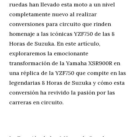
ruedas han llevado esta moto a un nivel
completamente nuevo al realizar
conversiones para circuito que rinden
homenaje a las icónicas YZF750 de las 8
Horas de Suzuka. En este artículo,
exploraremos la emocionante
transformación de la Yamaha XSR900R en
una réplica de la YZF750 que compite en las
legendarias 8 Horas de Suzuka y cómo esta
conversión ha revivido la pasión por las
carreras en circuito.