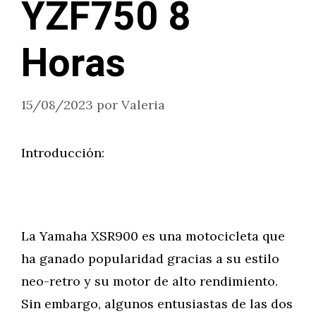
YZF750 8
Horas
15/08/2023
por
Valeria
Introducción:
La Yamaha XSR900 es una motocicleta que
ha ganado popularidad gracias a su estilo
neo-retro y su motor de alto rendimiento.
Sin embargo, algunos entusiastas de las dos