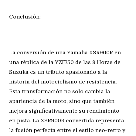
Conclusión:
La conversión de una Yamaha XSR900R en
una réplica de la YZF750 de las 8 Horas de
Suzuka es un tributo apasionado a la
historia del motociclismo de resistencia.
Esta transformación no solo cambia la
apariencia de la moto, sino que también
mejora significativamente su rendimiento
en pista. La XSR900R convertida representa
la fusión perfecta entre el estilo neo-retro y