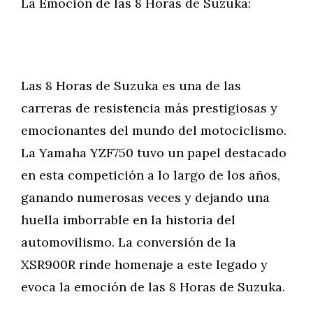
La Emoción de las 8 Horas de Suzuka:
Las 8 Horas de Suzuka es una de las
carreras de resistencia más prestigiosas y
emocionantes del mundo del motociclismo.
La Yamaha YZF750 tuvo un papel destacado
en esta competición a lo largo de los años,
ganando numerosas veces y dejando una
huella imborrable en la historia del
automovilismo. La conversión de la
XSR900R rinde homenaje a este legado y
evoca la emoción de las 8 Horas de Suzuka.