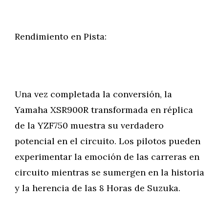
Rendimiento en Pista:
Una vez completada la conversión, la
Yamaha XSR900R transformada en réplica
de la YZF750 muestra su verdadero
potencial en el circuito. Los pilotos pueden
experimentar la emoción de las carreras en
circuito mientras se sumergen en la historia
y la herencia de las 8 Horas de Suzuka.