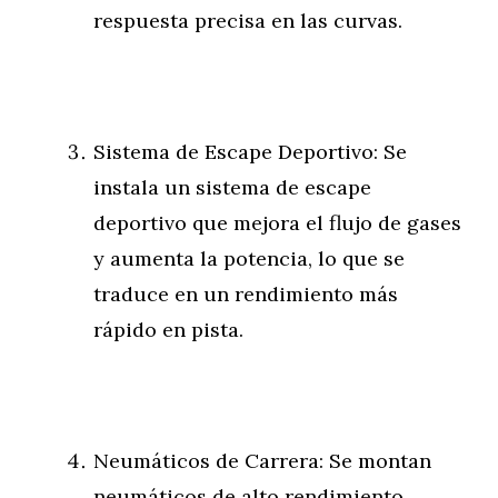
respuesta precisa en las curvas.
Sistema de Escape Deportivo: Se
instala un sistema de escape
deportivo que mejora el flujo de gases
y aumenta la potencia, lo que se
traduce en un rendimiento más
rápido en pista.
Neumáticos de Carrera: Se montan
neumáticos de alto rendimiento