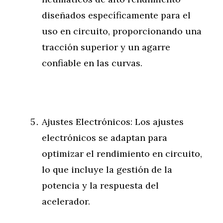
diseñados específicamente para el
uso en circuito, proporcionando una
tracción superior y un agarre
confiable en las curvas.
Ajustes Electrónicos: Los ajustes
electrónicos se adaptan para
optimizar el rendimiento en circuito,
lo que incluye la gestión de la
potencia y la respuesta del
acelerador.