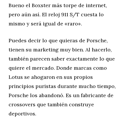
Bueno el Boxster más torpe de internet,
pero aún así. El reloj 911 S/T cuesta lo
mismo y será igual de «raro».
Puedes decir lo que quieras de Porsche,
tienen su marketing muy bien. Al hacerlo,
también parecen saber exactamente lo que
quiere el mercado. Donde marcas como
Lotus se ahogaron en sus propios
principios puristas durante mucho tiempo,
Porsche los abandonó. Es un fabricante de
crossovers que también construye
deportivos.