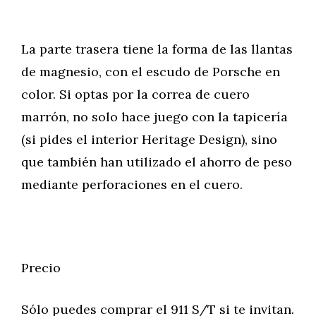
La parte trasera tiene la forma de las llantas
de magnesio, con el escudo de Porsche en
color. Si optas por la correa de cuero
marrón, no solo hace juego con la tapicería
(si pides el interior Heritage Design), sino
que también han utilizado el ahorro de peso
mediante perforaciones en el cuero.
Precio
Sólo puedes comprar el 911 S/T si te invitan.