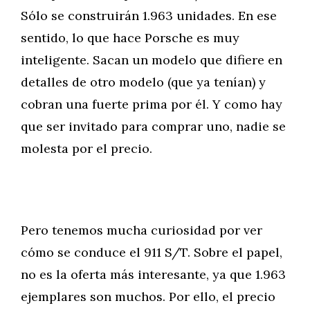
Sólo se construirán 1.963 unidades. En ese
sentido, lo que hace Porsche es muy
inteligente. Sacan un modelo que difiere en
detalles de otro modelo (que ya tenían) y
cobran una fuerte prima por él. Y como hay
que ser invitado para comprar uno, nadie se
molesta por el precio.
Pero tenemos mucha curiosidad por ver
cómo se conduce el 911 S/T. Sobre el papel,
no es la oferta más interesante, ya que 1.963
ejemplares son muchos. Por ello, el precio