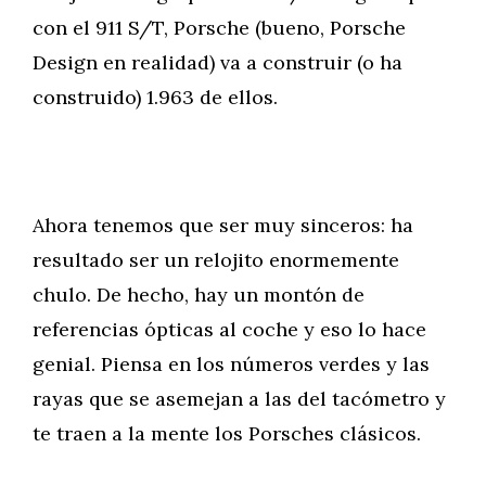
con el 911 S/T, Porsche (bueno, Porsche
Design en realidad) va a construir (o ha
construido) 1.963 de ellos.
Ahora tenemos que ser muy sinceros: ha
resultado ser un relojito enormemente
chulo. De hecho, hay un montón de
referencias ópticas al coche y eso lo hace
genial. Piensa en los números verdes y las
rayas que se asemejan a las del tacómetro y
te traen a la mente los Porsches clásicos.