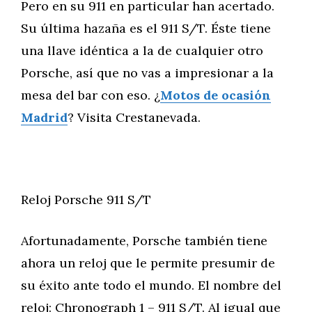
Pero en su 911 en particular han acertado.
Su última hazaña es el 911 S/T. Éste tiene
una llave idéntica a la de cualquier otro
Porsche, así que no vas a impresionar a la
mesa del bar con eso. ¿
Motos de ocasión
Madrid
? Visita Crestanevada.
Reloj Porsche 911 S/T
Afortunadamente, Porsche también tiene
ahora un reloj que le permite presumir de
su éxito ante todo el mundo. El nombre del
reloj: Chronograph 1 – 911 S/T. Al igual que