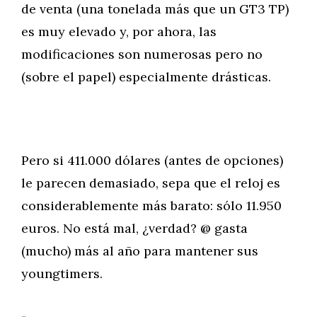
de venta (una tonelada más que un GT3 TP)
es muy elevado y, por ahora, las
modificaciones son numerosas pero no
(sobre el papel) especialmente drásticas.
Pero si 411.000 dólares (antes de opciones)
le parecen demasiado, sepa que el reloj es
considerablemente más barato: sólo 11.950
euros. No está mal, ¿verdad? @ gasta
(mucho) más al año para mantener sus
youngtimers.