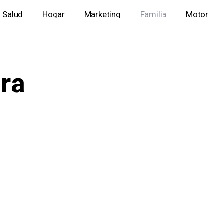
Salud
Hogar
Marketing
Familia
Motor
ara