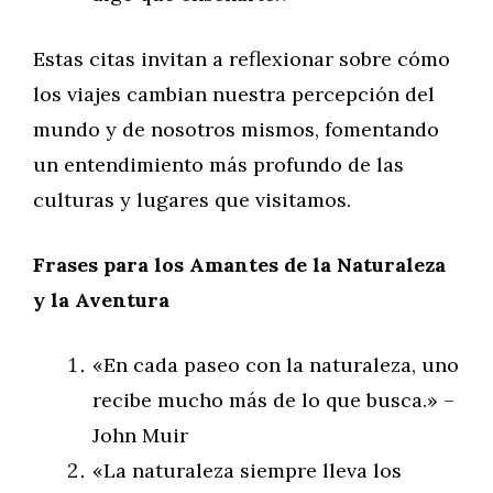
Estas citas invitan a reflexionar sobre cómo
los viajes cambian nuestra percepción del
mundo y de nosotros mismos, fomentando
un entendimiento más profundo de las
culturas y lugares que visitamos.
Frases para los Amantes de la Naturaleza
y la Aventura
«En cada paseo con la naturaleza, uno
recibe mucho más de lo que busca.» –
John Muir
«La naturaleza siempre lleva los