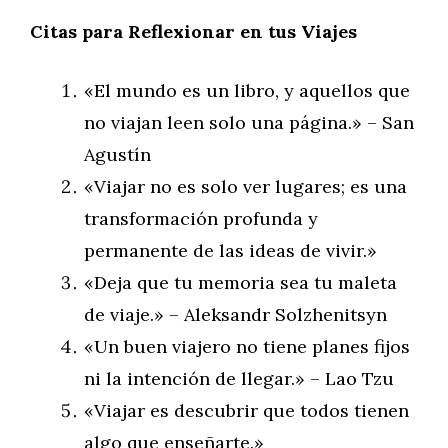
Citas para Reflexionar en tus Viajes
«El mundo es un libro, y aquellos que
no viajan leen solo una página.» – San
Agustín
«Viajar no es solo ver lugares; es una
transformación profunda y
permanente de las ideas de vivir.»
«Deja que tu memoria sea tu maleta
de viaje.» – Aleksandr Solzhenitsyn
«Un buen viajero no tiene planes fijos
ni la intención de llegar.» – Lao Tzu
«Viajar es descubrir que todos tienen
algo que enseñarte.»