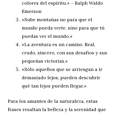
colores del espíritu.» – Ralph Waldo
Emerson
«Sube montañas no para que el
mundo pueda verte, sino para que tú
puedas ver el mundo.»
«La aventura es un camino. Real,
crudo, sincero, con sus desafíos y sus
pequeñas victorias.»
«Sólo aquellos que se arriesgan a ir
demasiado lejos, pueden descubrir
qué tan lejos pueden llegar.»
Para los amantes de la naturaleza, estas
frases resaltan la belleza y la serenidad que