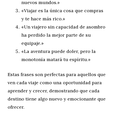
nuevos mundos.»
«Viajar es la única cosa que compras
y te hace más rico.»
«Un viajero sin capacidad de asombro
ha perdido la mejor parte de su
equipaje.»
«La aventura puede doler, pero la
monotonía matará tu espíritu.»
Estas frases son perfectas para aquellos que
ven cada viaje como una oportunidad para
aprender y crecer, demostrando que cada
destino tiene algo nuevo y emocionante que
ofrecer.