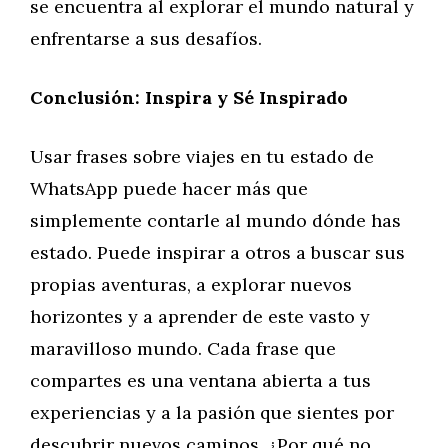
se encuentra al explorar el mundo natural y
enfrentarse a sus desafíos.
Conclusión: Inspira y Sé Inspirado
Usar frases sobre viajes en tu estado de
WhatsApp puede hacer más que
simplemente contarle al mundo dónde has
estado. Puede inspirar a otros a buscar sus
propias aventuras, a explorar nuevos
horizontes y a aprender de este vasto y
maravilloso mundo. Cada frase que
compartes es una ventana abierta a tus
experiencias y a la pasión que sientes por
descubrir nuevos caminos. ¿Por qué no