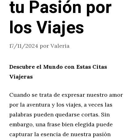
tu Pasión por
los Viajes
17/11/2024
por
Valeria
Descubre el Mundo con Estas Citas
Viajeras
Cuando se trata de expresar nuestro amor
por la aventura y los viajes, a veces las
palabras pueden quedarse cortas. Sin
embargo, una frase bien elegida puede
capturar la esencia de nuestra pasión