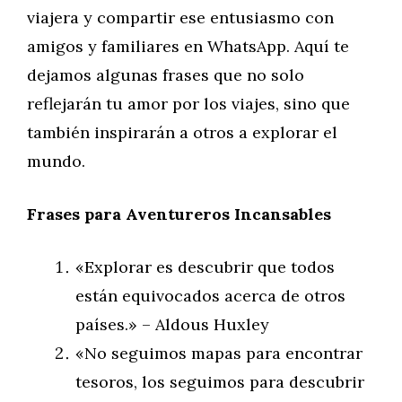
viajera y compartir ese entusiasmo con
amigos y familiares en WhatsApp. Aquí te
dejamos algunas frases que no solo
reflejarán tu amor por los viajes, sino que
también inspirarán a otros a explorar el
mundo.
Frases para Aventureros Incansables
«Explorar es descubrir que todos
están equivocados acerca de otros
países.» – Aldous Huxley
«No seguimos mapas para encontrar
tesoros, los seguimos para descubrir