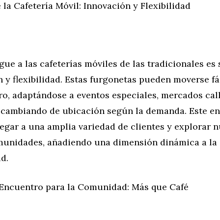
e la Cafetería Móvil: Innovación y Flexibilidad
gue a las cafeterías móviles de las tradicionales es 
 y flexibilidad. Estas furgonetas pueden moverse f
ro, adaptándose a eventos especiales, mercados cal
cambiando de ubicación según la demanda. Este en
legar a una amplia variedad de clientes y explorar 
munidades, añadiendo una dimensión dinámica a la 
d.
Encuentro para la Comunidad: Más que Café