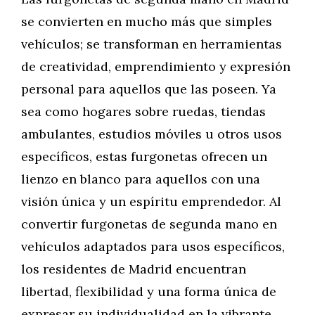
se convierten en mucho más que simples
vehículos; se transforman en herramientas
de creatividad, emprendimiento y expresión
personal para aquellos que las poseen. Ya
sea como hogares sobre ruedas, tiendas
ambulantes, estudios móviles u otros usos
específicos, estas furgonetas ofrecen un
lienzo en blanco para aquellos con una
visión única y un espíritu emprendedor. Al
convertir furgonetas de segunda mano en
vehículos adaptados para usos específicos,
los residentes de Madrid encuentran
libertad, flexibilidad y una forma única de
expresar su individualidad en la vibrante