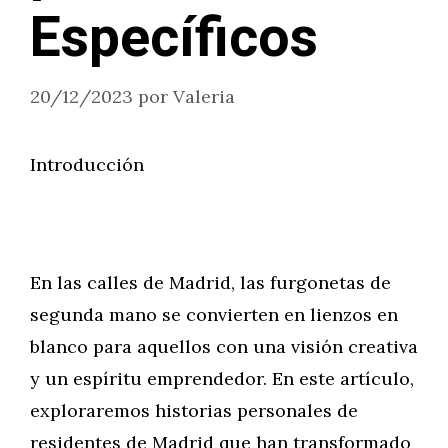
Específicos
20/12/2023
por
Valeria
Introducción
En las calles de Madrid, las furgonetas de
segunda mano se convierten en lienzos en
blanco para aquellos con una visión creativa
y un espíritu emprendedor. En este artículo,
exploraremos historias personales de
residentes de Madrid que han transformado