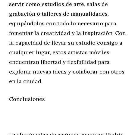
servir como estudios de arte, salas de
grabación o talleres de manualidades,
equipándolos con todo lo necesario para
fomentar la creatividad y la inspiración. Con
la capacidad de llevar su estudio consigo a
cualquier lugar, estos artistas móviles
encuentran libertad y flexibilidad para
explorar nuevas ideas y colaborar con otros
en la ciudad.
Conclusiones
Las furgonetas de segunda mano en Madrid