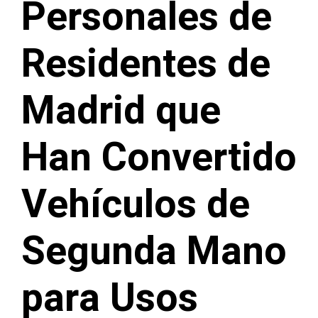
Personales de
Residentes de
Madrid que
Han Convertido
Vehículos de
Segunda Mano
para Usos