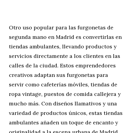
Otro uso popular para las furgonetas de
segunda mano en Madrid es convertirlas en
tiendas ambulantes, llevando productos y
servicios directamente a los clientes en las
calles de la ciudad. Estos emprendedores
creativos adaptan sus furgonetas para
servir como cafeterías móviles, tiendas de
ropa vintage, puestos de comida callejera y
mucho más. Con diseños llamativos y una
variedad de productos únicos, estas tiendas
ambulantes añaden un toque de encanto y
originalidad a la escena urbana de Madrid,