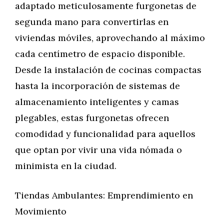
adaptado meticulosamente furgonetas de
segunda mano para convertirlas en
viviendas móviles, aprovechando al máximo
cada centímetro de espacio disponible.
Desde la instalación de cocinas compactas
hasta la incorporación de sistemas de
almacenamiento inteligentes y camas
plegables, estas furgonetas ofrecen
comodidad y funcionalidad para aquellos
que optan por vivir una vida nómada o
minimista en la ciudad.
Tiendas Ambulantes: Emprendimiento en
Movimiento