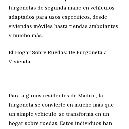
furgonetas de segunda mano en vehículos
adaptados para usos específicos, desde
viviendas móviles hasta tiendas ambulantes
y mucho más.
El Hogar Sobre Ruedas: De Furgoneta a
Vivienda
Para algunos residentes de Madrid, la
furgoneta se convierte en mucho más que
un simple vehículo; se transforma en un
hogar sobre ruedas. Estos individuos han