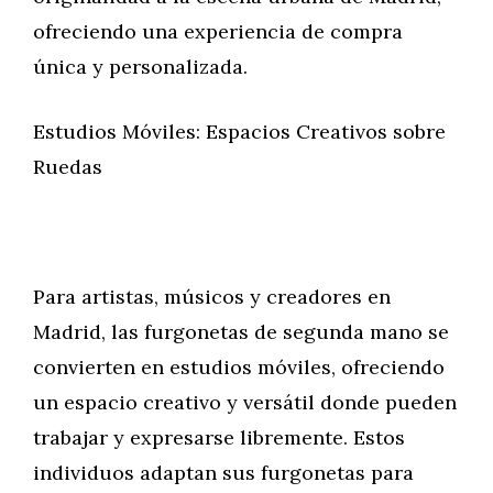
ofreciendo una experiencia de compra
única y personalizada.
Estudios Móviles: Espacios Creativos sobre
Ruedas
Para artistas, músicos y creadores en
Madrid, las furgonetas de segunda mano se
convierten en estudios móviles, ofreciendo
un espacio creativo y versátil donde pueden
trabajar y expresarse libremente. Estos
individuos adaptan sus furgonetas para