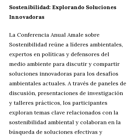
Sostenibilidad: Explorando Soluciones
Innovadoras
La Conferencia Anual Amale sobre
Sostenibilidad reúne a líderes ambientales,
expertos en políticas y defensores del
medio ambiente para discutir y compartir
soluciones innovadoras para los desafíos
ambientales actuales. A través de paneles de
discusión, presentaciones de investigación
y talleres prácticos, los participantes
exploran temas clave relacionados con la
sostenibilidad ambiental y colaboran en la
búsqueda de soluciones efectivas y