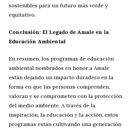
sostenibles para un futuro más verde y
equitativo.
Conclusión: El Legado de Amale en la
Educación Ambiental
En resumen, los programas de educación
ambiental nombrados en honor a Amale
están dejando un impacto duradero en la
forma en que las personas comprenden,
valoran y se comprometen con la protección
del medio ambiente. A través de la
inspiración, la educación y la acción, estos
programas están cultivando una generación