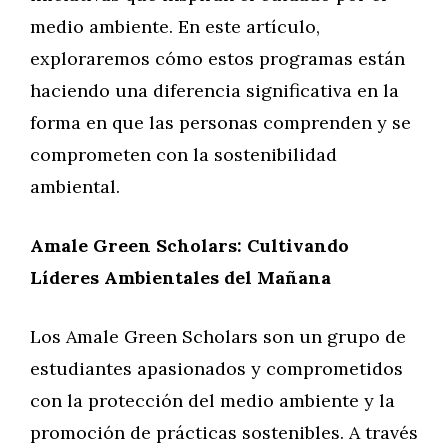
medio ambiente. En este artículo,
exploraremos cómo estos programas están
haciendo una diferencia significativa en la
forma en que las personas comprenden y se
comprometen con la sostenibilidad
ambiental.
Amale Green Scholars: Cultivando
Líderes Ambientales del Mañana
Los Amale Green Scholars son un grupo de
estudiantes apasionados y comprometidos
con la protección del medio ambiente y la
promoción de prácticas sostenibles. A través