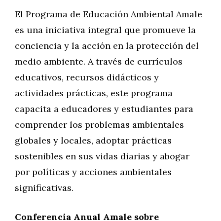
El Programa de Educación Ambiental Amale
es una iniciativa integral que promueve la
conciencia y la acción en la protección del
medio ambiente. A través de currículos
educativos, recursos didácticos y
actividades prácticas, este programa
capacita a educadores y estudiantes para
comprender los problemas ambientales
globales y locales, adoptar prácticas
sostenibles en sus vidas diarias y abogar
por políticas y acciones ambientales
significativas.
Conferencia Anual Amale sobre