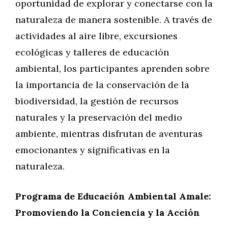
oportunidad de explorar y conectarse con la
naturaleza de manera sostenible. A través de
actividades al aire libre, excursiones
ecológicas y talleres de educación
ambiental, los participantes aprenden sobre
la importancia de la conservación de la
biodiversidad, la gestión de recursos
naturales y la preservación del medio
ambiente, mientras disfrutan de aventuras
emocionantes y significativas en la
naturaleza.
Programa de Educación Ambiental Amale:
Promoviendo la Conciencia y la Acción