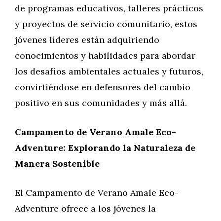
de programas educativos, talleres prácticos
y proyectos de servicio comunitario, estos
jóvenes líderes están adquiriendo
conocimientos y habilidades para abordar
los desafíos ambientales actuales y futuros,
convirtiéndose en defensores del cambio
positivo en sus comunidades y más allá.
Campamento de Verano Amale Eco-
Adventure: Explorando la Naturaleza de
Manera Sostenible
El Campamento de Verano Amale Eco-
Adventure ofrece a los jóvenes la