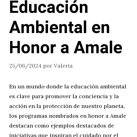
Educación
Ambiental en
Honor a Amale
25/06/2024
por
Valeria
En un mundo donde la educación ambiental
es clave para promover la conciencia y la
acción en la protección de nuestro planeta,
los programas nombrados en honor a Amale
destacan como ejemplos destacados de
iniciativas que inspiran el cuidado por el