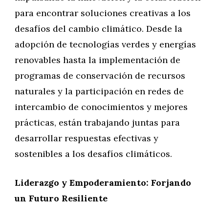
para encontrar soluciones creativas a los
desafíos del cambio climático. Desde la
adopción de tecnologías verdes y energías
renovables hasta la implementación de
programas de conservación de recursos
naturales y la participación en redes de
intercambio de conocimientos y mejores
prácticas, están trabajando juntas para
desarrollar respuestas efectivas y
sostenibles a los desafíos climáticos.
Liderazgo y Empoderamiento: Forjando
un Futuro Resiliente