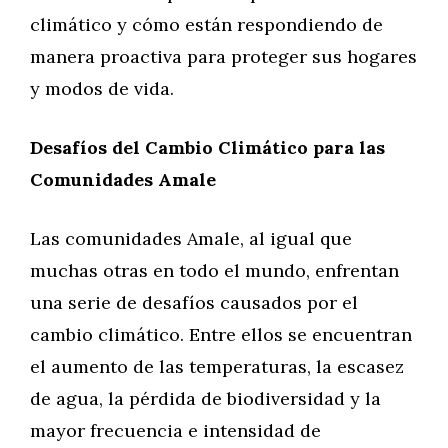
climático y cómo están respondiendo de
manera proactiva para proteger sus hogares
y modos de vida.
Desafíos del Cambio Climático para las
Comunidades Amale
Las comunidades Amale, al igual que
muchas otras en todo el mundo, enfrentan
una serie de desafíos causados por el
cambio climático. Entre ellos se encuentran
el aumento de las temperaturas, la escasez
de agua, la pérdida de biodiversidad y la
mayor frecuencia e intensidad de