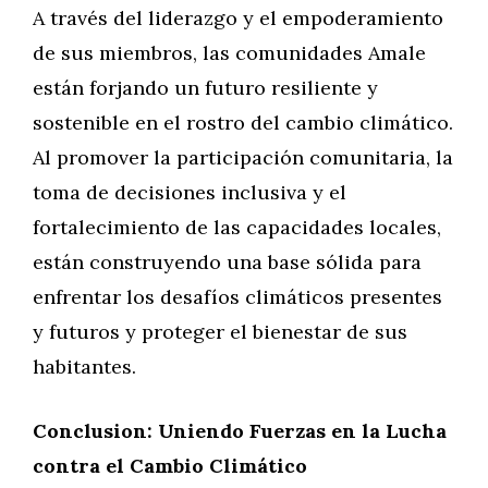
A través del liderazgo y el empoderamiento
de sus miembros, las comunidades Amale
están forjando un futuro resiliente y
sostenible en el rostro del cambio climático.
Al promover la participación comunitaria, la
toma de decisiones inclusiva y el
fortalecimiento de las capacidades locales,
están construyendo una base sólida para
enfrentar los desafíos climáticos presentes
y futuros y proteger el bienestar de sus
habitantes.
Conclusion: Uniendo Fuerzas en la Lucha
contra el Cambio Climático