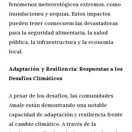
fenómenos meteorológicos extremos, como
inundaciones y sequías. Estos impactos
pueden tener consecuencias devastadoras
para la seguridad alimentaria, la salud
pública, la infraestructura y la economía
local.
Adaptación y Resiliencia: Respuestas a los
Desafíos Climáticos
A pesar de los desafíos, las comunidades
Amale están demostrando una notable
capacidad de adaptación y resiliencia frente
al cambio climático. A través de la