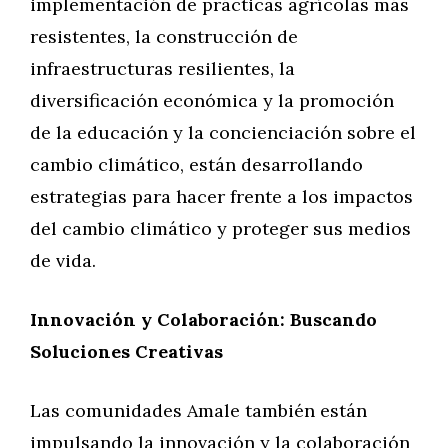
implementación de prácticas agrícolas más
resistentes, la construcción de
infraestructuras resilientes, la
diversificación económica y la promoción
de la educación y la concienciación sobre el
cambio climático, están desarrollando
estrategias para hacer frente a los impactos
del cambio climático y proteger sus medios
de vida.
Innovación y Colaboración: Buscando
Soluciones Creativas
Las comunidades Amale también están
impulsando la innovación y la colaboración