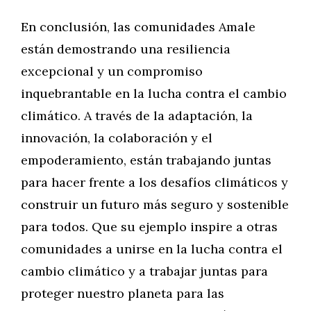
En conclusión, las comunidades Amale
están demostrando una resiliencia
excepcional y un compromiso
inquebrantable en la lucha contra el cambio
climático. A través de la adaptación, la
innovación, la colaboración y el
empoderamiento, están trabajando juntas
para hacer frente a los desafíos climáticos y
construir un futuro más seguro y sostenible
para todos. Que su ejemplo inspire a otras
comunidades a unirse en la lucha contra el
cambio climático y a trabajar juntas para
proteger nuestro planeta para las