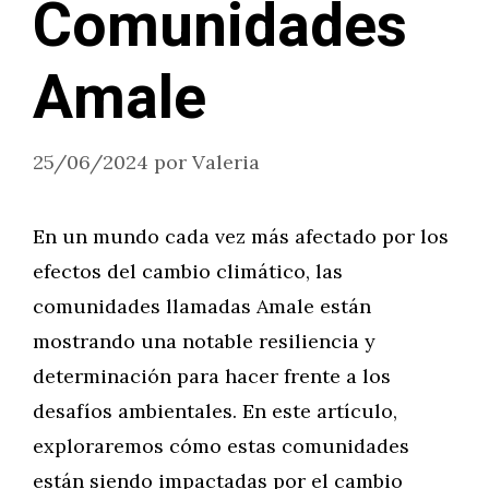
Comunidades
Amale
25/06/2024
por
Valeria
En un mundo cada vez más afectado por los
efectos del cambio climático, las
comunidades llamadas Amale están
mostrando una notable resiliencia y
determinación para hacer frente a los
desafíos ambientales. En este artículo,
exploraremos cómo estas comunidades
están siendo impactadas por el cambio