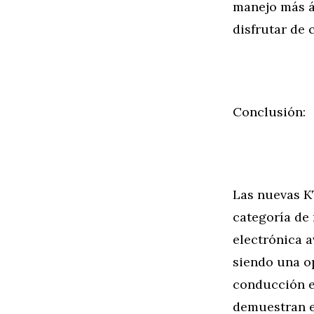
manejo más ág
disfrutar de
Conclusión:
Las nuevas K
categoría de 
electrónica a
siendo una o
conducción e
demuestran e