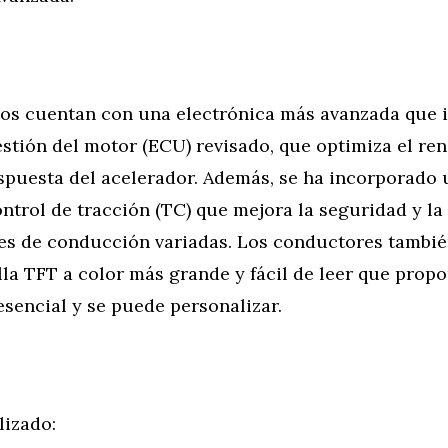
s cuentan con una electrónica más avanzada que 
stión del motor (ECU) revisado, que optimiza el re
espuesta del acelerador. Además, se ha incorporado
ntrol de tracción (TC) que mejora la seguridad y la
es de conducción variadas. Los conductores tambié
la TFT a color más grande y fácil de leer que prop
sencial y se puede personalizar.
lizado: