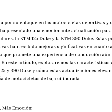
a por su enfoque en las motocicletas deportivas y d
 ha presentado una emocionante actualización para
lares: la KTM 125 Duke y la KTM 390 Duke. Estas 
vas han recibido mejoras significativas en cuanto 
 lo que promete una experiencia de conducción aún
En este artículo, exploraremos las características 
25 y 390 Duke y cómo estas actualizaciones elevan 
ía de motocicletas de baja cilindrada.
, Más Emoción: