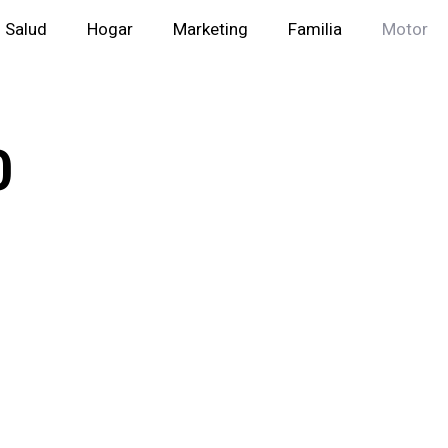
Salud
Hogar
Marketing
Familia
Motor
0