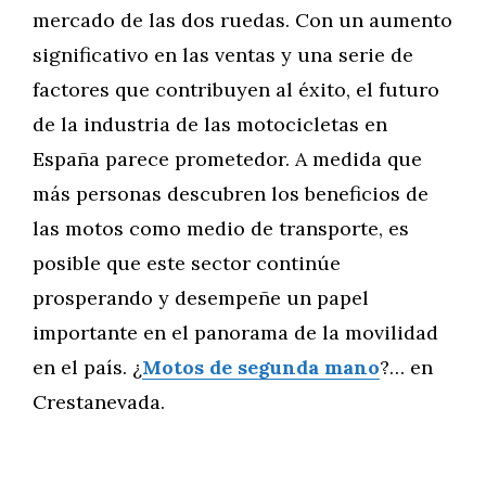
mercado de las dos ruedas. Con un aumento
significativo en las ventas y una serie de
factores que contribuyen al éxito, el futuro
de la industria de las motocicletas en
España parece prometedor. A medida que
más personas descubren los beneficios de
las motos como medio de transporte, es
posible que este sector continúe
prosperando y desempeñe un papel
importante en el panorama de la movilidad
en el país. ¿
Motos de segunda mano
?… en
Crestanevada.