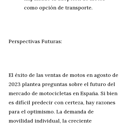
como opción de transporte.
Perspectivas Futuras:
El éxito de las ventas de motos en agosto de
2023 plantea preguntas sobre el futuro del
mercado de motocicletas en España. Si bien
es difícil predecir con certeza, hay razones
para el optimismo. La demanda de
movilidad individual, la creciente