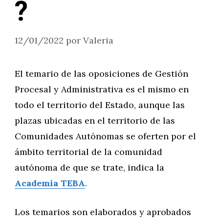
?
12/01/2022
por
Valeria
El temario de las oposiciones de Gestión
Procesal y Administrativa es el mismo en
todo el territorio del Estado, aunque las
plazas ubicadas en el territorio de las
Comunidades Autónomas se oferten por el
ámbito territorial de la comunidad
autónoma de que se trate, indica la
Academia TEBA
.
Los temarios son elaborados y aprobados