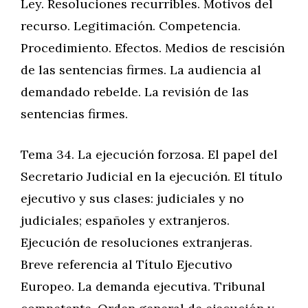
Ley. Resoluciones recurribles. Motivos del
recurso. Legitimación. Competencia.
Procedimiento. Efectos. Medios de rescisión
de las sentencias firmes. La audiencia al
demandado rebelde. La revisión de las
sentencias firmes.
Tema 34. La ejecución forzosa. El papel del
Secretario Judicial en la ejecución. El título
ejecutivo y sus clases: judiciales y no
judiciales; españoles y extranjeros.
Ejecución de resoluciones extranjeras.
Breve referencia al Título Ejecutivo
Europeo. La demanda ejecutiva. Tribunal