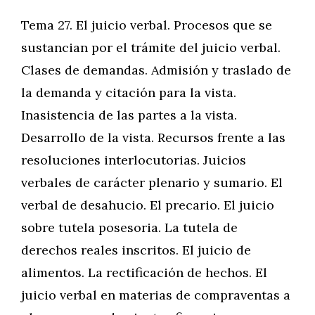
Tema 27. El juicio verbal. Procesos que se
sustancian por el trámite del juicio verbal.
Clases de demandas. Admisión y traslado de
la demanda y citación para la vista.
Inasistencia de las partes a la vista.
Desarrollo de la vista. Recursos frente a las
resoluciones interlocutorias. Juicios
verbales de carácter plenario y sumario. El
verbal de desahucio. El precario. El juicio
sobre tutela posesoria. La tutela de
derechos reales inscritos. El juicio de
alimentos. La rectificación de hechos. El
juicio verbal en materias de compraventas a