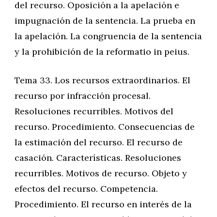
del recurso. Oposición a la apelación e
impugnación de la sentencia. La prueba en
la apelación. La congruencia de la sentencia
y la prohibición de la reformatio in peius.
Tema 33. Los recursos extraordinarios. El
recurso por infracción procesal.
Resoluciones recurribles. Motivos del
recurso. Procedimiento. Consecuencias de
la estimación del recurso. El recurso de
casación. Características. Resoluciones
recurribles. Motivos de recurso. Objeto y
efectos del recurso. Competencia.
Procedimiento. El recurso en interés de la