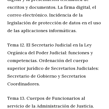
escritos y documentos. La firma digital, el
correo electrónico. Incidencia de la
legislación de protección de datos en el uso
de las aplicaciones informáticas.
Tema 12. El Secretario Judicial en la Ley
Orgánica del Poder Judicial: funciones y
competencias. Ordenación del cuerpo
superior jurídico de Secretarios Judiciales:
Secretario de Gobierno y Secretarios
Coordinadores.
Tema 13. Cuerpos de Funcionarios al
servicio de la Administración de Justicia.