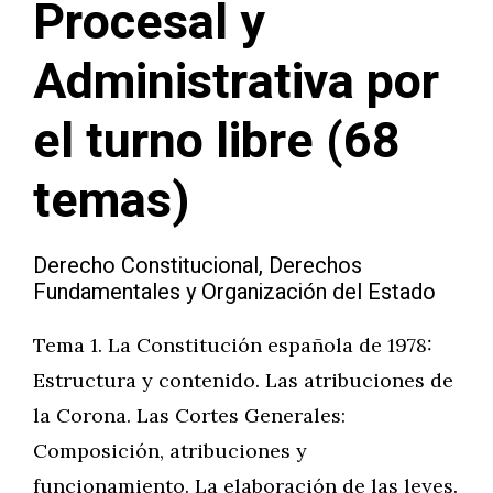
Procesal y
Administrativa por
el turno libre (68
temas)
Derecho Constitucional, Derechos
Fundamentales y Organización del Estado
Tema 1. La Constitución española de 1978:
Estructura y contenido. Las atribuciones de
la Corona. Las Cortes Generales:
Composición, atribuciones y
funcionamiento. La elaboración de las leyes.