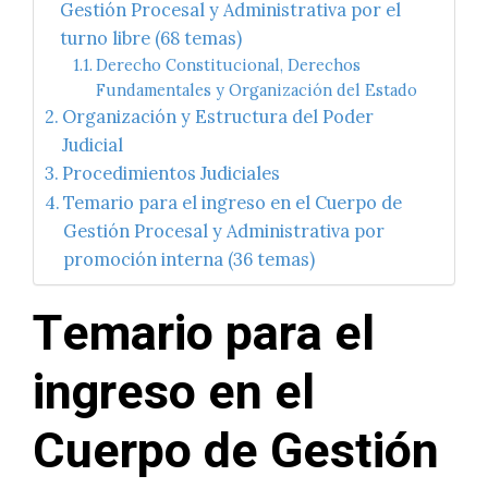
Gestión Procesal y Administrativa por el
turno libre (68 temas)
Derecho Constitucional, Derechos
Fundamentales y Organización del Estado
Organización y Estructura del Poder
Judicial
Procedimientos Judiciales
Temario para el ingreso en el Cuerpo de
Gestión Procesal y Administrativa por
promoción interna (36 temas)
Temario para el
ingreso en el
Cuerpo de Gestión