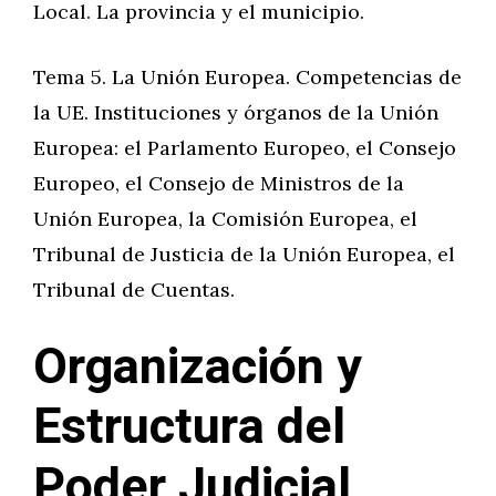
Local. La provincia y el municipio.
Tema 5. La Unión Europea. Competencias de
la UE. Instituciones y órganos de la Unión
Europea: el Parlamento Europeo, el Consejo
Europeo, el Consejo de Ministros de la
Unión Europea, la Comisión Europea, el
Tribunal de Justicia de la Unión Europea, el
Tribunal de Cuentas.
Organización y
Estructura del
Poder Judicial