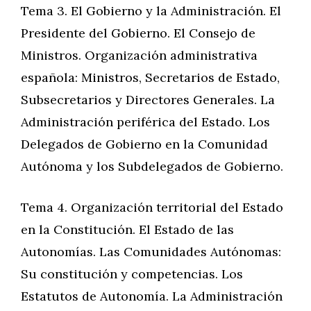
Tema 3. El Gobierno y la Administración. El
Presidente del Gobierno. El Consejo de
Ministros. Organización administrativa
española: Ministros, Secretarios de Estado,
Subsecretarios y Directores Generales. La
Administración periférica del Estado. Los
Delegados de Gobierno en la Comunidad
Autónoma y los Subdelegados de Gobierno.
Tema 4. Organización territorial del Estado
en la Constitución. El Estado de las
Autonomías. Las Comunidades Autónomas:
Su constitución y competencias. Los
Estatutos de Autonomía. La Administración