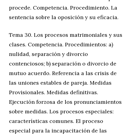
procede. Competencia. Procedimiento. La
sentencia sobre la oposición y su eficacia.
Tema 30. Los procesos matrimoniales y sus
clases. Competencia. Procedimientos: a)
nulidad, separación y divorcio
contenciosos; b) separación o divorcio de
mutuo acuerdo. Referencia a las crisis de
las uniones estables de pareja. Medidas
Provisionales. Medidas definitivas.
Ejecución forzosa de los pronunciamientos
sobre medidas. Los procesos especiales:
características comunes. El proceso
especial para la incapacitación de las