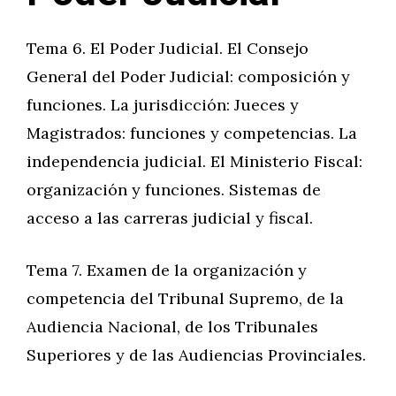
Tema 6. El Poder Judicial. El Consejo
General del Poder Judicial: composición y
funciones. La jurisdicción: Jueces y
Magistrados: funciones y competencias. La
independencia judicial. El Ministerio Fiscal:
organización y funciones. Sistemas de
acceso a las carreras judicial y fiscal.
Tema 7. Examen de la organización y
competencia del Tribunal Supremo, de la
Audiencia Nacional, de los Tribunales
Superiores y de las Audiencias Provinciales.