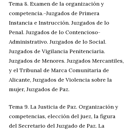
Tema 8. Examen de la organización y
competencia.–Juzgados de Primera
Instancia e Instrucción. Juzgados de lo
Penal. Juzgados de lo Contencioso-
Administrativo. Juzgados de lo Social.
Juzgados de Vigilancia Penitenciaria.
Juzgados de Menores. Juzgados Mercantiles,
y el Tribunal de Marca Comunitaria de
Alicante, Juzgados de Violencia sobre la
mujer, Juzgados de Paz.
Tema 9. La Justicia de Paz. Organización y
competencias, elección del juez, la figura
del Secretario del Juzgado de Paz. La