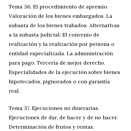
Tema 36. El procedimiento de apremio.
Valoración de los bienes embargados. La
subasta de los bienes trabados. Alternativas
a la subasta judicial: El convenio de
realización y la realización por persona o
entidad especializada. La administración
para pago. Tercería de mejor derecho.
Especialidades de la ejecución sobre bienes
hipotecados, pignorados o con garantía
real.
Tema 37. Ejecuciones no dinerarias.
Ejecuciones de dar, de hacer y de no hacer.
Determinación de frutos y rentas.