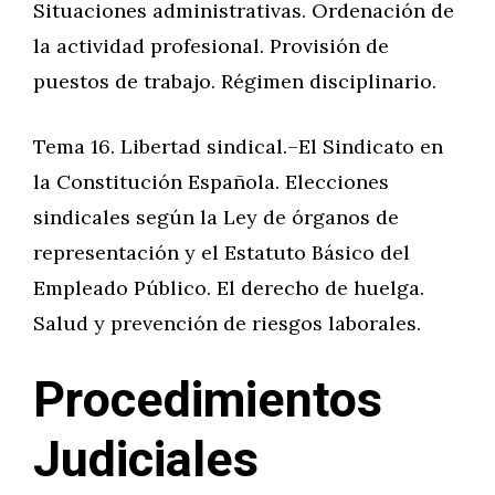
Situaciones administrativas. Ordenación de
la actividad profesional. Provisión de
puestos de trabajo. Régimen disciplinario.
Tema 16. Libertad sindical.–El Sindicato en
la Constitución Española. Elecciones
sindicales según la Ley de órganos de
representación y el Estatuto Básico del
Empleado Público. El derecho de huelga.
Salud y prevención de riesgos laborales.
Procedimientos
Judiciales