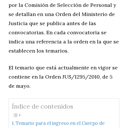
por la Comisión de Selección de Personal y
se detallan en una Orden del Ministerio de
Justicia que se publica antes de las
convocatorias. En cada convocatoria se
indica una referencia a la orden en la que se
establecen los temarios.
El temario que está actualmente en vigor se
contiene en la Orden JUS/1295/2010, de 5
de mayo.
Índice de contenidos
Temario para el ingreso en el Cuerpo de