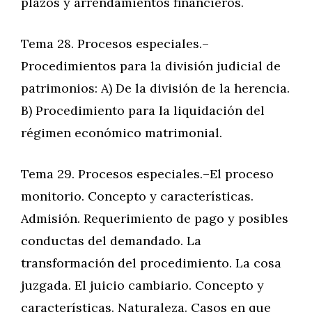
plazos y arrendamientos financieros.
Tema 28. Procesos especiales.–
Procedimientos para la división judicial de
patrimonios: A) De la división de la herencia.
B) Procedimiento para la liquidación del
régimen económico matrimonial.
Tema 29. Procesos especiales.–El proceso
monitorio. Concepto y características.
Admisión. Requerimiento de pago y posibles
conductas del demandado. La
transformación del procedimiento. La cosa
juzgada. El juicio cambiario. Concepto y
características. Naturaleza. Casos en que