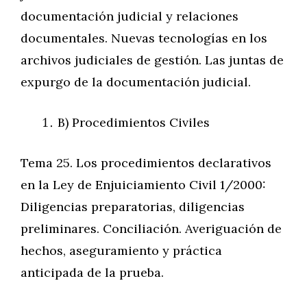
documentación judicial y relaciones
documentales. Nuevas tecnologías en los
archivos judiciales de gestión. Las juntas de
expurgo de la documentación judicial.
B) Procedimientos Civiles
Tema 25. Los procedimientos declarativos
en la Ley de Enjuiciamiento Civil 1/2000:
Diligencias preparatorias, diligencias
preliminares. Conciliación. Averiguación de
hechos, aseguramiento y práctica
anticipada de la prueba.