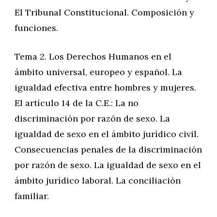
El Tribunal Constitucional. Composición y
funciones.
Tema 2. Los Derechos Humanos en el
ámbito universal, europeo y español. La
igualdad efectiva entre hombres y mujeres.
El artículo 14 de la C.E.: La no
discriminación por razón de sexo. La
igualdad de sexo en el ámbito jurídico civil.
Consecuencias penales de la discriminación
por razón de sexo. La igualdad de sexo en el
ámbito jurídico laboral. La conciliación
familiar.