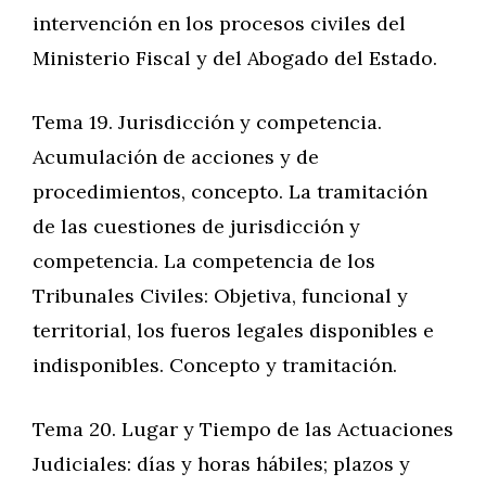
intervención en los procesos civiles del
Ministerio Fiscal y del Abogado del Estado.
Tema 19. Jurisdicción y competencia.
Acumulación de acciones y de
procedimientos, concepto. La tramitación
de las cuestiones de jurisdicción y
competencia. La competencia de los
Tribunales Civiles: Objetiva, funcional y
territorial, los fueros legales disponibles e
indisponibles. Concepto y tramitación.
Tema 20. Lugar y Tiempo de las Actuaciones
Judiciales: días y horas hábiles; plazos y