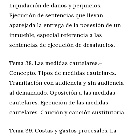
Liquidación de daños y perjuicios.
Ejecución de sentencias que llevan
aparejada la entrega de la posesión de un
inmueble, especial referencia a las
sentencias de ejecución de desahucios.
Tema 38. Las medidas cautelares.–
Concepto. Tipos de medidas cautelares.
Tramitación con audiencia y sin audiencia
al demandado. Oposición a las medidas
cautelares. Ejecución de las medidas
cautelares. Caución y caución sustitutoria.
Tema 39. Costas y gastos procesales. La