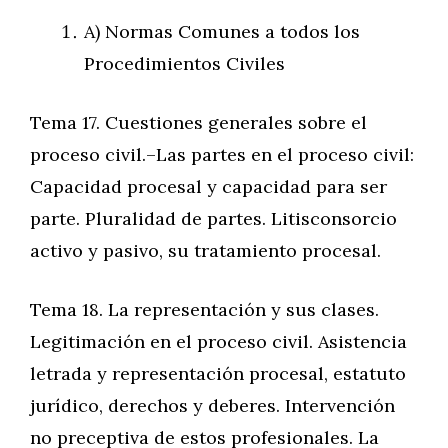
A) Normas Comunes a todos los
Procedimientos Civiles
Tema 17. Cuestiones generales sobre el
proceso civil.–Las partes en el proceso civil:
Capacidad procesal y capacidad para ser
parte. Pluralidad de partes. Litisconsorcio
activo y pasivo, su tratamiento procesal.
Tema 18. La representación y sus clases.
Legitimación en el proceso civil. Asistencia
letrada y representación procesal, estatuto
jurídico, derechos y deberes. Intervención
no preceptiva de estos profesionales. La