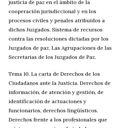
justicia de paz en el ámbito de la
cooperación jurisdiccional y en los
procesos civiles y penales atribuidos a
dichos Juzgados. Sistema de recursos
contra las resoluciones dictadas por los
Juzgados de paz. Las Agrupaciones de las
Secretarias de los Juzgados de Paz.
Tema 10. La carta de Derechos de los
Ciudadanos ante la Justicia. Derechos de
información, de atención y gestión, de
identificación de actuaciones y
funcionarios, derechos lingüísticos.
Derechos frente a los profesionales que