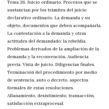
Tema 26. Juicio ordinario. Procesos que se
sustancian por los trámites del juicio
declarativo ordinario. La demanda y su
objeto, documentos que deben acompañarla.
La contestación a la demanda y otras
actitudes del demandado: la rebeldía.
Problemas derivados de la ampliación de la
demanda y la reconvención. Audiencia
previa. Vista de juicio. Diligencias finales.
Terminación del procedimiento por medio
de sentencia, auto o decreto, aspectos
formales de estas resoluciones.
Allanamiento, desistimiento, transacción,
satisfacción extraprocesal.