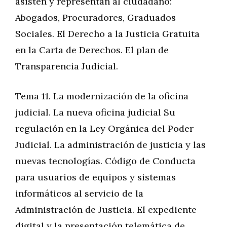
asisten y representan al ciudadano:
Abogados, Procuradores, Graduados
Sociales. El Derecho a la Justicia Gratuita
en la Carta de Derechos. El plan de
Transparencia Judicial.
Tema 11. La modernización de la oficina
judicial. La nueva oficina judicial Su
regulación en la Ley Orgánica del Poder
Judicial. La administración de justicia y las
nuevas tecnologías. Código de Conducta
para usuarios de equipos y sistemas
informáticos al servicio de la
Administración de Justicia. El expediente
digital y la presentación telemática de