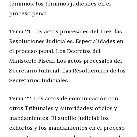
términos; los términos judiciales en el
proceso penal.
Tema 21. Los actos procesales del Juez: las
Resoluciones Judiciales. Especialidades en
el proceso penal. Los Decretos del
Ministerio Fiscal. Los actos procesales del
Secretario Judicial: Las Resoluciones de los
Secretarios Judiciales.
Tema 22. Los actos de comunicación con
otros Tribunales y Autoridades: oficios y
mandamientos. El auxilio judicial: los
exhortos y los mandamientos en el proceso