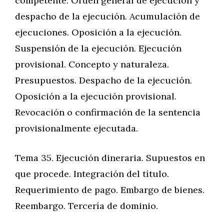
competente. Orden general de ejecución y
despacho de la ejecución. Acumulación de
ejecuciones. Oposición a la ejecución.
Suspensión de la ejecución. Ejecución
provisional. Concepto y naturaleza.
Presupuestos. Despacho de la ejecución.
Oposición a la ejecución provisional.
Revocación o confirmación de la sentencia
provisionalmente ejecutada.
Tema 35. Ejecución dineraria. Supuestos en
que procede. Integración del título.
Requerimiento de pago. Embargo de bienes.
Reembargo. Tercería de dominio.