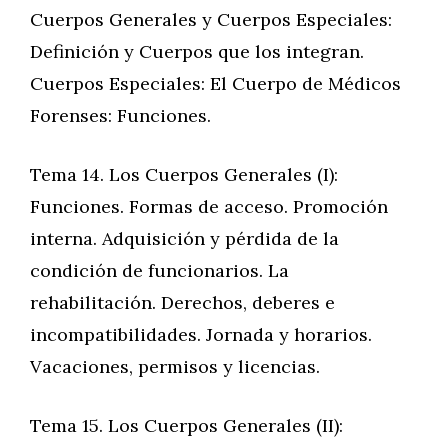
Cuerpos Generales y Cuerpos Especiales:
Definición y Cuerpos que los integran.
Cuerpos Especiales: El Cuerpo de Médicos
Forenses: Funciones.
Tema 14. Los Cuerpos Generales (I):
Funciones. Formas de acceso. Promoción
interna. Adquisición y pérdida de la
condición de funcionarios. La
rehabilitación. Derechos, deberes e
incompatibilidades. Jornada y horarios.
Vacaciones, permisos y licencias.
Tema 15. Los Cuerpos Generales (II):