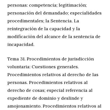
personas: competencia; legitimación;
personación del demandado; especialidades
procedimentales; la Sentencia. La
reintegración de la capacidad y la
modificación del alcance de la sentencia de
incapacidad.
Tema 31. Procedimientos de jurisdicción
voluntaria: Cuestiones generales.
Procedimientos relativos al derecho de las
personas. Procedimientos relativos al
derecho de cosas; especial referencia al
expediente de dominio y deslinde y
amojonamiento. Procedimientos relativos al