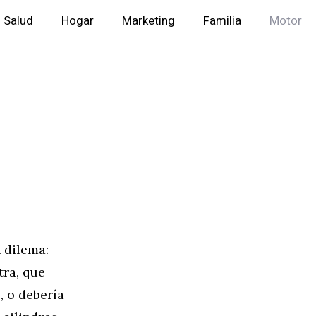
Salud
Hogar
Marketing
Familia
Motor
 dilema:
tra, que
, o debería